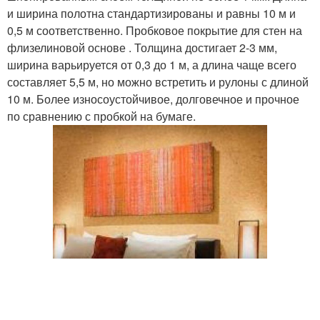
и ширина полотна стандартизированы и равны 10 м и
0,5 м соответственно. Пробковое покрытие для стен на
флизелиновой основе . Толщина достигает 2-3 мм,
ширина варьируется от 0,3 до 1 м, а длина чаще всего
составляет 5,5 м, но можно встретить и рулоны с длиной
10 м. Более износоустойчивое, долговечное и прочное
по сравнению с пробкой на бумаге.