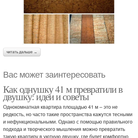
читать дальше →
Вас может заинтересовать
Как однушку 41 м превратили в
двушку: идеи и советы
Однокомнатная квартира площадью 41 м – это не
редкость, но часто такие пространства кажутся тесными
и нефункциональными. Однако с помощью правильного
подхода и творческого мышления можно превратить
такую квартиру в уютную двушку, где будет комфортно