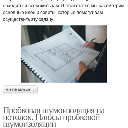
находиться всем жильцам. В этой статье мы рассмотрим
основные идеи и советы, которые помогут вам
осуществить эту задачу.
читать дальше →
Пробковая шумоизоляция на
потолок. Плюсы пробковой
шумоизоляции