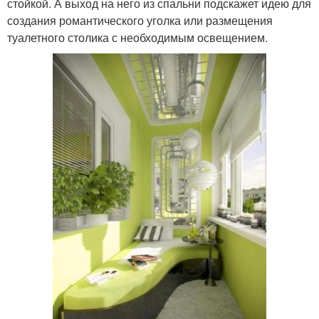
стойкой. А выход на него из спальни подскажет идею для
создания романтического уголка или размещения
туалетного столика с необходимым освещением.