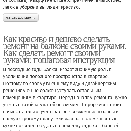
легок в уборке и выглядит красиво.
читать дальше →
Как красиво и дешево сделать
ремонт на балконе своими руками.
Как сделать ремонт своими
руками: пошаговая инструкция
В последние годы балкон играет значимую роль в
увеличении полезного пространства в квартире.
Поэтому по своему внешнему виду и дизайнерским
решениям он не должен уступать остальным
помещениям в квартире. Перед началом ремонта нужно
учесть с какой комнатой он смежен. Евроремонт стоит
начинать только, учитывая все возможные нюансы и
следуя строгому плану. Близкая расположенность к
кухне позволит создать на нем зону отдыха с барной