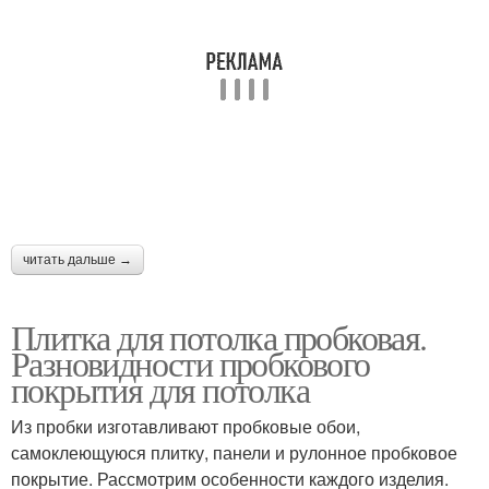
читать дальше →
Плитка для потолка пробковая.
Разновидности пробкового
покрытия для потолка
Из пробки изготавливают пробковые обои,
самоклеющуюся плитку, панели и рулонное пробковое
покрытие. Рассмотрим особенности каждого изделия.