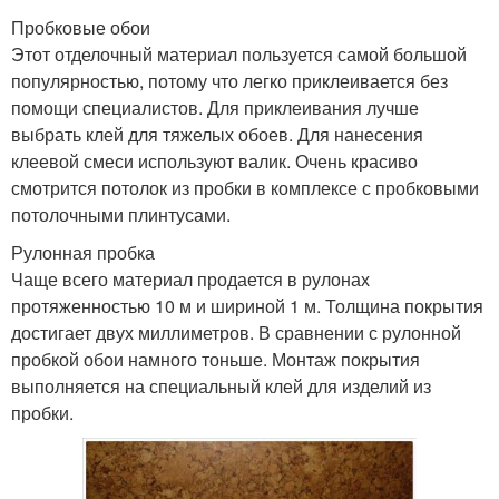
Пробковые обои
Этот отделочный материал пользуется самой большой
популярностью, потому что легко приклеивается без
помощи специалистов. Для приклеивания лучше
выбрать клей для тяжелых обоев. Для нанесения
клеевой смеси используют валик. Очень красиво
смотрится потолок из пробки в комплексе с пробковыми
потолочными плинтусами.
Рулонная пробка
Чаще всего материал продается в рулонах
протяженностью 10 м и шириной 1 м. Толщина покрытия
достигает двух миллиметров. В сравнении с рулонной
пробкой обои намного тоньше. Монтаж покрытия
выполняется на специальный клей для изделий из
пробки.