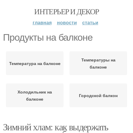
ИНТЕРЬЕР И ДЕКОР
главная
новости
статьи
Продукты на балконе
Температуры на
Температура на балконе
балконе
Холодильник на
Городской балкон
балконе
Зимний хлам: как выдержать