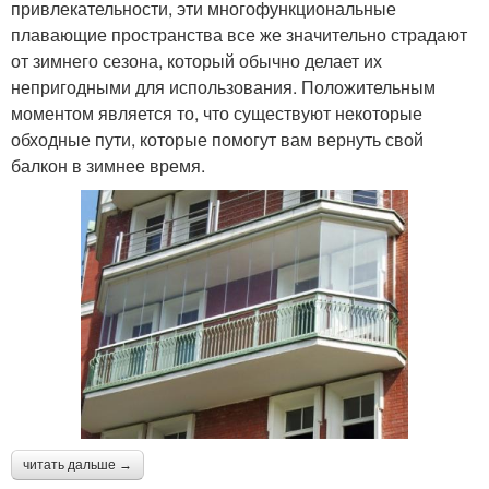
привлекательности, эти многофункциональные
плавающие пространства все же значительно страдают
от зимнего сезона, который обычно делает их
непригодными для использования. Положительным
моментом является то, что существуют некоторые
обходные пути, которые помогут вам вернуть свой
балкон в зимнее время.
читать дальше →