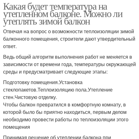
Какая будет температура на
утепленном балконе. Можно ли
утеплять зимой балкон
Отвечая на вопрос о возможности теплоизоляции зимой
балконного помещения, строители дают утвердительный
ответ.
Ведь общий алгоритм выполнения работ не меняется в
зависимости от времени года, температуры окружающей
среды и предусматривает следующие этапы:
Подготовку помещения.Установка
стеклопакетов.Теплоизоляцию пола.Утепление
стен.Чистовую отделку.
Чтобы балкон превратился в комфортную комнату, в
которой было бы приятно находиться, первым делом
необходимо провести работы по теплоизоляции этого
помещения
Принимая решение об утеплении балкона при