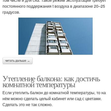
том числе и для сна. Такой режим эксплуатации требует
постоянного поддержания t воздуха в диапазоне 20–25
градусов.
читать дальше →
Утепление балкона: как достичь
комнатной температуры
Если утеплить балкон до комнатной температуры, то на
нём можно сделать целый кабинет или сад с цветами.
Сделать это не так сложно.