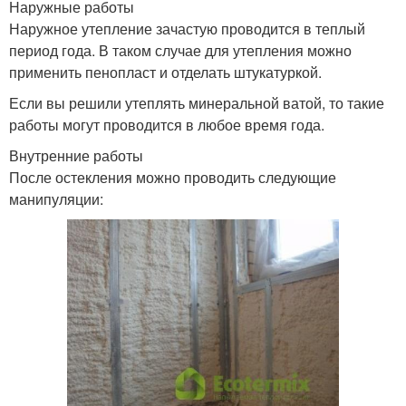
Наружные работы
Наружное утепление зачастую проводится в теплый
период года. В таком случае для утепления можно
применить пенопласт и отделать штукатуркой.
Если вы решили утеплять минеральной ватой, то такие
работы могут проводится в любое время года.
Внутренние работы
После остекления можно проводить следующие
манипуляции: