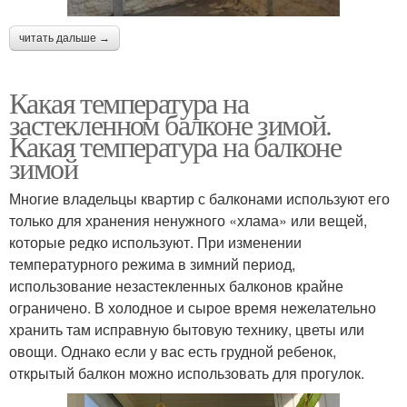
читать дальше →
Какая температура на
застекленном балконе зимой.
Какая температура на балконе
зимой
Многие владельцы квартир с балконами используют его
только для хранения ненужного «хлама» или вещей,
которые редко используют. При изменении
температурного режима в зимний период,
использование незастекленных балконов крайне
ограничено. В холодное и сырое время нежелательно
хранить там исправную бытовую технику, цветы или
овощи. Однако если у вас есть грудной ребенок,
открытый балкон можно использовать для прогулок.