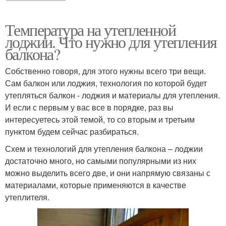
Температура на утепленной
лоджии. Что нужно для утепления
балкона?
Собственно говоря, для этого нужны всего три вещи.
Сам балкон или лоджия, технология по которой будет
утепляться балкон - лоджия и материалы для утепления.
И если с первым у вас все в порядке, раз вы
интересуетесь этой темой, то со вторым и третьим
пунктом будем сейчас разбираться.
Схем и технологий для утепления балкона – лоджии
достаточно много, но самыми популярными из них
можно выделить всего две, и они напрямую связаны с
материалами, которые применяются в качестве
утеплителя.