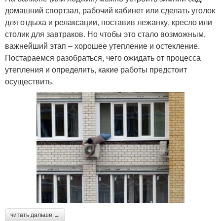
домашний спортзал, рабочий кабинет или сделать уголок
для отдыха и релаксации, поставив лежанку, кресло или
столик для завтраков. Но чтобы это стало возможным,
важнейший этап – хорошее утепление и остекление.
Постараемся разобраться, чего ожидать от процесса
утепления и определить, какие работы предстоит
осуществить.
читать дальше →