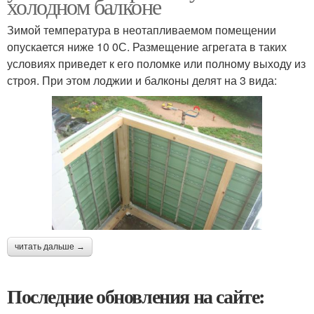
холодном балконе
Зимой температура в неотапливаемом помещении
опускается ниже 10 0С. Размещение агрегата в таких
условиях приведет к его поломке или полному выходу из
строя. При этом лоджии и балконы делят на 3 вида:
читать дальше →
Последние обновления на сайте: