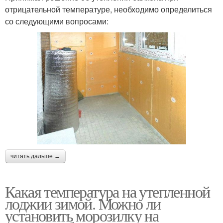
отрицательной температуре, необходимо определиться
со следующими вопросами:
читать дальше →
Какая температура на утепленной
лоджии зимой. Можно ли
установить морозилку на