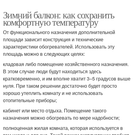
Зимний балкон: как сохранить
комфортную температуру
От функционального назначения дополнительной
площади зависит конструкция и технические
характеристики обогревателей. Использовать эту
площадь можно в следующих целях:
кладовая либо помещение хозяйственного назначения.
В этом случае люди будут находиться здесь
кратковременно, и им вполне хватит 3–5 градусов выше
нуля. При таком решении достаточно будет просто
хорошо утеплить комнату и не использовать
отопительные приборы;
кабинет или место отдыха. Помещение такого
назначения можно обогревать по мере надобности;
полноценная жилая комната, которая используется в