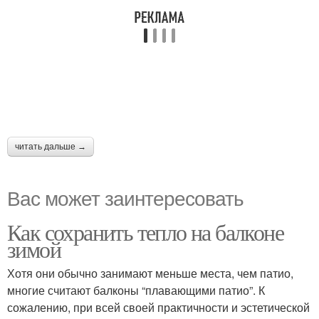
читать дальше →
Вас может заинтересовать
Как сохранить тепло на балконе
зимой
Хотя они обычно занимают меньше места, чем патио,
многие считают балконы “плавающими патио”. К
сожалению, при всей своей практичности и эстетической