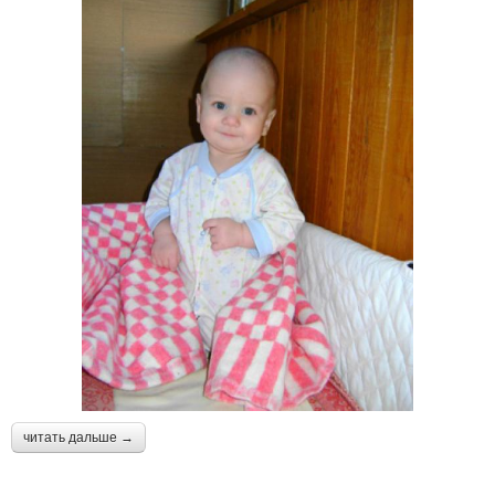
читать дальше →