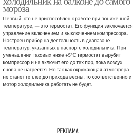
холодильник на балконе до самого
мороза
Первый, кто не приспособлен к работе при пониженной
температуре, — это термостат. Его функция заключается
управление включением и выключением компрессора.
Настроен прибор на деятельность в диапазоне
температур, указанных в паспорте холодильника. При
уменьшении таковых ниже +5°С термостат вырубит
компрессор и не включит его до тех пор, пока воздух
снова не нагреется. Но так как окружающая атмосфера
не станет теплее до прихода весны, то соответственно и
мотор холодильника работать не будет.