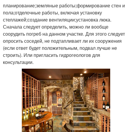
планирование;земляные работы;формирование стен и
пола;отделочные работы, включая установку
стеллажей;создание вентиляции;установка люка.
Сначала следует определить, можно ли вообще
соорудить погреб на данном участке. Для этого следует
опросить соседей, не подтапливает ли их сооружения
(если ответ будет положительным, подвал лучше не
строить). Или пригласить гидрогеологов для
консультации.