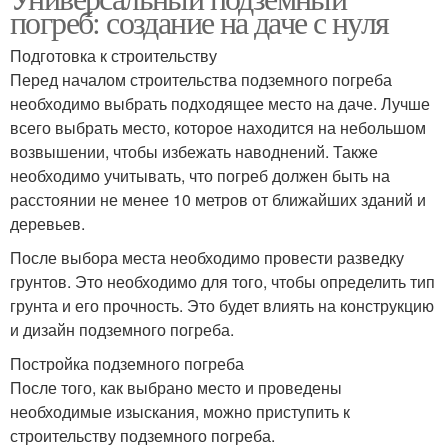
погреб: создание на даче с нуля
Подготовка к строительству
Перед началом строительства подземного погреба
необходимо выбрать подходящее место на даче. Лучше
всего выбрать место, которое находится на небольшом
возвышении, чтобы избежать наводнений. Также
необходимо учитывать, что погреб должен быть на
расстоянии не менее 10 метров от ближайших зданий и
деревьев.
После выбора места необходимо провести разведку
грунтов. Это необходимо для того, чтобы определить тип
грунта и его прочность. Это будет влиять на конструкцию
и дизайн подземного погреба.
Постройка подземного погреба
После того, как выбрано место и проведены
необходимые изыскания, можно приступить к
строительству подземного погреба.