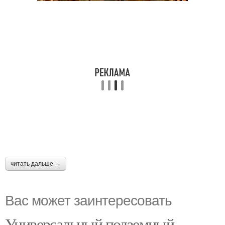
читать дальше →
Вас может заинтересовать
Универсальный подземный