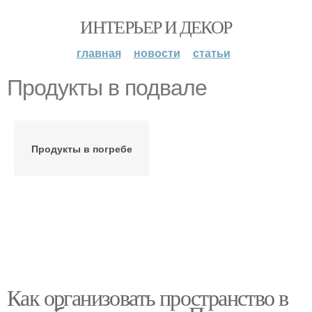
ИНТЕРЬЕР И ДЕКОР
главная
новости
статьи
Продукты в подвале
Продукты в погребе
Как организовать пространство в