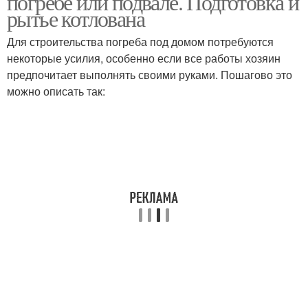
погребе или подвале. Подготовка и
рытье котлована
Для строительства погреба под домом потребуются
некоторые усилия, особенно если все работы хозяин
предпочитает выполнять своими руками. Пошагово это
можно описать так: