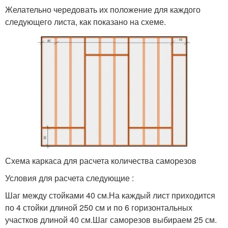
Желательно чередовать их положение для каждого
следующего листа, как показано на схеме.
Схема каркаса для расчета количества саморезов
Условия для расчета следующие :
Шаг между стойками 40 см.На каждый лист приходится
по 4 стойки длиной 250 см и по 6 горизонтальных
участков длиной 40 см.Шаг саморезов выбираем 25 см.