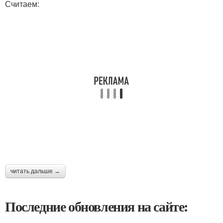
Считаем:
читать дальше →
Последние обновления на сайте: