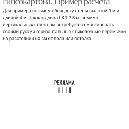
гипсокартона. Пример расчета
Для примера возьмем облицовку стены высотой 3 м и
длиной 4 м. Так как длина ГКЛ 2,5 м, помимо
вертикальных стоек нам потребуется смонтировать
своими руками горизонтальные стыковочные перемычки
на расстоянии 50 см от пола или потолка.