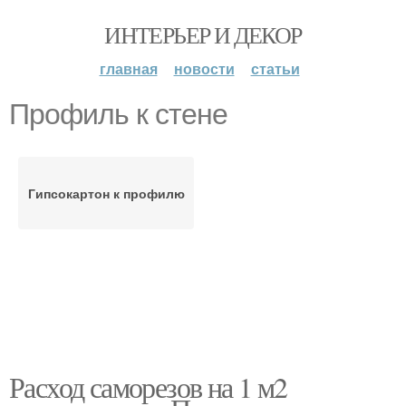
ИНТЕРЬЕР И ДЕКОР
главная
новости
статьи
Профиль к стене
Гипсокартон к профилю
Расход саморезов на 1 м2