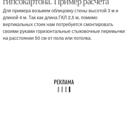
гипсокартона. Пример расчета
Для примера возьмем облицовку стены высотой 3 м и
длиной 4 м. Так как длина ГКЛ 2,5 м, помимо
вертикальных стоек нам потребуется смонтировать
своими руками горизонтальные стыковочные перемычки
на расстоянии 50 см от пола или потолка.