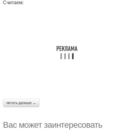
Считаем:
читать дальше →
Вас может заинтересовать