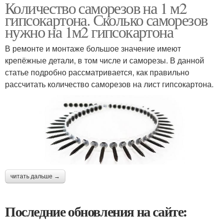
Количество саморезов на 1 м2
гипсокартона. Сколько саморезов
нужно на 1м2 гипсокартона
В ремонте и монтаже большое значение имеют
крепёжные детали, в том числе и саморезы. В данной
статье подробно рассматривается, как правильно
рассчитать количество саморезов на лист гипсокартона.
читать дальше →
Последние обновления на сайте: