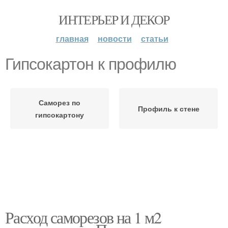
ИНТЕРЬЕР И ДЕКОР
главная
новости
статьи
Гипсокартон к профилю
Саморез по
Профиль к стене
гипсокартону
Расход саморезов на 1 м2