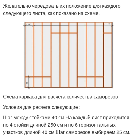
Желательно чередовать их положение для каждого
следующего листа, как показано на схеме.
Схема каркаса для расчета количества саморезов
Условия для расчета следующие :
Шаг между стойками 40 см.На каждый лист приходится
по 4 стойки длиной 250 см и по 6 горизонтальных
участков длиной 40 см.Шаг саморезов выбираем 25 см.