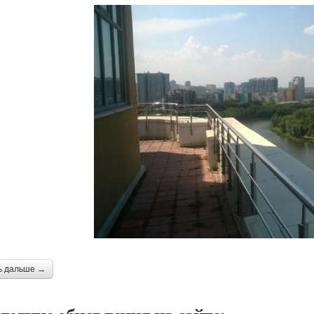
ь дальше →