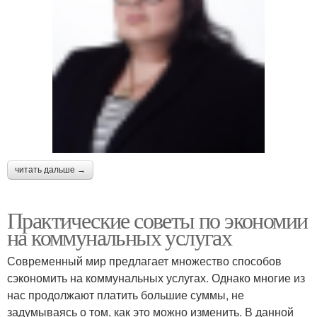
читать дальше →
Практические советы по экономии
на коммунальных услугах
Современный мир предлагает множество способов
сэкономить на коммунальных услугах. Однако многие из
нас продолжают платить большие суммы, не
задумываясь о том, как это можно изменить. В данной