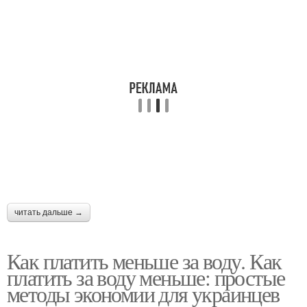
читать дальше →
Как платить меньше за воду. Как
платить за воду меньше: простые
методы экономии для украинцев