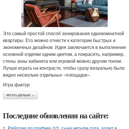
Это самый простой способ зонирования однокомнатной
квартиры. Его можно отнести к категории быстрых и
экономичных дизайнов. Идея заключается в выполнении
основной отделки одним цветом, а покрасить, например,
стены зоны кабинета или игровой можно другим тоном.
Лучше играть на контрасте, чтобы сразу визуально было
видно несколько отдельных «площадок».
Игра фактур
читать дальше →
Последние обновления на сайте:
1.
Работаю по графику 2/2, сыну четыре года, ходит в