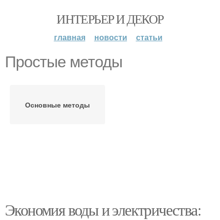
ИНТЕРЬЕР И ДЕКОР
главная
новости
статьи
Простые методы
Основные методы
Экономия воды и электричества: