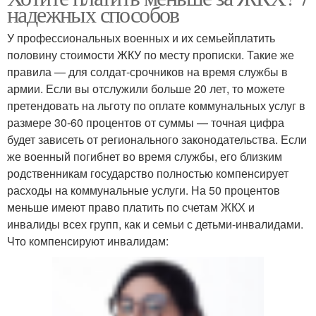
надежных способов
У профессиональных военных и их семьейплатить
половину стоимости ЖКУ по месту прописки. Такие же
правила — для солдат-срочников на время службы в
армии. Если вы отслужили больше 20 лет, то можете
претендовать на льготу по оплате коммунальных услуг в
размере 30-60 процентов от суммы — точная цифра
будет зависеть от регионального законодательства. Если
же военный погибнет во время службы, его близким
родственникам государство полностью компенсирует
расходы на коммунальные услуги. На 50 процентов
меньше имеют право платить по счетам ЖКХ и
инвалиды всех групп, как и семьи с детьми-инвалидами.
Что компенсируют инвалидам: