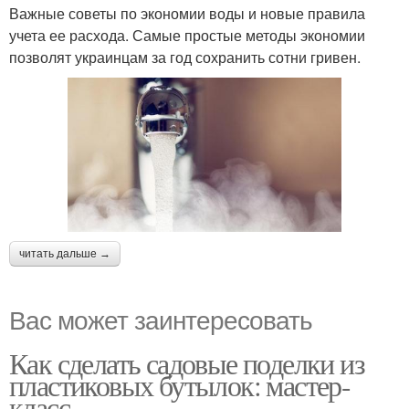
Важные советы по экономии воды и новые правила
учета ее расхода. Самые простые методы экономии
позволят украинцам за год сохранить сотни гривен.
читать дальше →
Вас может заинтересовать
Как сделать садовые поделки из
пластиковых бутылок: мастер-
класс