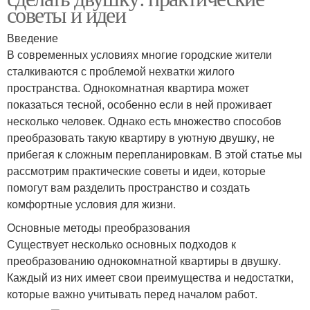
советы и идеи
Введение
В современных условиях многие городские жители
сталкиваются с проблемой нехватки жилого
пространства. Однокомнатная квартира может
показаться тесной, особенно если в ней проживает
несколько человек. Однако есть множество способов
преобразовать такую квартиру в уютную двушку, не
прибегая к сложным перепланировкам. В этой статье мы
рассмотрим практические советы и идеи, которые
помогут вам разделить пространство и создать
комфортные условия для жизни.
Основные методы преобразования
Существует несколько основных подходов к
преобразованию однокомнатной квартиры в двушку.
Каждый из них имеет свои преимущества и недостатки,
которые важно учитывать перед началом работ.