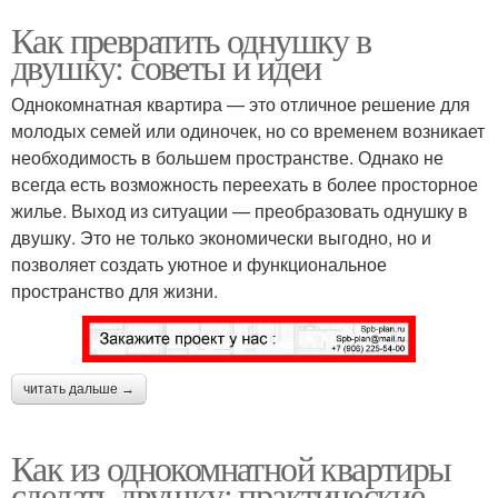
Как превратить однушку в
двушку: советы и идеи
Однокомнатная квартира — это отличное решение для
молодых семей или одиночек, но со временем возникает
необходимость в большем пространстве. Однако не
всегда есть возможность переехать в более просторное
жилье. Выход из ситуации — преобразовать однушку в
двушку. Это не только экономически выгодно, но и
позволяет создать уютное и функциональное
пространство для жизни.
читать дальше →
Как из однокомнатной квартиры
сделать двушку: практические