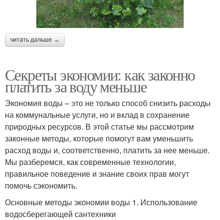
читать дальше →
Секреты экономии: как законно
платить за воду меньше
Экономия воды – это не только способ снизить расходы
на коммунальные услуги, но и вклад в сохранение
природных ресурсов. В этой статье мы рассмотрим
законные методы, которые помогут вам уменьшить
расход воды и, соответственно, платить за нее меньше.
Мы разберемся, как современные технологии,
правильное поведение и знание своих прав могут
помочь сэкономить.
Основные методы экономии воды 1. Использование
водосберегающей сантехники