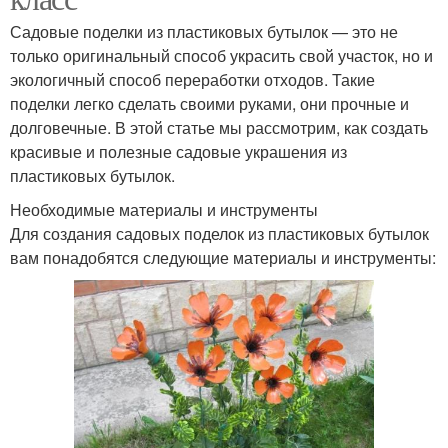
Садовые поделки из пластиковых бутылок — это не
только оригинальный способ украсить свой участок, но и
экологичный способ переработки отходов. Такие
поделки легко сделать своими руками, они прочные и
долговечные. В этой статье мы рассмотрим, как создать
красивые и полезные садовые украшения из
пластиковых бутылок.
Необходимые материалы и инструменты
Для создания садовых поделок из пластиковых бутылок
вам понадобятся следующие материалы и инструменты: