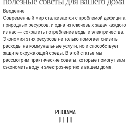
полезные советы для вашего дома
Введение
Современный мир сталкивается с проблемой дефицита
природных ресурсов, и одна из ключевых задач каждого
из нас — сократить потребление воды и электричества.
Экономия этих ресурсов не только помогает снизить
расходы на коммунальные услуги, но и способствует
защите окружающей среды. В этой статье мы
рассмотрим практические советы, которые помогут вам
сэкономить воду и электроэнергию в вашем доме.