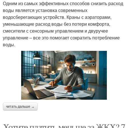
Одним из самых эффективных способов снизить расход
воды является установка современных
водосберегающих устройств. Краны с аэраторами,
уменьшающие расход воды без потери комфорта,
смесители с сенсорным управлением и двуручее
управление – все это помогает сократить потребление
воды.
читать дальше →
Хотите платить меньше за ЖКХ? 7