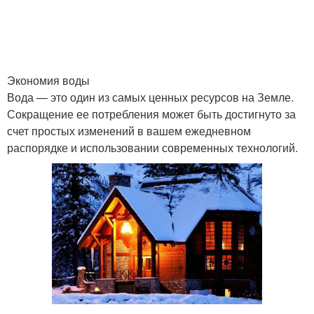
Экономия воды
Вода — это один из самых ценных ресурсов на Земле.
Сокращение ее потребления может быть достигнуто за
счет простых изменений в вашем ежедневном
распорядке и использовании современных технологий.