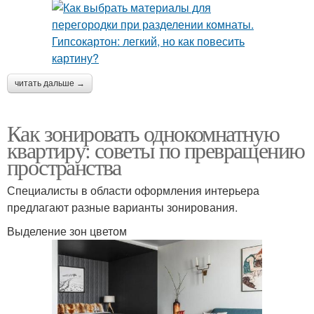
читать дальше →
Как зонировать однокомнатную
квартиру: советы по превращению
пространства
Специалисты в области оформления интерьера
предлагают разные варианты зонирования.
Выделение зон цветом