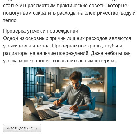
статье мы рассмотрим практические советы, которые
помогут вам сократить расходы на электричество, воду и
тепло.
Проверка утечек и повреждений
Одной из основных причин лишних расходов являются
утечки воды и тепла. Проверьте все краны, трубы и
радиаторы на наличие повреждений. Даже небольшая
утечка может привести к значительным потерям.
читать дальше →