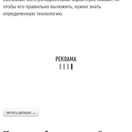
чтобы его правильно выложить, нужно знать
определенную технологию.
читать дальше →