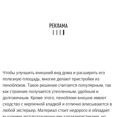
Чтобы улучшить внешний вид дома и расширить его
полезную площадь, многие делают пристройки из
пеноблоков. Такое решение считается популярным, так
как строение получается утепленным, удобным и
долговечным. Кроме этого, пеноблоки внешне имеют
сходство с кирпичной кладкой и отлично вписываются в
любой экстерьер. Материал стоит недорого и обладает
высокими эксплуатационными характеристиками, но