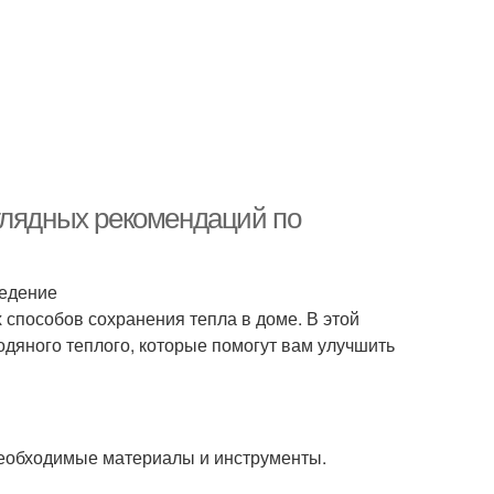
глядных рекомендаций по
ведение
способов сохранения тепла в доме. В этой
дяного теплого, которые помогут вам улучшить
необходимые материалы и инструменты.