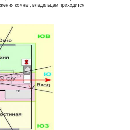
ожения комнат, владельцам приходится