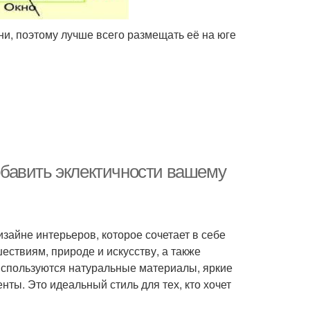
ни, поэтому лучше всего размещать её на юге
добавить эклектичности вашему
изайне интерьеров, которое сочетает в себе
ествиям, природе и искусству, а также
используются натуральные материалы, яркие
ты. Это идеальный стиль для тех, кто хочет