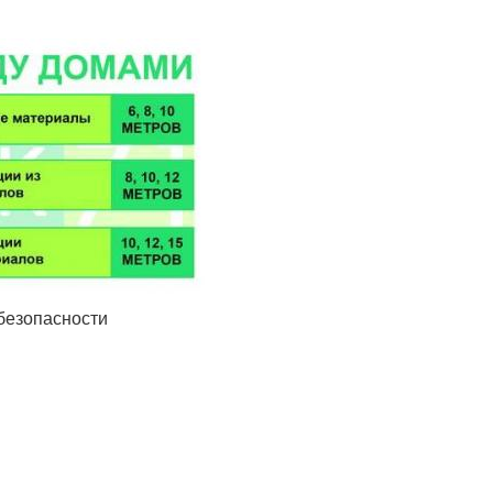
безопасности