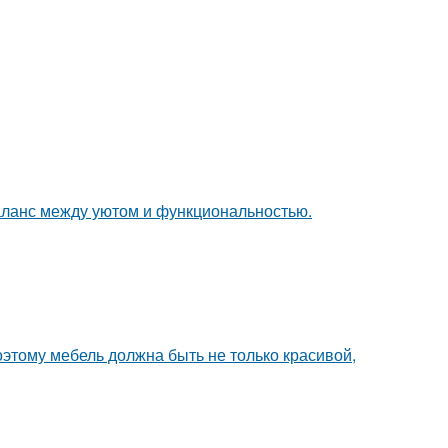
аланс между уютом и функциональностью.
оэтому мебель должна быть не только красивой,