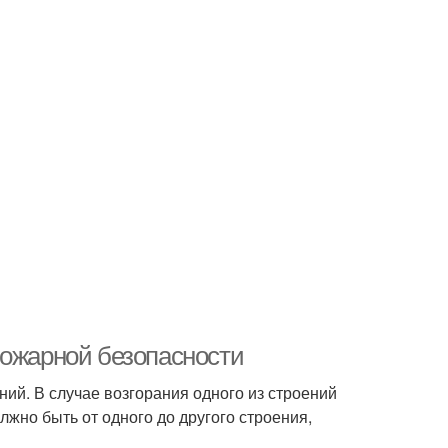
пожарной безопасности
ий. В случае возгорания одного из строений
лжно быть от одного до другого строения,