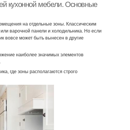
ей кухонной мебели. Основные
омещения на отдельные зоны. Классическим
 или варочной панели и холодильника. Но если
ник вовсе может быть вынесен в другие
ложение наиболее значимых элементов
.
ика, где зоны располагаются строго