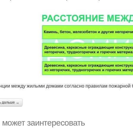
нции между жилыми домами согласно правилам пожарной 
ь дальше →
 может заинтересовать