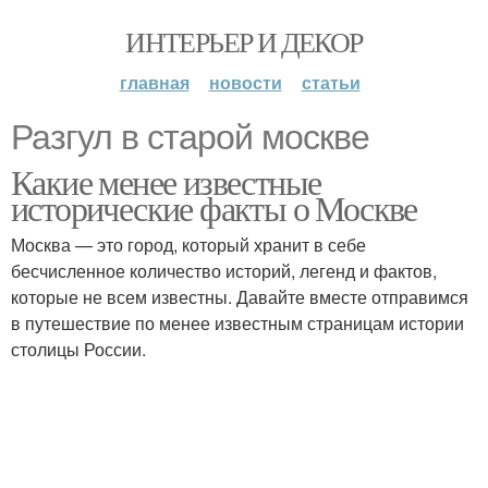
ИНТЕРЬЕР И ДЕКОР
главная
новости
статьи
Разгул в старой москве
Какие менее известные
исторические факты о Москве
Москва — это город, который хранит в себе
бесчисленное количество историй, легенд и фактов,
которые не всем известны. Давайте вместе отправимся
в путешествие по менее известным страницам истории
столицы России.