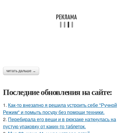
читать дальше →
Последние обновления на сайте:
1.
Как-то внезапно я решила устроить себе "Ручной
Режим" и помыть посуду без помощи техники.
2.
Перебирала его вещи и в рюкзаке наткнулась на
пустую упаковку от каких-то таблеток.