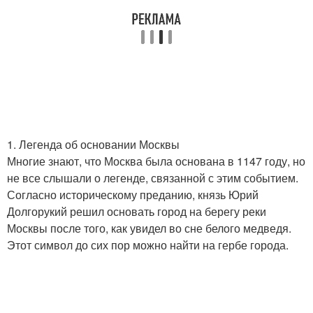
1. Легенда об основании Москвы
Многие знают, что Москва была основана в 1147 году, но
не все слышали о легенде, связанной с этим событием.
Согласно историческому преданию, князь Юрий
Долгорукий решил основать город на берегу реки
Москвы после того, как увидел во сне белого медведя.
Этот символ до сих пор можно найти на гербе города.