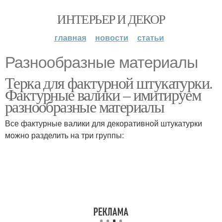
ИНТЕРЬЕР И ДЕКОР
главная
новости
статьи
Разнообразные материалы
Терка для фактурной штукатурки.
Фактурные валики – имитируем
разнообразные материалы
Все фактурные валики для декоративной штукатурки
можно разделить на три группы: