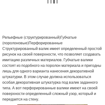
Рельефные (структурированный)Губчатые
(поролоновые)Перфорированные
Структурированный валик имеет определенный простой
рисунок на своей поверхности, что позволяет создавать
имитацию различных материалов. Губчатые валики
состоят из подобного на поролон материала и пригодны
лишь для одного варианта нанесения декоративной
штукатурки. В этом случае должна использоваться
особая декоративная штукатурка под валик заданного
типа. А вот перфорированные валики имеют на своей
поверхности определенный сложный узор, который и
передается на стену.