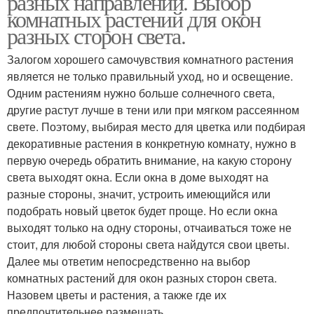
разных направлений. Выбор
комнатных растений для окон
разных сторон света.
Залогом хорошего самочувствия комнатного растения
является не только правильный уход, но и освещение.
Одним растениям нужно больше солнечного света,
другие растут лучше в тени или при мягком рассеянном
свете. Поэтому, выбирая место для цветка или подбирая
декоративные растения в конкретную комнату, нужно в
первую очередь обратить внимание, на какую сторону
света выходят окна. Если окна в доме выходят на
разные стороны, значит, устроить имеющийся или
подобрать новый цветок будет проще. Но если окна
выходят только на одну стороны, отчаиваться тоже не
стоит, для любой стороны света найдутся свои цветы.
Далее мы ответим непосредственно на выбор
комнатных растений для окон разных сторон света.
Назовем цветы и растения, а также где их
предпочтительнее размещать.