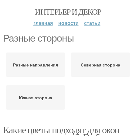
ИНТЕРЬЕР И ДЕКОР
главная
новости
статьи
Разные стороны
Разные направления
Северная сторона
Южная сторона
Какие цветы подходят для окон