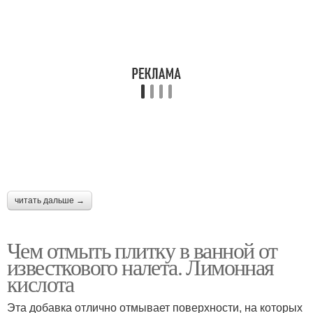
читать дальше →
Чем отмыть плитку в ванной от
известкового налета. Лимонная
кислота
Эта добавка отлично отмывает поверхности, на которых