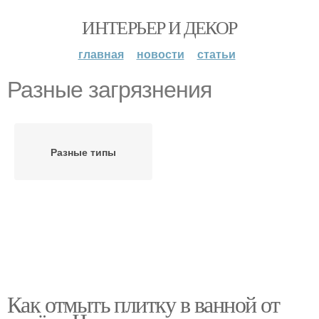
ИНТЕРЬЕР И ДЕКОР
главная
новости
статьи
Разные загрязнения
Разные типы
Как отмыть плитку в ванной от