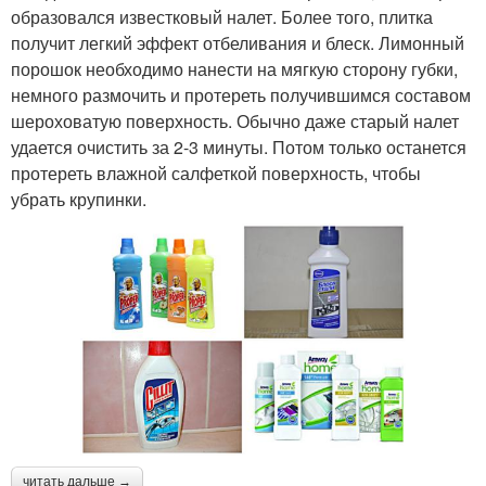
образовался известковый налет. Более того, плитка
получит легкий эффект отбеливания и блеск. Лимонный
порошок необходимо нанести на мягкую сторону губки,
немного размочить и протереть получившимся составом
шероховатую поверхность. Обычно даже старый налет
удается очистить за 2-3 минуты. Потом только останется
протереть влажной салфеткой поверхность, чтобы
убрать крупинки.
читать дальше →