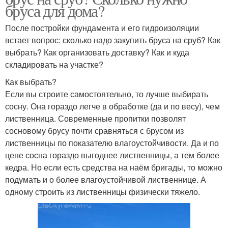
бруса для дома?
После постройки фундамента и его гидроизоляции
встает вопрос: сколько надо закупить бруса на сруб? Как
выбрать? Как организовать доставку? Как и куда
складировать на участке?
Как выбрать?
Если вы строите самостоятельно, то лучше выбирать
сосну. Она гораздо легче в обработке (да и по весу), чем
лиственница. Современные пропитки позволят
сосновому брусу почти сравняться с брусом из
лиственницы по показателю влагоустойчивости. Да и по
цене сосна гораздо выгоднее лиственницы, а тем более
кедра. Но если есть средства на наём бригады, то можно
подумать и о более влагоустойчивой лиственнице. А
одному строить из лиственницы физически тяжело.