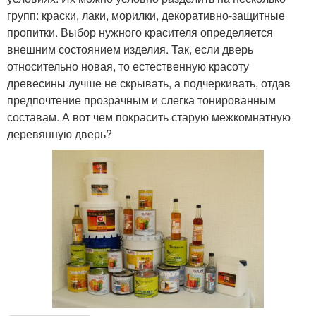
групп: краски, лаки, морилки, декоративно-защитные
пропитки. Выбор нужного красителя определяется
внешним состоянием изделия. Так, если дверь
относительно новая, то естественную красоту
древесины лучше не скрывать, а подчеркивать, отдав
предпочтение прозрачным и слегка тонированным
составам. А вот чем покрасить старую межкомнатную
деревянную дверь?