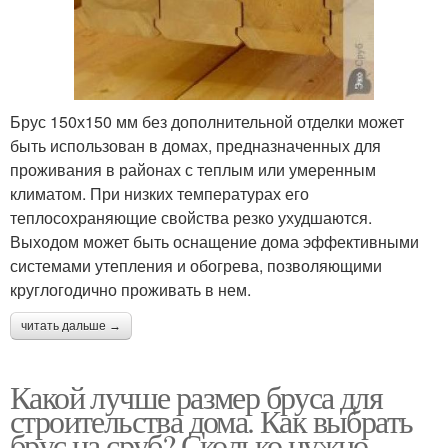
Брус 150х150 мм без дополнительной отделки может
быть использован в домах, предназначенных для
проживания в районах с теплым или умеренным
климатом. При низких температурах его
теплосохраняющие свойства резко ухудшаются.
Выходом может быть оснащение дома эффективными
системами утепления и обогрева, позволяющими
круглогодично проживать в нем.
читать дальше →
Какой лучше размер бруса для
строительства дома. Как выбрать
брус на сруб? Сколько нужно