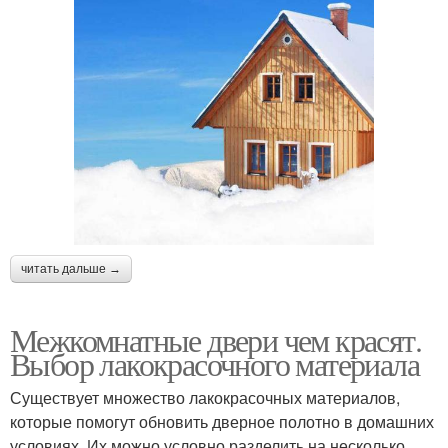
читать дальше →
Межкомнатные двери чем красят.
Выбор лакокрасочного материала
Существует множество лакокрасочных материалов,
которые помогут обновить дверное полотно в домашних
условиях. Их можно условно разделить на несколько