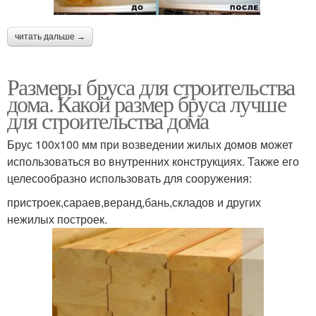
читать дальше →
Размеры бруса для строительства
дома. Какой размер бруса лучше
для строительства дома
Брус 100х100 мм при возведении жилых домов может
использоваться во внутренних конструкциях. Также его
целесообразно использовать для сооружения:
пристроек,сараев,веранд,бань,складов и других
нежилых построек.