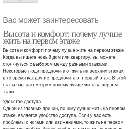
Вас может заинтересовать
Высота и комфорт: почему лучше
жить на первом этаже
Высота и комфорт: почему лучше жить на первом этаже
Когда вы ищете новый дом или квартиру, вы можете
столкнуться с выбором между разными этажами.
Некоторые люди предпочитают жить на верхних этажах,
в то время как другие предпочитают первый этаж. В этой
статье мы рассмотрим почему лучше жить на первом
этаже.
Удобство доступа
Одной из главных причин, почему лучше жить на первом
этаже, является удобство доступа. Если у вас есть
проблемы с ногами или движениями, то жить на первом
этаже может быть более удобным, чем жить на верхних