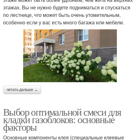
этажах. Вы не нужно будете подниматься и спускаться
по лестнице, что может быть очень утомительным,
особенно если у вас есть много багажа или мебели.
читать дальше →
Выбор оптимальной смеси для
кладки газоблоков: основные
факторы
Основные компоненты клея (специальные клеевые