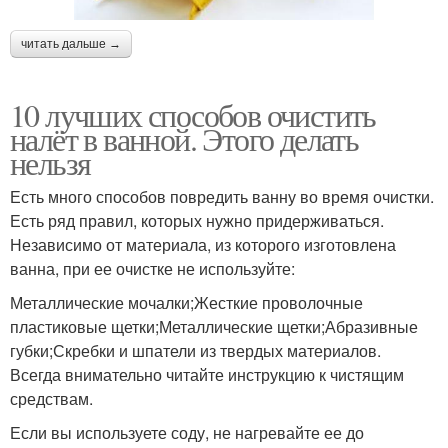
читать дальше →
10 лучших способов очистить
налёт в ванной. Этого делать
нельзя
Есть много способов повредить ванну во время очистки.
Есть ряд правил, которых нужно придерживаться.
Независимо от материала, из которого изготовлена
ванна, при ее очистке не используйте:
Металлические мочалки;Жесткие проволочные
пластиковые щетки;Металлические щетки;Абразивные
губки;Скребки и шпатели из твердых материалов.
Всегда внимательно читайте инструкцию к чистящим
средствам.
Если вы используете соду, не нагревайте ее до