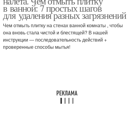
налёта. Чем отмыть плитку
в ванной: 7 простых шагов
для удаления разных загрязнений
Чем отмыть плитку на стенах ванной комнаты , чтобы
она вновь стала чистой и блестящей? В нашей
инструкции — последовательность действий +
проверенные способы мытья!