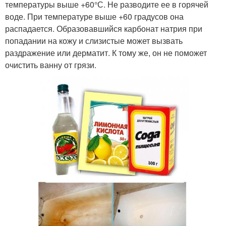
температуры выше +60°С. Не разводите ее в горячей
воде. При температуре выше +60 градусов она
распадается. Образовавшийся карбонат натрия при
попадании на кожу и слизистые может вызвать
раздражение или дерматит. К тому же, он не поможет
очистить ванну от грязи.