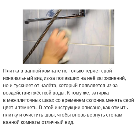
Плитка в ванной комнате не только теряет свой
изначальный вид из-за попавших на неё загрязнений,
но и тускнеет от налёта, который появляется из-за
воздействия жёсткой воды. К тому же, затирка
в межплиточных швах со временем склонна менять свой
цвет и темнеть. В этой инструкции описано, как отмыть
плитку и очистить швы, чтобы вновь вернуть стенам
ванной комнаты отличный вид.