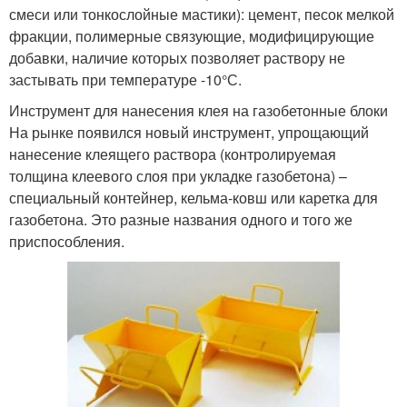
смеси или тонкослойные мастики): цемент, песок мелкой
фракции, полимерные связующие, модифицирующие
добавки, наличие которых позволяет раствору не
застывать при температуре -10°С.
Инструмент для нанесения клея на газобетонные блоки
На рынке появился новый инструмент, упрощающий
нанесение клеящего раствора (контролируемая
толщина клеевого слоя при укладке газобетона) –
специальный контейнер, кельма-ковш или каретка для
газобетона. Это разные названия одного и того же
приспособления.