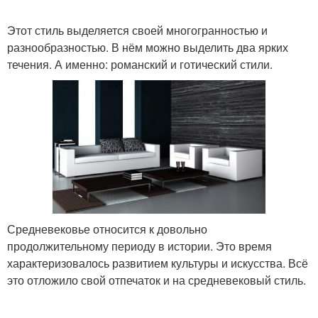
Этот стиль выделяется своей многогранностью и
разнообразностью. В нём можно выделить два ярких
течения. А именно: романский и готический стили.
Средневековье относится к довольно
продолжительному периоду в истории. Это время
характеризовалось развитием культуры и искусства. Всё
это отложило свой отпечаток и на средневековый стиль.