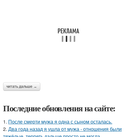
читать дальше →
Последние обновления на сайте:
1.
После смерти мужа я одна с сыном осталась.
2.
Два года назад я ушла от мужа - отношения были
тяжёлые, терпеть дальше просто не могла.