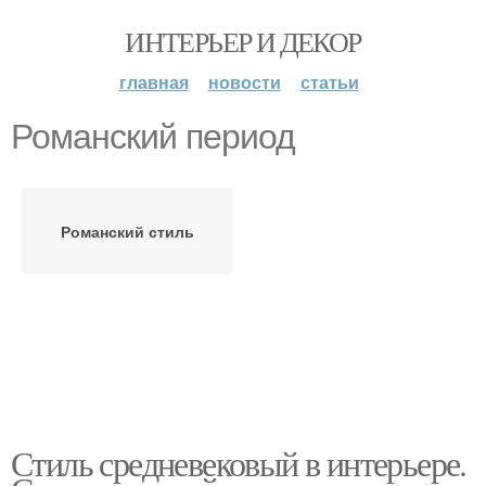
ИНТЕРЬЕР И ДЕКОР
главная
новости
статьи
Романский период
Романский стиль
Стиль средневековый в интерьере.