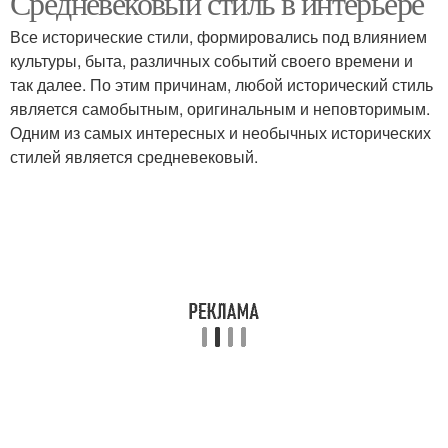
Средневековый стиль в интерьере
Все исторические стили, формировались под влиянием
культуры, быта, различных событий своего времени и
так далее. По этим причинам, любой исторический стиль
является самобытным, оригинальным и неповторимым.
Одним из самых интересных и необычных исторических
стилей является средневековый.