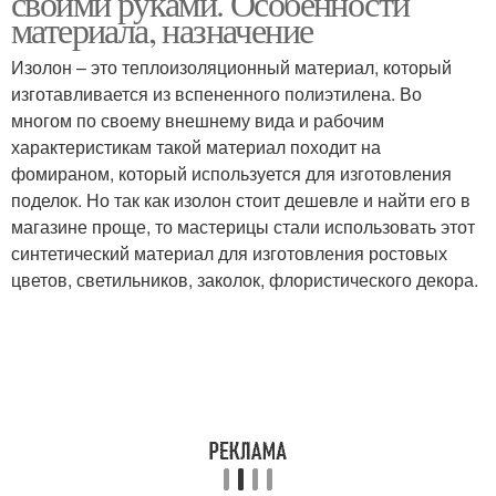
своими руками. Особенности
материала, назначение
Изолон – это теплоизоляционный материал, который
изготавливается из вспененного полиэтилена. Во
многом по своему внешнему вида и рабочим
характеристикам такой материал походит на
фомираном, который используется для изготовления
поделок. Но так как изолон стоит дешевле и найти его в
магазине проще, то мастерицы стали использовать этот
синтетический материал для изготовления ростовых
цветов, светильников, заколок, флористического декора.