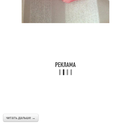
читать дальше →