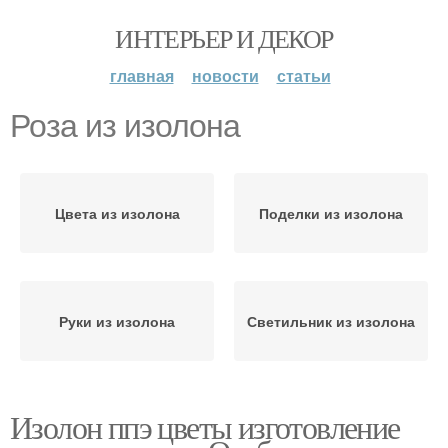
ИНТЕРЬЕР И ДЕКОР
главная
новости
статьи
Роза из изолона
Цвета из изолона
Поделки из изолона
Руки из изолона
Светильник из изолона
Изолон ппэ цветы изготовление