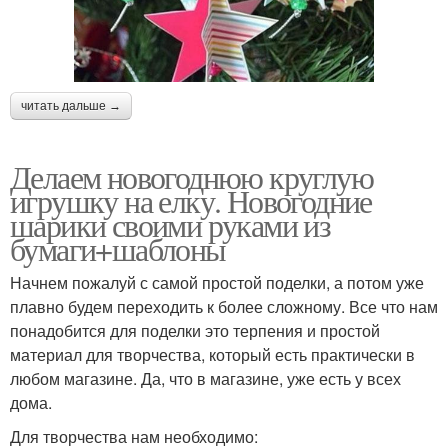
читать дальше →
Делаем новогоднюю круглую
игрушку на елку. Новогодние
шарики своими руками из
бумаги+шаблоны
Начнем пожалуй с самой простой поделки, а потом уже
плавно будем переходить к более сложному. Все что нам
понадобится для поделки это терпения и простой
материал для творчества, который есть практически в
любом магазине. Да, что в магазине, уже есть у всех
дома.
Для творчества нам необходимо: