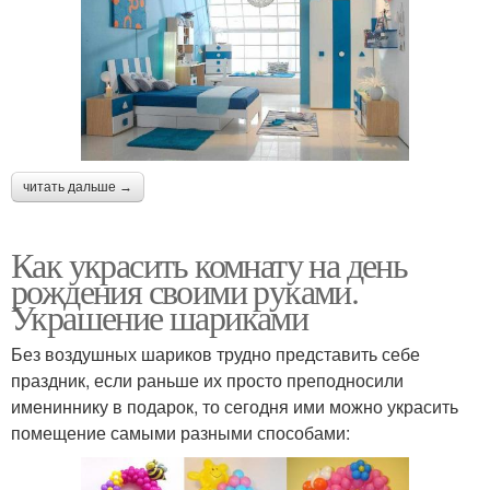
читать дальше →
Как украсить комнату на день
рождения своими руками.
Украшение шариками
Без воздушных шариков трудно представить себе
праздник, если раньше их просто преподносили
имениннику в подарок, то сегодня ими можно украсить
помещение самыми разными способами: