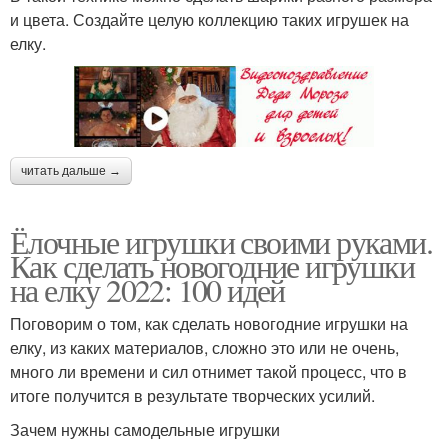
и цвета. Создайте целую коллекцию таких игрушек на
елку.
читать дальше →
Ёлочные игрушки своими руками.
Как сделать новогодние игрушки
на елку 2022: 100 идей
Поговорим о том, как сделать новогодние игрушки на
елку, из каких материалов, сложно это или не очень,
много ли времени и сил отнимет такой процесс, что в
итоге получится в результате творческих усилий.
Зачем нужны самодельные игрушки