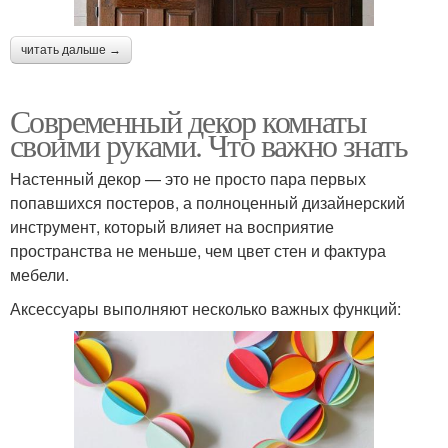
читать дальше →
Современный декор комнаты
своими руками. Что важно знать
Настенный декор — это не просто пара первых
попавшихся постеров, а полноценный дизайнерский
инструмент, который влияет на восприятие
пространства не меньше, чем цвет стен и фактура
мебели.
Аксессуары выполняют несколько важных функций: