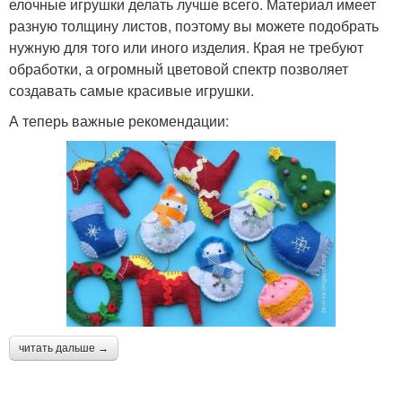
елочные игрушки делать лучше всего. Материал имеет
разную толщину листов, поэтому вы можете подобрать
нужную для того или иного изделия. Края не требуют
обработки, а огромный цветовой спектр позволяет
создавать самые красивые игрушки.
А теперь важные рекомендации:
читать дальше →