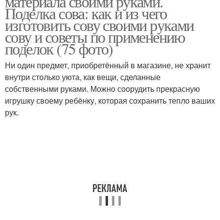
материала своими руками.
Поделка сова: как и из чего
изготовить сову своими руками
сову и советы по применению
поделок (75 фото)
Ни один предмет, приобретённый в магазине, не хранит
внутри столько уюта, как вещи, сделанные
собственными руками. Можно соорудить прекрасную
игрушку своему ребёнку, которая сохранить тепло ваших
рук.