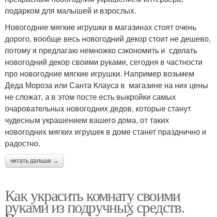
подарком для малышей и взрослых.
Новогодние мягкие игрушки в магазинах стоят очень
дорого, вообще весь новогодний декор стоит не дешево,
потому я предлагаю немножко сэкономить и сделать
новогодний декор своими руками, сегодня в частности
про новогодние мягкие игрушки. Например возьмем
Деда Мороза или Санта Клауса в магазине на них цены
не сложат, а в этом посте есть выкройки самых
очаровательных новогодних дедов, которые станут
чудесным украшением вашего дома, от таких
новогодних мягких игрушек в доме станет празднично и
радостно.
читать дальше →
Как украсить комнату своими
руками из подручных средств.