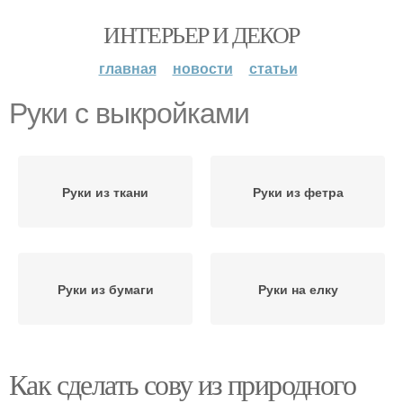
ИНТЕРЬЕР И ДЕКОР
главная
новости
статьи
Руки с выкройками
Руки из ткани
Руки из фетра
Руки из бумаги
Руки на елку
Как сделать сову из природного