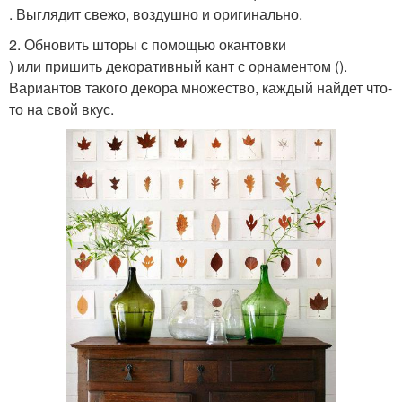
. Выглядит свежо, воздушно и оригинально.
2. Обновить шторы с помощью окантовки
) или пришить декоративный кант с орнаментом ().
Вариантов такого декора множество, каждый найдет что-
то на свой вкус.