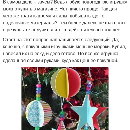
В самом деле – зачем? Ведь любую новогоднюю игрушку
можно купить в магазине. Нет ничего проще! Так для
чего же тратить время и силы, добывать где-то
поделочные материалы? Тем более далеко не факт, что
в результате получится что-то действительно стоящее.
Ответ на этот вопрос напрашивается следующий. Да,
конечно, с покупными игрушками меньше мороки. Купил,
навесил их на елку, и дело готово. Но все же игрушка,
сделанная своими руками, куда как ценнее покупной.