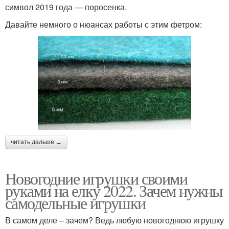
символ 2019 года — поросенка.
Давайте немного о нюансах работы с этим фетром:
читать дальше →
Новогодние игрушки своими
руками на елку 2022. Зачем нужны
самодельные игрушки
В самом деле – зачем? Ведь любую новогоднюю игрушку