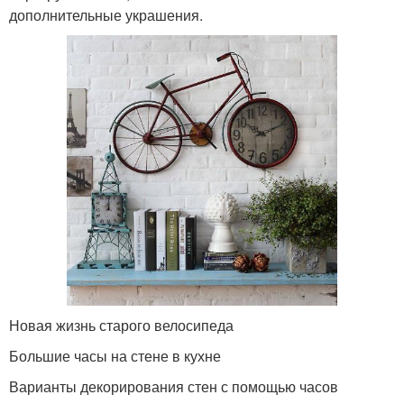
дополнительные украшения.
Новая жизнь старого велосипеда
Большие часы на стене в кухне
Варианты декорирования стен с помощью часов