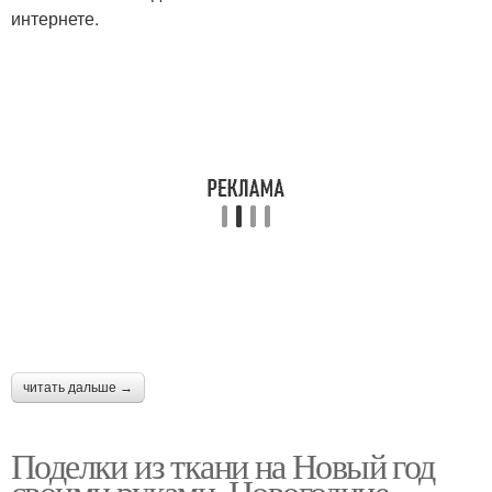
интернете.
читать дальше →
Поделки из ткани на Новый год
своими руками. Новогодние