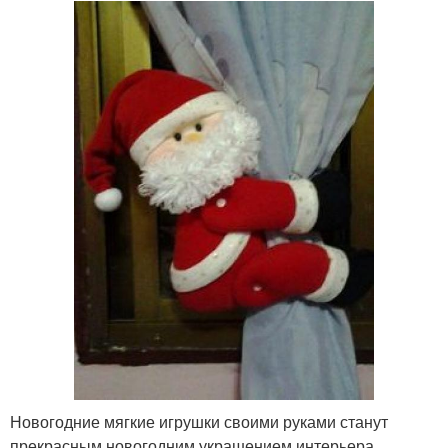
Новогодние мягкие игрушки своими руками станут
прекрасным новогодним украшением интерьера,