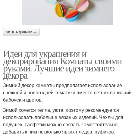
читать дальше →
Идеи для украшения и
декорирования Комнаты своими
руками. Лучшие идеи зимнего
декора
Зимний декор комнаты предполагает использование
снежной и новогодней тематики вместо летних вариаций
бабочек и цветов.
Зимой хочется тепла, уюта, поэтому рекомендуется
использовать побольше вязаных изделий. Чехлы для
подушек, салфетки можно связать самостоятельно,
добавить к ним несколько ярких пледов, пуфиков.