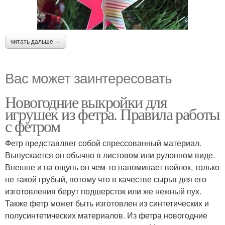
читать дальше →
Вас может заинтересовать
Новогодние выкройки для
игрушек из фетра. Правила работы
с фетром
Фетр представляет собой спрессованный материал.
Выпускается он обычно в листовом или рулонном виде.
Внешне и на ощупь он чем-то напоминает войлок, только
не такой грубый, потому что в качестве сырья для его
изготовления берут подшерсток или же нежный пух.
Также фетр может быть изготовлен из синтетических и
полусинтетических материалов. Из фетра новогодние