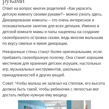
Ответ на вопрос многих родителей «Как украсить
детскую комнату своими руками?» можно узнать здесь.
Декорирование комнаты – это очень интересное и
познавательное занятие для всех детишек. Именно в
детской комнате мамы и папы нацелены на создание
своеобразного островка сказки, ведь многим малышам
по вкусу смелые и яркие декорации.
Невзрачные стены станут более оригинальными, если
прибавить своеобразную полочку. Она станет хорошим
местечком для хранения детских игрушек, настольных
игр, музыкальных инструментов, школьных
принадлежностей и других вещей.
Совет. Чтобы малыш не залезал на стеллаж, его высота
должна быть такой, чтобы ребеночек с легкостью мог
достать любую нужную ему вещицу.