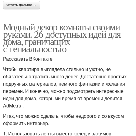
читать дальше →
Модный декор комнаты своими
руками. 26 доступных идей для
дома, граничащих
с гениальностью
Рассказать ВКонтакте
Чтобы квартира выглядела стильно и уютно, не
обязательно тратить много денег. Достаточно простых
подручных материалов, немного фантазии и желания
перемен. И конечно, можно подсмотреть интересные
идеи для дома, которыми время от времени делится
AdMe.ru .
Итак, что можно сделать, чтобы недорого и со вкусом
оформить интерьер.
1. Использовать ленты вместо колец и зажимов