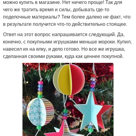
можно купить в магазине. Нет ничего проще! Так для
чего же тратить время и силы, добывать где-то
поделочные материалы? Тем более далеко не факт, что
в результате получится что-то действительно стоящее.
Ответ на этот вопрос напрашивается следующий. Да,
конечно, с покупными игрушками меньше мороки. Купил,
навесил их на елку, и дело готово. Но все же игрушка,
сделанная своими руками, куда как ценнее покупной.