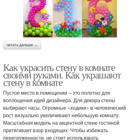
читать дальше →
Как украсить стену в комнате
своими руками. Как украшают
стену в комнате
Пустое место в помещении – это полотно для
воплощения идей дизайнера. Для декора стены
выбирают часы. Огромные «ходики» в человеческий
рост визуально увеличивают небольшую комнату.
Масштабная модель на акцентной стене гостиной
притягивает взор входящих. Чтобы избежать
перегруженности, не стоит использовать