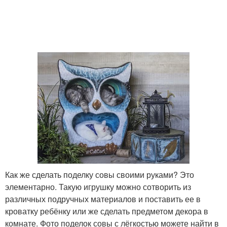
Как же сделать поделку совы своими руками? Это
элементарно. Такую игрушку можно сотворить из
различных подручных материалов и поставить ее в
кроватку ребёнку или же сделать предметом декора в
комнате. Фото поделок совы с лёгкостью можете найти в