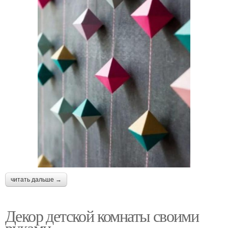
читать дальше →
Декор детской комнаты своими
руками