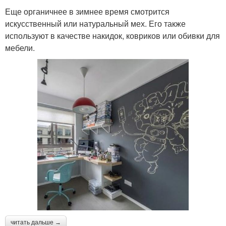
Еще органичнее в зимнее время смотрится
искусственный или натуральный мех. Его также
используют в качестве накидок, ковриков или обивки для
мебели.
читать дальше →