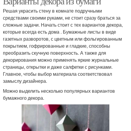
Варианты декора из бумаги
Решая украсить стену в комнате подручными
средствами своими руками, не стоит сразу браться за
сложные задачи. Начать стоит с тех вариантов декора,
которые всегда есть дома . Бумажные листы в виде
газетных разворотов, с цветным или фольгированным
покрытием, гофрированные и гладкие, способны
преобразить скучную поверхность. А также для
декорирования можно применять яркие журнальные
страницы, открытки и даже салфетки с рисунками.
Главное, чтобы выбор материала соответствовал
замыслу дизайнера.
Можно выделить несколько популярных вариантов
бумажного декора.