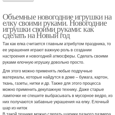
Объемные новогодние игрушки на
елку своими руками. Новогодние
игрушки своими руками: как
сделать на Новый год
Так как елка считается главным атрибутом праздника, то
ее украшения играют важную роль в создании
настроения и новогодней атмосферы. Сделать своими
руками елочную игрушку довольно просто.
Для этого можно применять любые подручные
материалы, которые найдутся в доме – бумага, картон,
ткань, газеты, нитки и др. Также для этого процесса
можно применить декупажную технику. Даже старые
лампочки не спешите выбрасывать в мусорное ведро, из
них получаются забавные украшения на елку. Елочный
шар из ниток
В такой технике можно сделать шарики разного размера