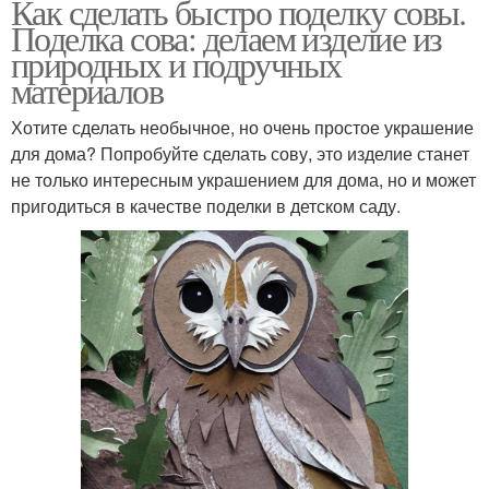
Как сделать быстро поделку совы.
Поделка сова: делаем изделие из
природных и подручных
материалов
Хотите сделать необычное, но очень простое украшение
для дома? Попробуйте сделать сову, это изделие станет
не только интересным украшением для дома, но и может
пригодиться в качестве поделки в детском саду.