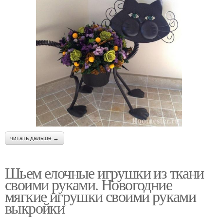
читать дальше →
Шьем елочные игрушки из ткани
своими руками. Новогодние
мягкие игрушки своими руками
выкройки