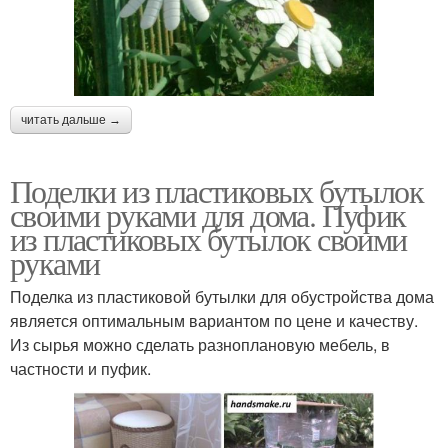
читать дальше →
Поделки из пластиковых бутылок
своими руками для дома. Пуфик
из пластиковых бутылок своими
руками
Поделка из пластиковой бутылки для обустройства дома
является оптимальным вариантом по цене и качеству.
Из сырья можно сделать разноплановую мебель, в
частности и пуфик.