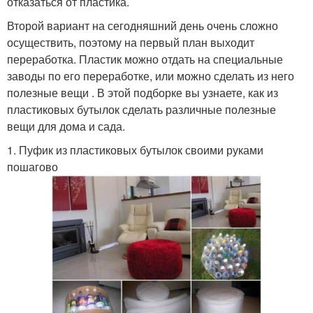
отказаться от пластика.
Второй вариант на сегодняшний день очень сложно
осуществить, поэтому на первый план выходит
переработка. Пластик можно отдать на специальные
заводы по его переработке, или можно сделать из него
полезные вещи . В этой подборке вы узнаете, как из
пластиковых бутылок сделать различные полезные
вещи для дома и сада.
1. Пуфик из пластиковых бутылок своими руками
пошагово