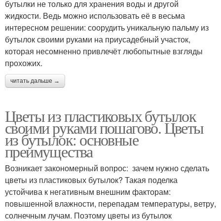
бутылки не только для хранения воды и другой
жидкости. Ведь можно использовать её в весьма
интересном решении: соорудить уникальную пальму из
бутылок своими руками на приусадебный участок,
которая несомненно привлечёт любопытные взгляды
прохожих.
читать дальше →
Цветы из пластиковых бутылок
своими руками пошагово. Цветы
из бутылок: основные
преимущества
Возникает закономерный вопрос: зачем нужно сделать
цветы из пластиковых бутылок? Такая поделка
устойчива к негативным внешним факторам:
повышенной влажности, перепадам температуры, ветру,
солнечным лучам. Поэтому цветы из бутылок