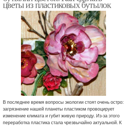
цветы из пластиковых бутылок
В последнее время вопросы экологии стоят очень остро:
загрязнение нашей планеты пластиком провоцирует
изменение климата и губит живую природу. Из-за этого
переработка пластика стала чрезвычайно актуальной. К