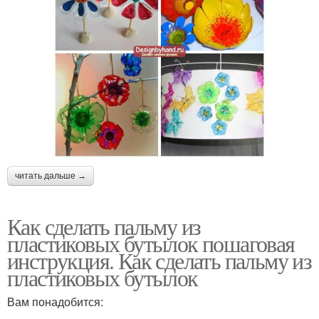
читать дальше →
Как сделать пальму из
пластиковых бутылок пошаговая
инструкция. Как сделать пальму из
пластиковых бутылок
Вам понадобится: