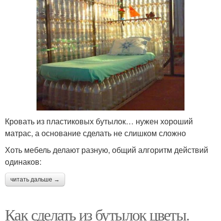
Кровать из пластиковых бутылок… нужен хороший
матрас, а основание сделать не слишком сложно
Хоть мебель делают разную, общий алгоритм действий
одинаков:
читать дальше →
Как сделать из бутылок цветы.