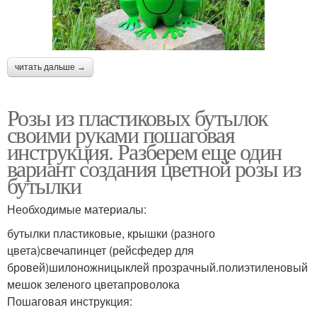
читать дальше →
Розы из пластиковых бутылок
своими руками пошаговая
инструкция. Разберем еще один
вариант создания цветной розы из
бутылки
Необходимые материалы:
бутылки пластиковые, крышки (разного
цвета)свечапинцет (рейсфедер для
бровей)шилоножницыклей прозрачный.полиэтиленовый
мешок зеленого цветапроволока
Пошаговая инструкция: