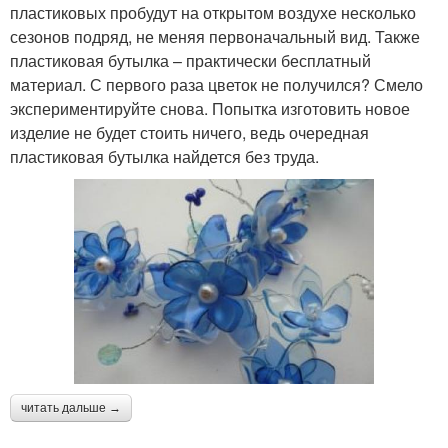
пластиковых пробудут на открытом воздухе несколько
сезонов подряд, не меняя первоначальный вид. Также
пластиковая бутылка – практически бесплатный
материал. С первого раза цветок не получился? Смело
экспериментируйте снова. Попытка изготовить новое
изделие не будет стоить ничего, ведь очередная
пластиковая бутылка найдется без труда.
читать дальше →