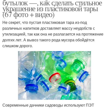
бутылок —, как сделать стильное
украшение из пластиковой тары
(67 фото + видео)
Не секрет, что пустая пластиковая тара из-под
различных напитков доставляет массу неудобств с
утилизацией, так как она не разлагается на протяжение
долгих лет. А вывоз такого рода мусора обойдётся
слишком дорого.
Современные дачники садоводы используют ПЭТ