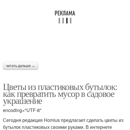
читать дальше →
Цветы из пластиковых бутылок:
как превратить мусор в садовое
украшение
encoding="UTF-8"
Сегодня редакция Homius предлагает сделать цветы из
бутылок пластиковых своими руками. В интернете