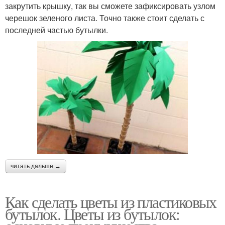
закрутить крышку, так вы сможете зафиксировать узлом
черешок зеленого листа. Точно также стоит сделать с
последней частью бутылки.
читать дальше →
Как сделать цветы из пластиковых
бутылок. Цветы из бутылок: