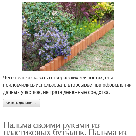
Чего нельзя сказать о творческих личностях, они
приловчились использовать вторсырье при оформлении
дачных участков, не тратя денежные средства.
читать дальше →
Пальма своими руками из
пластиковых бутылок. Пальма из