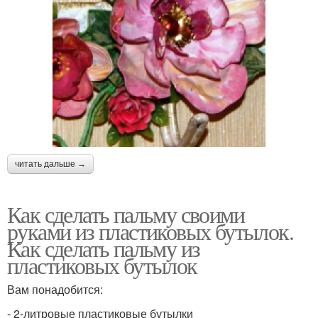
читать дальше →
Как сделать пальму своими
руками из пластиковых бутылок.
Как сделать пальму из
пластиковых бутылок
Вам понадобится:
- 2-литровые пластиковые бутылки