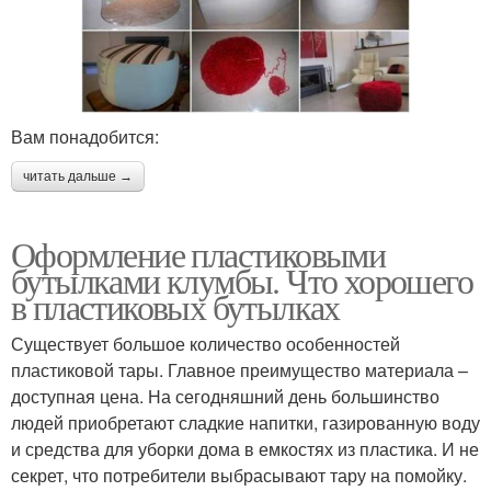
Вам понадобится:
читать дальше →
Оформление пластиковыми
бутылками клумбы. Что хорошего
в пластиковых бутылках
Существует большое количество особенностей
пластиковой тары. Главное преимущество материала –
доступная цена. На сегодняшний день большинство
людей приобретают сладкие напитки, газированную воду
и средства для уборки дома в емкостях из пластика. И не
секрет, что потребители выбрасывают тару на помойку.