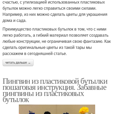
счастью, с утилизацией использованных пластиковых
бутылок можно легко справиться своими силами.
Например, из них можно сделать цветы для украшения
дома и сада.
Преимущество пластиковых бутылок в том, что с ними
легко работать, а гибкий материал позволяет создавать
любые конструкции, не ограничивая свою фантазию. Как
сделать оригинальные цветы из такой тары мы
расскажем в сегодняшней статье.
читать дальше →
Пингвин из пластиковой бутылки
пошаговая инструкция. Забавные
пингвины из пластиковых
бутылок