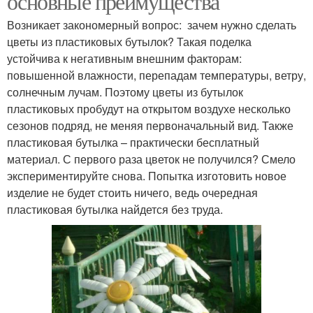
основные преимущества
Возникает закономерный вопрос: зачем нужно сделать
цветы из пластиковых бутылок? Такая поделка
устойчива к негативным внешним факторам:
повышенной влажности, перепадам температуры, ветру,
солнечным лучам. Поэтому цветы из бутылок
пластиковых пробудут на открытом воздухе несколько
сезонов подряд, не меняя первоначальный вид. Также
пластиковая бутылка – практически бесплатный
материал. С первого раза цветок не получился? Смело
экспериментируйте снова. Попытка изготовить новое
изделие не будет стоить ничего, ведь очередная
пластиковая бутылка найдется без труда.