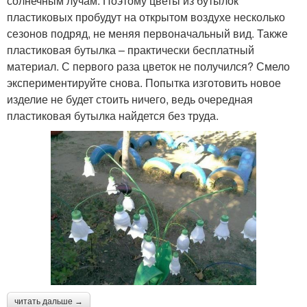
солнечным лучам. Поэтому цветы из бутылок
пластиковых пробудут на открытом воздухе несколько
сезонов подряд, не меняя первоначальный вид. Также
пластиковая бутылка – практически бесплатный
материал. С первого раза цветок не получился? Смело
экспериментируйте снова. Попытка изготовить новое
изделие не будет стоить ничего, ведь очередная
пластиковая бутылка найдется без труда.
читать дальше →