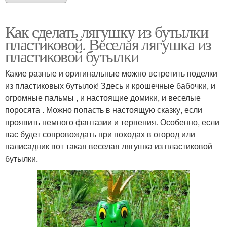
Как сделать лягушку из бутылки
пластиковой. Веселая лягушка из
пластиковой бутылки
Какие разные и оригинальные можно встретить поделки
из пластиковых бутылок! Здесь и крошечные бабочки, и
огромные пальмы , и настоящие домики, и веселые
поросята . Можно попасть в настоящую сказку, если
проявить немного фантазии и терпения. Особенно, если
вас будет сопровождать при походах в огород или
палисадник вот такая веселая лягушка из пластиковой
бутылки.