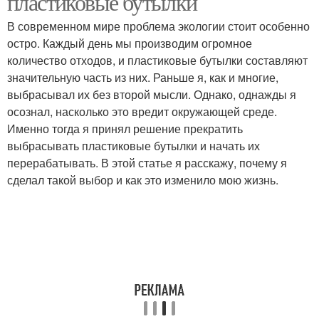
пластиковые бутылки
В современном мире проблема экологии стоит особенно
остро. Каждый день мы производим огромное
количество отходов, и пластиковые бутылки составляют
значительную часть из них. Раньше я, как и многие,
выбрасывал их без второй мысли. Однако, однажды я
осознал, насколько это вредит окружающей среде.
Именно тогда я принял решение прекратить
выбрасывать пластиковые бутылки и начать их
перерабатывать. В этой статье я расскажу, почему я
сделал такой выбор и как это изменило мою жизнь.