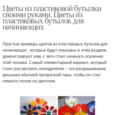
Цветы из пластиковой бутылки
своими руками. Цветы из
пластиковых бутылок для
начинающих
Простые примеры цветов из пластиковых бутылок для
начинающих , которые будут показаны в этом разделе,
демонстрируют нам, с чего стоит начинать освоение
этой техники. Самый элементарный вариант, который
стоит рассмотреть поподробнее – это раскрашивание
донышка обычной прозрачной тары, чтобы он стал
немного похож на цветочек.