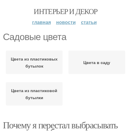
ИНТЕРЬЕР И ДЕКОР
главная
новости
статьи
Садовые цвета
Цвета из пластиковых
Цвета в саду
бутылок
Цвета из пластиковой
бутылки
Почему я перестал выбрасывать