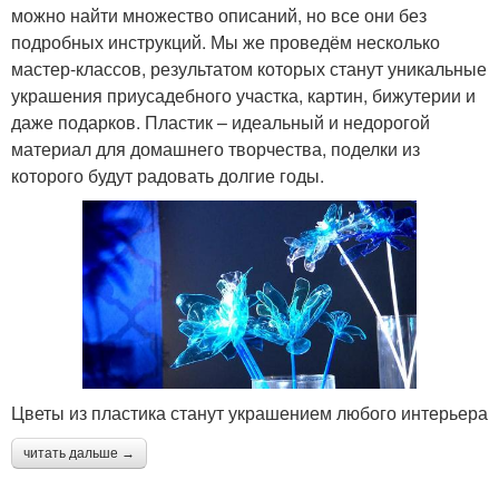
можно найти множество описаний, но все они без
подробных инструкций. Мы же проведём несколько
мастер-классов, результатом которых станут уникальные
украшения приусадебного участка, картин, бижутерии и
даже подарков. Пластик – идеальный и недорогой
материал для домашнего творчества, поделки из
которого будут радовать долгие годы.
Цветы из пластика станут украшением любого интерьера
читать дальше →