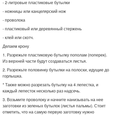
- 2-литровые пластиковые бутылки
- ножницы или канцелярский нож
- проволока
- пластиковый или деревянный стержень
- клей или скотч.
Делаем крону
1. Разрежьте пластиковую бутылку пополам (поперек).
Из верхней части будут создаваться листья.
2. Разрежьте половинку бутылки на полоски, идущие до
горлышка.
* Также можно разрезать бутылку на 4 лепестка, и
каждый лепесток несколько раз надсечь.
3. Возьмите проволоку и начните нанизывать на нее
заготовки из зеленых бутылок (листья пальмы). Стоит
отметить, что на самую первую заготовку нужно