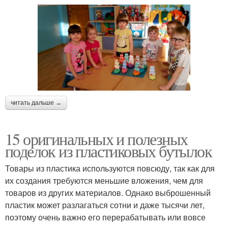
читать дальше →
15 оригинальных и полезных
поделок из пластиковых бутылок
Товары из пластика используются повсюду, так как для
их создания требуются меньшие вложения, чем для
товаров из других материалов. Однако выброшенный
пластик может разлагаться сотни и даже тысячи лет,
поэтому очень важно его перерабатывать или вовсе