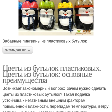
Забавные пингвины из пластиковых бутылок
читать дальше →
Цветы из бутылок пластиковых.
Цветы из бутылок: основные
преимущества
Возникает закономерный вопрос: зачем нужно сделать
цветы из пластиковых бутылок? Такая поделка
устойчива к негативным внешним факторам:
повышенной влажности, перепадам температуры, ветру,