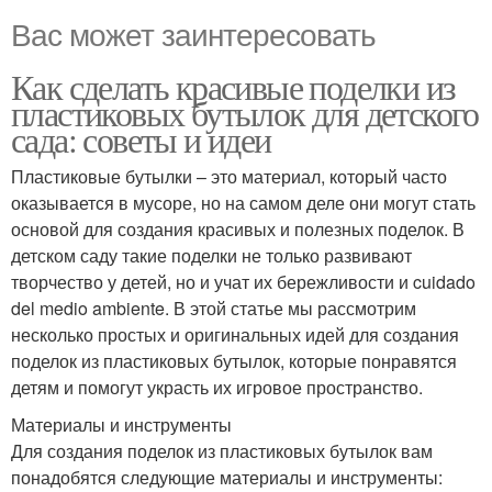
Вас может заинтересовать
Как сделать красивые поделки из
пластиковых бутылок для детского
сада: советы и идеи
Пластиковые бутылки – это материал, который часто
оказывается в мусоре, но на самом деле они могут стать
основой для создания красивых и полезных поделок. В
детском саду такие поделки не только развивают
творчество у детей, но и учат их бережливости и cuidado
del medio ambiente. В этой статье мы рассмотрим
несколько простых и оригинальных идей для создания
поделок из пластиковых бутылок, которые понравятся
детям и помогут украсть их игровое пространство.
Материалы и инструменты
Для создания поделок из пластиковых бутылок вам
понадобятся следующие материалы и инструменты: