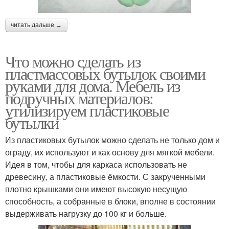
читать дальше →
Что можно сделать из
пластмассовых бутылок своими
руками для дома. Мебель из
подручных материалов:
утилизируем пластиковые
бутылки
Из пластиковых бутылок можно сделать не только дом и
ограду, их используют и как основу для мягкой мебели.
Идея в том, чтобы для каркаса использовать не
древесину, а пластиковые ёмкости. С закрученными
плотно крышками они имеют высокую несущую
способность, а собранные в блоки, вполне в состоянии
выдерживать нагрузку до 100 кг и больше.