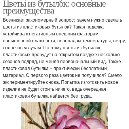
Цветы из бутылок: основные
преимущества
Возникает закономерный вопрос: зачем нужно сделать
цветы из пластиковых бутылок? Такая поделка
устойчива к негативным внешним факторам:
повышенной влажности, перепадам температуры, ветру,
солнечным лучам. Поэтому цветы из бутылок
пластиковых пробудут на открытом воздухе несколько
сезонов подряд, не меняя первоначальный вид. Также
пластиковая бутылка – практически бесплатный
материал. С первого раза цветок не получился? Смело
экспериментируйте снова. Попытка изготовить новое
изделие не будет стоить ничего, ведь очередная
пластиковая бутылка найдется без труда.