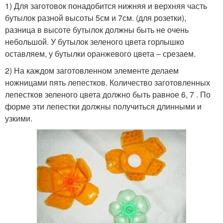
1) Для заготовок понадобится нижняя и верхняя часть
бутылок разной высоты 5см и 7см. (для розетки),
разница в высоте бутылок должны быть не очень
небольшой. У бутылок зеленого цвета горлышко
оставляем, у бутылки оранжевого цвета – срезаем.
2) На каждом заготовленном элементе делаем
ножницами пять лепестков. Количество заготовленных
лепестков зеленого цвета должно быть равное 6, 7 . По
форме эти лепестки должны получиться длинными и
узкими.