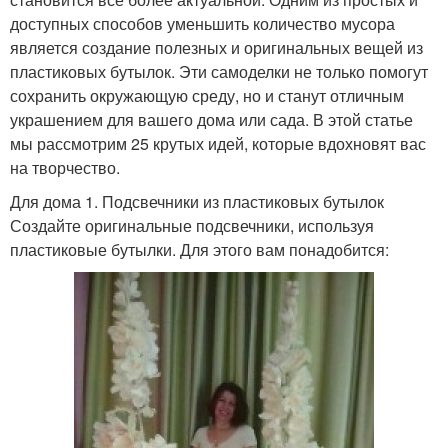
доступных способов уменьшить количество мусора
является создание полезных и оригинальных вещей из
пластиковых бутылок. Эти самоделки не только помогут
сохранить окружающую среду, но и станут отличным
украшением для вашего дома или сада. В этой статье
мы рассмотрим 25 крутых идей, которые вдохновят вас
на творчество.
Для дома 1. Подсвечники из пластиковых бутылок
Создайте оригинальные подсвечники, используя
пластиковые бутылки. Для этого вам понадобится: