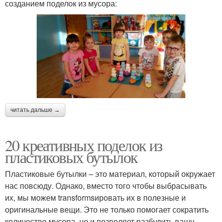
созданием поделок из мусора:
читать дальше →
20 креативных поделок из
пластиковых бутылок
Пластиковые бутылки – это материал, который окружает
нас повсюду. Однако, вместо того чтобы выбрасывать
их, мы можем transformsировать их в полезные и
оригинальные вещи. Это не только помогает сократить
количество мусора, но и позволяет разбудить вашу