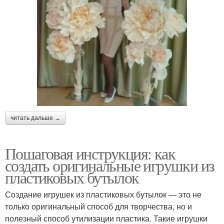
читать дальше →
Пошаговая инструкция: как
создать оригинальные игрушки из
пластиковых бутылок
Создание игрушек из пластиковых бутылок — это не
только оригинальный способ для творчества, но и
полезный способ утилизации пластика. Такие игрушки