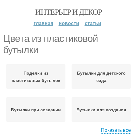
ИНТЕРЬЕР И ДЕКОР
главная
новости
статьи
Цвета из пластиковой
бутылки
Поделки из
Бутылки для детского
пластиковых бутылок
сада
Бутылки при создании
Бутылки для создания
Показать все