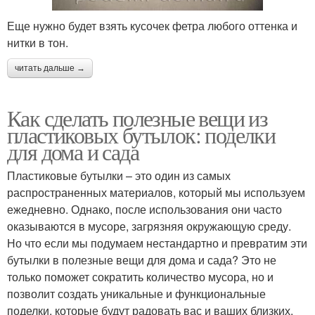
Еще нужно будет взять кусочек фетра любого оттенка и
нитки в тон.
читать дальше →
Как сделать полезные вещи из
пластиковых бутылок: поделки
для дома и сада
Пластиковые бутылки – это один из самых
распространенных материалов, который мы используем
ежедневно. Однако, после использования они часто
оказываются в мусоре, загрязняя окружающую среду.
Но что если мы подумаем нестандартно и превратим эти
бутылки в полезные вещи для дома и сада? Это не
только поможет сократить количество мусора, но и
позволит создать уникальные и функциональные
поделки, которые будут радовать вас и ваших близких.