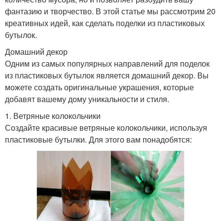
фантазию и творчество. В этой статье мы рассмотрим 20
креативных идей, как сделать поделки из пластиковых
бутылок.
Домашний декор
Одним из самых популярных направлений для поделок
из пластиковых бутылок является домашний декор. Вы
можете создать оригинальные украшения, которые
добавят вашему дому уникальности и стиля.
1. Ветряные колокольчики
Создайте красивые ветряные колокольчики, используя
пластиковые бутылки. Для этого вам понадобятся: