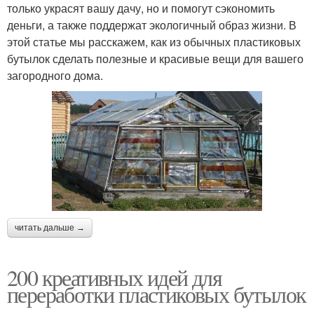
только украсят вашу дачу, но и помогут сэкономить
деньги, а также поддержат экологичный образ жизни. В
этой статье мы расскажем, как из обычных пластиковых
бутылок сделать полезные и красивые вещи для вашего
загородного дома.
читать дальше →
200 креативных идей для
переработки пластиковых бутылок