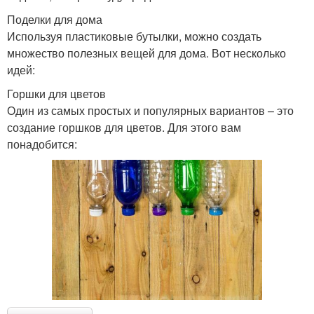
Поделки для дома
Используя пластиковые бутылки, можно создать
множество полезных вещей для дома. Вот несколько
идей:
Горшки для цветов
Один из самых простых и популярных вариантов – это
создание горшков для цветов. Для этого вам
понадобится: