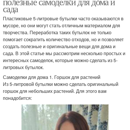
полезные самоделки для дома и
сада
Пластиковые 5-литровые бутылки часто оказываются в
мусоре, но они могут стать отличным материалом для
творчества. Переработка таких бутылок не только
помогает сократить количество отходов, но и позволяет
создать полезные и оригинальные вещи для дома и
сада. В этой статье мы рассмотрим несколько простых и
интересных самоделок, которые можно сделать из 5-
литровых бутылок.
Самоделки для дома 1. Горшок для растений
Из 5-литровой бутылки можно сделать оригинальный
горшок для небольших растений. Для этого вам
понадобится: