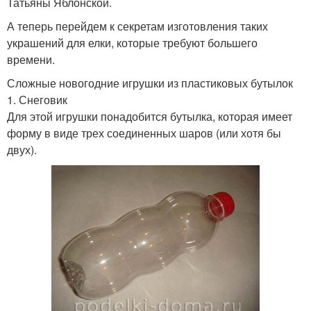
Татьяны Яблонской.
А теперь перейдем к секретам изготовления таких
украшений для елки, которые требуют большего
времени.
Сложные новогодние игрушки из пластиковых бутылок
1. Снеговик
Для этой игрушки понадобится бутылка, которая имеет
форму в виде трех соединенных шаров (или хотя бы
двух).