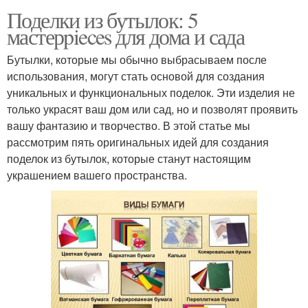
Поделки из бутылок: 5
мастерpieces для дома и сада
Бутылки, которые мы обычно выбрасываем после
использования, могут стать основой для создания
уникальных и функциональных поделок. Эти изделия не
только украсят ваш дом или сад, но и позволят проявить
вашу фантазию и творчество. В этой статье мы
рассмотрим пять оригинальных идей для создания
поделок из бутылок, которые станут настоящим
украшением вашего пространства.