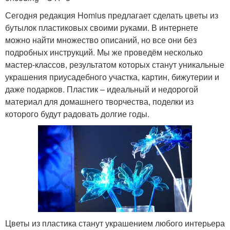
Сегодня редакция Homius предлагает сделать цветы из
бутылок пластиковых своими руками. В интернете
можно найти множество описаний, но все они без
подробных инструкций. Мы же проведём несколько
мастер-классов, результатом которых станут уникальные
украшения приусадебного участка, картин, бижутерии и
даже подарков. Пластик – идеальный и недорогой
материал для домашнего творчества, поделки из
которого будут радовать долгие годы.
Цветы из пластика станут украшением любого интерьера