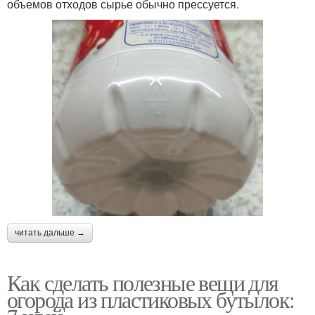
объемов отходов сырье обычно прессуется.
читать дальше →
Как сделать полезные вещи для
огорода из пластиковых бутылок: