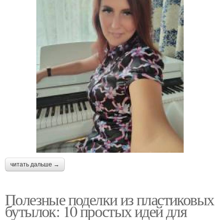
читать дальше →
Полезные поделки из пластиковых
бутылок: 10 простых идей для