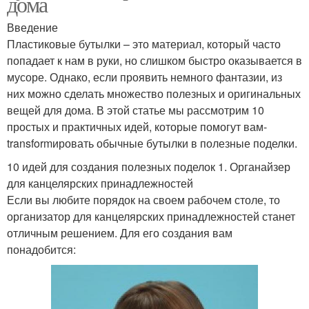
дома
Введение
Пластиковые бутылки – это материал, который часто
попадает к нам в руки, но слишком быстро оказывается в
мусоре. Однако, если проявить немного фантазии, из
них можно сделать множество полезных и оригинальных
вещей для дома. В этой статье мы рассмотрим 10
простых и практичных идей, которые помогут вам-
transformировать обычные бутылки в полезные поделки.
10 идей для создания полезных поделок 1. Органайзер
для канцелярских принадлежностей
Если вы любите порядок на своем рабочем столе, то
организатор для канцелярских принадлежностей станет
отличным решением. Для его создания вам
понадобится: