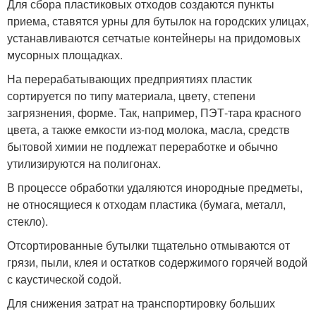
Для сбора пластиковых отходов создаются пункты
приема, ставятся урны для бутылок на городских улицах,
устанавливаются сетчатые контейнеры на придомовых
мусорных площадках.
На перерабатывающих предприятиях пластик
сортируется по типу материала, цвету, степени
загрязнения, форме. Так, например, ПЭТ-тара красного
цвета, а также емкости из-под молока, масла, средств
бытовой химии не подлежат переработке и обычно
утилизируются на полигонах.
В процессе обработки удаляются инородные предметы,
не относящиеся к отходам пластика (бумага, металл,
стекло).
Отсортированные бутылки тщательно отмываются от
грязи, пыли, клея и остатков содержимого горячей водой
с каустической содой.
Для снижения затрат на транспортировку больших