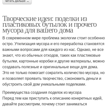
читать дальше →
Творческие идеи: поделки из
пластиковых бутылок и прочего
мусора для вашего дома
В современном мире проблема экологии стоит особенно
остро. Утилизация мусора и его переработка становятся
важными вопросами для каждого из нас. Однако, не все
знают, что из обычных отходов, таких как пластиковые
бутылки, картонные коробки и другие материалы, можно
создавать полезные и оригинальные вещи для дома.
Это не только помогает сократить количество мусора, но
и позволяет проявить творчество, сэкономить деньги и
обустроить свой дом уникальными поделками.
Преимущества создания поделок из мусора
Перед тем как приступить к описанию конкретных идей,
давайте рассмотрим, почему стоит заниматься