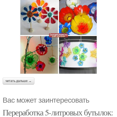
читать дальше →
Вас может заинтересовать
Переработка 5-литровых бутылок: