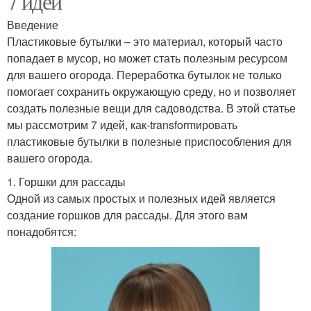
7 идей
Введение
Пластиковые бутылки – это материал, который часто
попадает в мусор, но может стать полезным ресурсом
для вашего огорода. Переработка бутылок не только
помогает сохранить окружающую среду, но и позволяет
создать полезные вещи для садоводства. В этой статье
мы рассмотрим 7 идей, как-transformировать
пластиковые бутылки в полезные приспособления для
вашего огорода.
1. Горшки для рассады
Одной из самых простых и полезных идей является
создание горшков для рассады. Для этого вам
понадобятся: