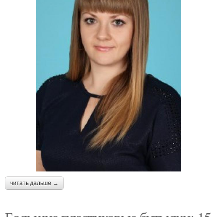
читать дальше →