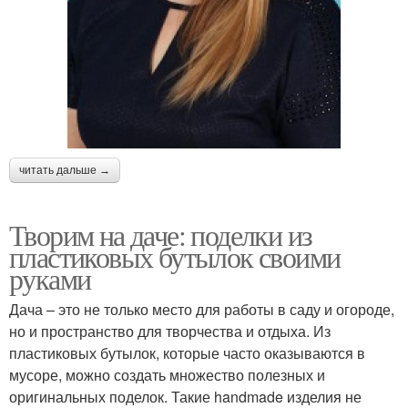
читать дальше →
Творим на даче: поделки из
пластиковых бутылок своими
руками
Дача – это не только место для работы в саду и огороде,
но и пространство для творчества и отдыха. Из
пластиковых бутылок, которые часто оказываются в
мусоре, можно создать множество полезных и
оригинальных поделок. Такие handmade изделия не