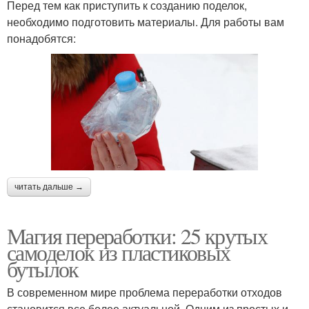
Перед тем как приступить к созданию поделок,
необходимо подготовить материалы. Для работы вам
понадобятся:
читать дальше →
Магия переработки: 25 крутых
самоделок из пластиковых
бутылок
В современном мире проблема переработки отходов
становится все более актуальной. Одним из простых и