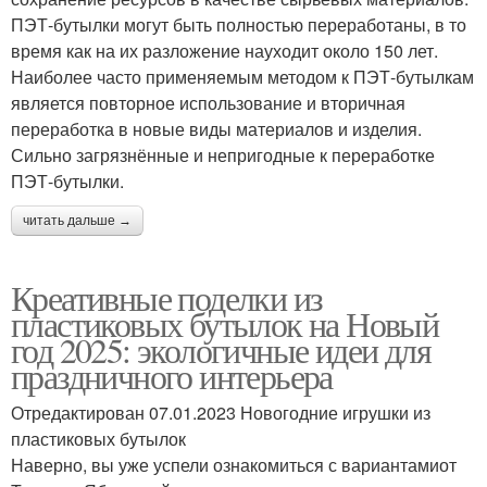
ПЭТ-бутылки могут быть полностью переработаны, в то
время как на их разложение науходит около 150 лет.
Наиболее часто применяемым методом к ПЭТ-бутылкам
является повторное использование и вторичная
переработка в новые виды материалов и изделия.
Сильно загрязнённые и непригодные к переработке
ПЭТ-бутылки.
читать дальше →
Креативные поделки из
пластиковых бутылок на Новый
год 2025: экологичные идеи для
праздничного интерьера
Отредактирован 07.01.2023 Новогодние игрушки из
пластиковых бутылок
Наверно, вы уже успели ознакомиться с вариантамиот