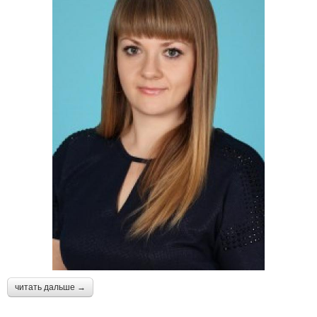
читать дальше →