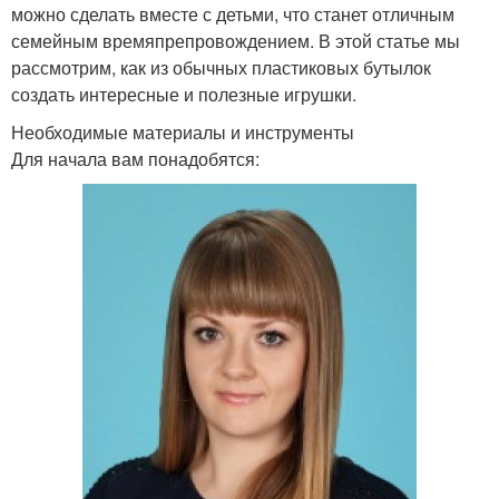
можно сделать вместе с детьми, что станет отличным
семейным времяпрепровождением. В этой статье мы
рассмотрим, как из обычных пластиковых бутылок
создать интересные и полезные игрушки.
Необходимые материалы и инструменты
Для начала вам понадобятся: