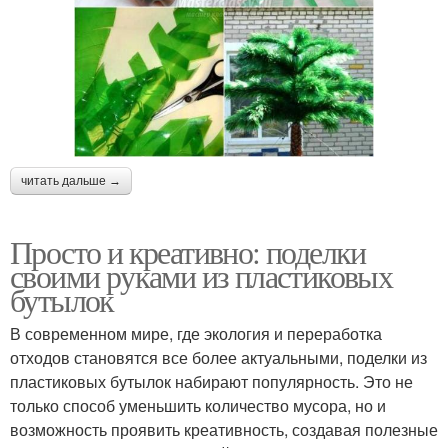
читать дальше →
Просто и креативно: поделки
своими руками из пластиковых
бутылок
В современном мире, где экология и переработка
отходов становятся все более актуальными, поделки из
пластиковых бутылок набирают популярность. Это не
только способ уменьшить количество мусора, но и
возможность проявить креативность, создавая полезные