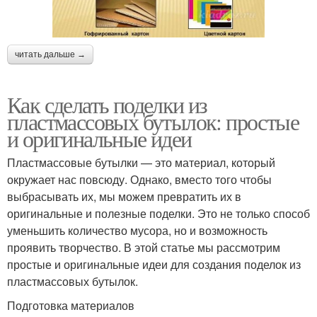
читать дальше →
Как сделать поделки из
пластмассовых бутылок: простые
и оригинальные идеи
Пластмассовые бутылки — это материал, который
окружает нас повсюду. Однако, вместо того чтобы
выбрасывать их, мы можем превратить их в
оригинальные и полезные поделки. Это не только способ
уменьшить количество мусора, но и возможность
проявить творчество. В этой статье мы рассмотрим
простые и оригинальные идеи для создания поделок из
пластмассовых бутылок.
Подготовка материалов