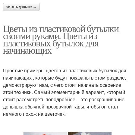
читать дальше →
Цветы из пластиковой бутылки
своими руками. Цветы из
пластиковых бутылок для
начинающих
Простые примеры цветов из пластиковых бутылок для
начинающих , которые будут показаны в этом разделе,
демонстрируют нам, с чего стоит начинать освоение
этой техники. Самый элементарный вариант, который
стоит рассмотреть поподробнее – это раскрашивание
донышка обычной прозрачной тары, чтобы он стал
немного похож на цветочек.