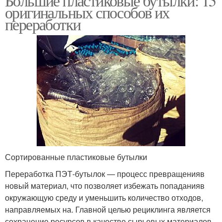
Большие пластиковые бутылки: 15
оригинальных способов их
переработки
Сортированные пластиковые бутылки
Переработка ПЭТ-бутылок — процесс превращенияв
новый материал, что позволяет избежать попаданияв
окружающую среду и уменьшить количество отходов,
направляемых на. Главной целью рециклинга является
сохранение ресурсов в качестве сырьевых материалов.