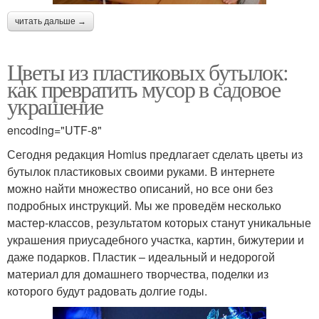
читать дальше →
Цветы из пластиковых бутылок:
как превратить мусор в садовое
украшение
encoding="UTF-8"
Сегодня редакция Homius предлагает сделать цветы из
бутылок пластиковых своими руками. В интернете
можно найти множество описаний, но все они без
подробных инструкций. Мы же проведём несколько
мастер-классов, результатом которых станут уникальные
украшения приусадебного участка, картин, бижутерии и
даже подарков. Пластик – идеальный и недорогой
материал для домашнего творчества, поделки из
которого будут радовать долгие годы.