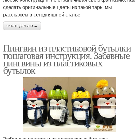
сделать оригинальные цветы из такой тары мы
расскажем в сегодняшней статье.
читать дальше →
Пингвин из пластиковой бутылки
пошаговая инструкция. Забавные
пингвины из пластиковых
бутылок
Забавные пингвины из пластиковых бутылок