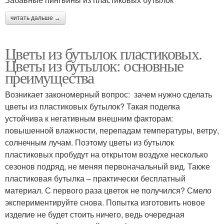
читать дальше →
Цветы из бутылок пластиковых.
Цветы из бутылок: основные
преимущества
Возникает закономерный вопрос: зачем нужно сделать
цветы из пластиковых бутылок? Такая поделка
устойчива к негативным внешним факторам:
повышенной влажности, перепадам температуры, ветру,
солнечным лучам. Поэтому цветы из бутылок
пластиковых пробудут на открытом воздухе несколько
сезонов подряд, не меняя первоначальный вид. Также
пластиковая бутылка – практически бесплатный
материал. С первого раза цветок не получился? Смело
экспериментируйте снова. Попытка изготовить новое
изделие не будет стоить ничего, ведь очередная