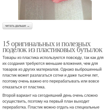
читать дальше →
15 оригинальных и полезных
поделок из пластиковых бутылок
Товары из пластика используются повсюду, так как для
их создания требуются меньшие вложения, чем для
товаров из других материалов. Однако выброшенный
пластик может разлагаться сотни и даже тысячи лет,
поэтому очень важно его перерабатывать или вовсе
отказаться от пластика.
Второй вариант на сегодняшний день очень сложно
осуществить, поэтому на первый план выходит
переработка. Пластик можно отдать на специальные