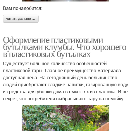
Вам понадобится:
читать дальше →
Оформление пластиковыми
бутылками клумбы. Что хорошего
в пластиковых бутылках
Существует большое количество особенностей
пластиковой тары. Главное преимущество материала –
доступная цена. На сегодняшний день большинство
людей приобретают сладкие напитки, газированную воду
и средства для уборки дома в емкостях из пластика. И не
секрет, что потребители выбрасывают тару на помойку.