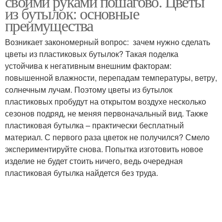
своими руками пошагово. Цветы
из бутылок: основные
преимущества
Возникает закономерный вопрос: зачем нужно сделать
Ростовые цветы
цветы из пластиковых бутылок? Такая поделка
устойчива к негативным внешним факторам:
повышенной влажности, перепадам температуры, ветру,
солнечным лучам. Поэтому цветы из бутылок
пластиковых пробудут на открытом воздухе несколько
сезонов подряд, не меняя первоначальный вид. Также
пластиковая бутылка – практически бесплатный
материал. С первого раза цветок не получился? Смело
экспериментируйте снова. Попытка изготовить новое
изделие не будет стоить ничего, ведь очередная
пластиковая бутылка найдется без труда.