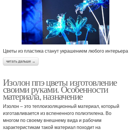
Цветы из пластика станут украшением любого интерьера
читать дальше →
Изолон ппэ цветы изготовление
своими руками. Особенности
материала, назначение
Изолон – это теплоизоляционный материал, который
изготавливается из вспененного полиэтилена. Во
многом по своему внешнему вида и рабочим
характеристикам такой материал походит на