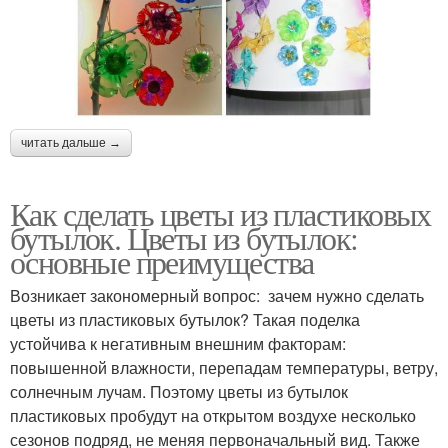
читать дальше →
Как сделать цветы из пластиковых
бутылок. Цветы из бутылок:
основные преимущества
Возникает закономерный вопрос: зачем нужно сделать
цветы из пластиковых бутылок? Такая поделка
устойчива к негативным внешним факторам:
повышенной влажности, перепадам температуры, ветру,
солнечным лучам. Поэтому цветы из бутылок
пластиковых пробудут на открытом воздухе несколько
сезонов подряд, не меняя первоначальный вид. Также