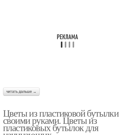
читать дальше →
Цветы из пластиковой бутылки
своими руками. Цветы из
пластиковых бутылок для
начинающих