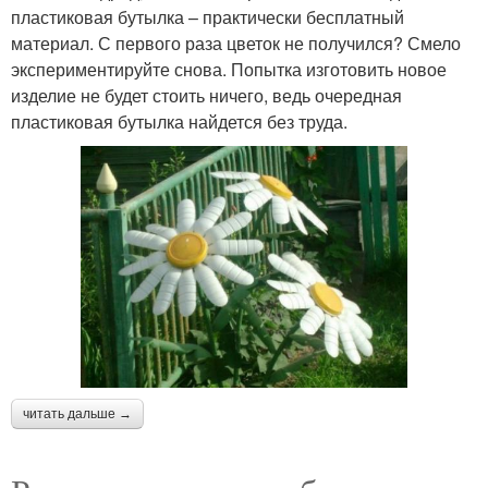
пластиковая бутылка – практически бесплатный
материал. С первого раза цветок не получился? Смело
экспериментируйте снова. Попытка изготовить новое
изделие не будет стоить ничего, ведь очередная
пластиковая бутылка найдется без труда.
читать дальше →