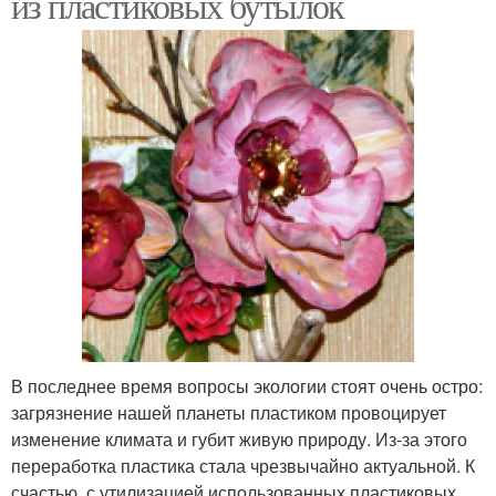
из пластиковых бутылок
В последнее время вопросы экологии стоят очень остро:
загрязнение нашей планеты пластиком провоцирует
изменение климата и губит живую природу. Из-за этого
переработка пластика стала чрезвычайно актуальной. К
счастью, с утилизацией использованных пластиковых