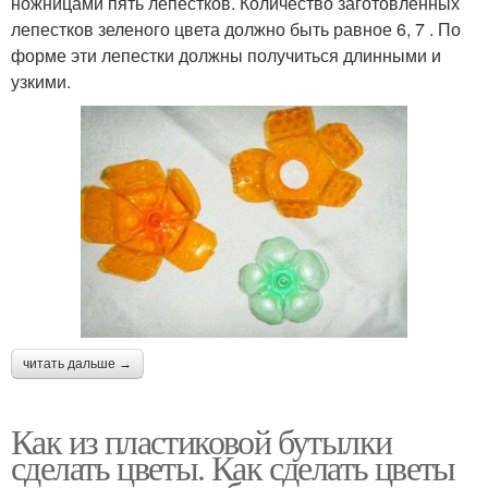
ножницами пять лепестков. Количество заготовленных
лепестков зеленого цвета должно быть равное 6, 7 . По
форме эти лепестки должны получиться длинными и
узкими.
читать дальше →
Как из пластиковой бутылки
сделать цветы. Как сделать цветы