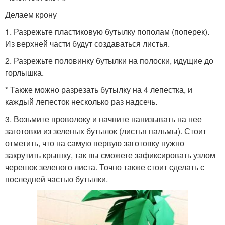
Делаем крону
1. Разрежьте пластиковую бутылку пополам (поперек).
Из верхней части будут создаваться листья.
2. Разрежьте половинку бутылки на полоски, идущие до
горлышка.
* Также можно разрезать бутылку на 4 лепестка, и
каждый лепесток несколько раз надсечь.
3. Возьмите проволоку и начните нанизывать на нее
заготовки из зеленых бутылок (листья пальмы). Стоит
отметить, что на самую первую заготовку нужно
закрутить крышку, так вы сможете зафиксировать узлом
черешок зеленого листа. Точно также стоит сделать с
последней частью бутылки.