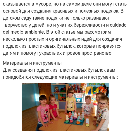
оказывается в мусоре, но на самом деле они могут стать
основой для создания красивых и полезных поделок. В
детском саду такие поделки не только развивают
творчество у детей, но и учат их бережливости и cuidado
del medio ambiente. В этой статье мы рассмотрим
несколько простых и оригинальных идей для создания
поделок из пластиковых бутылок, которые понравятся
детям и помогут украсть их игровое пространство.
Материалы и инструменты
Для создания поделок из пластиковых бутылок вам
понадобятся следующие материалы и инструменты: