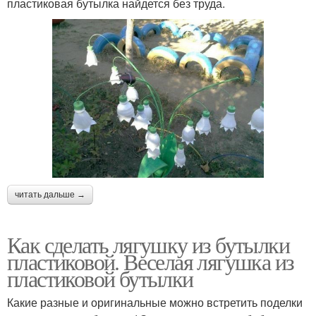
пластиковая бутылка найдется без труда.
читать дальше →
Как сделать лягушку из бутылки
пластиковой. Веселая лягушка из
пластиковой бутылки
Какие разные и оригинальные можно встретить поделки