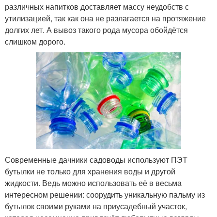
различных напитков доставляет массу неудобств с
утилизацией, так как она не разлагается на протяжение
долгих лет. А вывоз такого рода мусора обойдётся
слишком дорого.
Современные дачники садоводы используют ПЭТ
бутылки не только для хранения воды и другой
жидкости. Ведь можно использовать её в весьма
интересном решении: соорудить уникальную пальму из
бутылок своими руками на приусадебный участок,