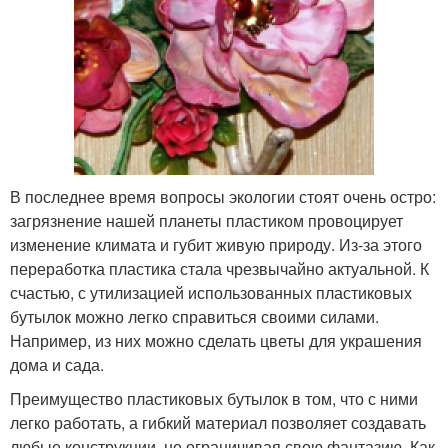
В последнее время вопросы экологии стоят очень остро:
загрязнение нашей планеты пластиком провоцирует
изменение климата и губит живую природу. Из-за этого
переработка пластика стала чрезвычайно актуальной. К
счастью, с утилизацией использованных пластиковых
бутылок можно легко справиться своими силами.
Например, из них можно сделать цветы для украшения
дома и сада.
Преимущество пластиковых бутылок в том, что с ними
легко работать, а гибкий материал позволяет создавать
любые конструкции, не ограничивая свою фантазию. Как