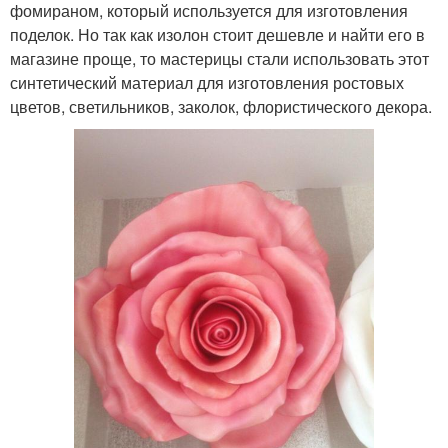
фомираном, который используется для изготовления
поделок. Но так как изолон стоит дешевле и найти его в
магазине проще, то мастерицы стали использовать этот
синтетический материал для изготовления ростовых
цветов, светильников, заколок, флористического декора.