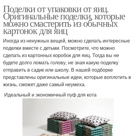
Поделки от упаковки от яиц.
Оригинальные поделки, которые
можно смастерить из обычных
картонок для яиц
Иногда из ненужных вещей, можно сделать интересные
поделки вместе с детьми. Посмотрите, что можно
сделать из картонных коробок для яиц. Тогда вы не
будете долго ломать голову, не зная какую поделку
отправить в садик или школу. В нашей подборке
представлены оригинальные идеи, которые воплотить в
жизнь, сможет даже самый неумеха.
Идеальный и экономичный пуф для кота