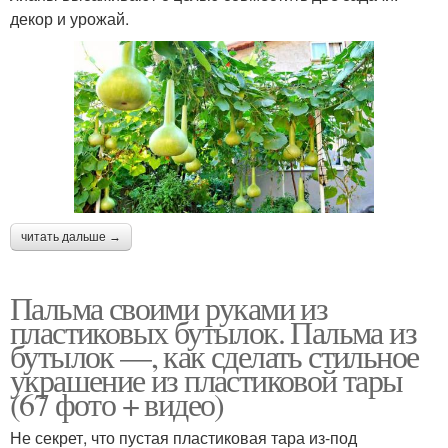
декор и урожай.
читать дальше →
Пальма своими руками из
пластиковых бутылок. Пальма из
бутылок —, как сделать стильное
украшение из пластиковой тары
(67 фото + видео)
Не секрет, что пустая пластиковая тара из-под