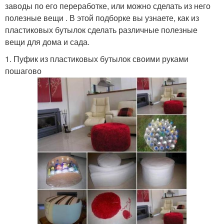
заводы по его переработке, или можно сделать из него
полезные вещи . В этой подборке вы узнаете, как из
пластиковых бутылок сделать различные полезные
вещи для дома и сада.
1. Пуфик из пластиковых бутылок своими руками
пошагово