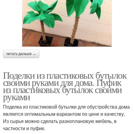
читать дальше →
Поделки из пластиковых бутылок
своими руками для дома. Пуфик
из пластиковых бутылок своими
руками
Поделка из пластиковой бутылки для обустройства дома
является оптимальным вариантом по цене и качеству.
Из сырья можно сделать разноплановую мебель, в
частности и пуфик.