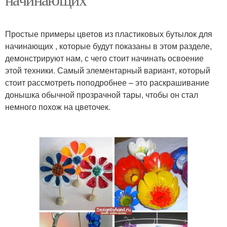
Простые примеры цветов из пластиковых бутылок для
начинающих , которые будут показаны в этом разделе,
демонстрируют нам, с чего стоит начинать освоение
этой техники. Самый элементарный вариант, который
стоит рассмотреть поподробнее – это раскрашивание
донышка обычной прозрачной тары, чтобы он стал
немного похож на цветочек.