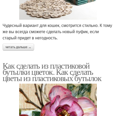
Чудесный вариант для кошек, смотрится стильно. К тому
же вы всегда сможете сделать новый пуфик, если
старый придет в негодность.
читать дальше →
Как сделать из пластиковой
бутылки цветок. Как сделать
цветы из пластиковых бутылок