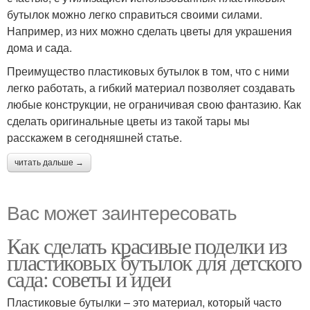
бутылок можно легко справиться своими силами.
Например, из них можно сделать цветы для украшения
дома и сада.
Преимущество пластиковых бутылок в том, что с ними
легко работать, а гибкий материал позволяет создавать
любые конструкции, не ограничивая свою фантазию. Как
сделать оригинальные цветы из такой тары мы
расскажем в сегодняшней статье.
читать дальше →
Вас может заинтересовать
Как сделать красивые поделки из
пластиковых бутылок для детского
сада: советы и идеи
Пластиковые бутылки – это материал, который часто