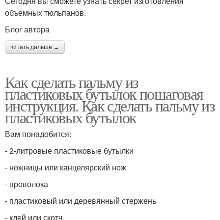
Сегодня вы сможете узнать секрет изготовления
объемных тюльпанов.
Блог автора
читать дальше →
Как сделать пальму из
пластиковых бутылок пошаговая
инструкция. Как сделать пальму из
пластиковых бутылок
Вам понадобится:
- 2-литровые пластиковые бутылки
- ножницы или канцелярский нож
- проволока
- пластиковый или деревянный стержень
- клей или скотч.