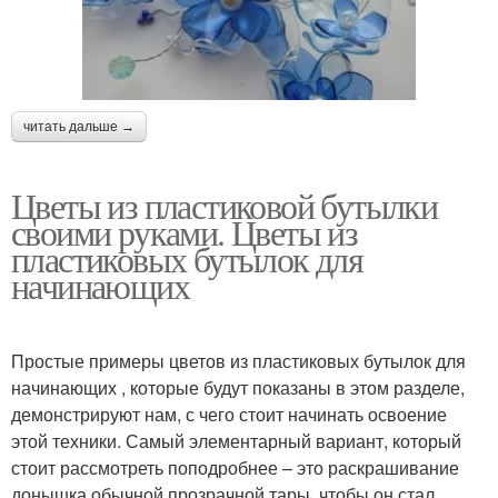
читать дальше →
Цветы из пластиковой бутылки
своими руками. Цветы из
пластиковых бутылок для
начинающих
Простые примеры цветов из пластиковых бутылок для
начинающих , которые будут показаны в этом разделе,
демонстрируют нам, с чего стоит начинать освоение
этой техники. Самый элементарный вариант, который
стоит рассмотреть поподробнее – это раскрашивание
донышка обычной прозрачной тары, чтобы он стал