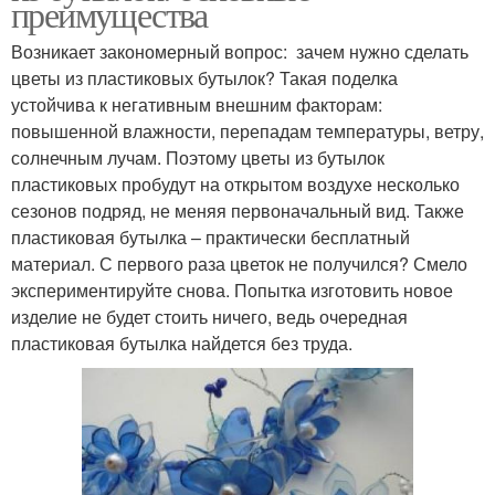
преимущества
Возникает закономерный вопрос: зачем нужно сделать
цветы из пластиковых бутылок? Такая поделка
устойчива к негативным внешним факторам:
повышенной влажности, перепадам температуры, ветру,
солнечным лучам. Поэтому цветы из бутылок
пластиковых пробудут на открытом воздухе несколько
сезонов подряд, не меняя первоначальный вид. Также
пластиковая бутылка – практически бесплатный
материал. С первого раза цветок не получился? Смело
экспериментируйте снова. Попытка изготовить новое
изделие не будет стоить ничего, ведь очередная
пластиковая бутылка найдется без труда.