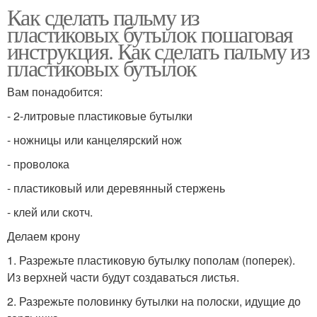
Как сделать пальму из
пластиковых бутылок пошаговая
инструкция. Как сделать пальму из
пластиковых бутылок
Вам понадобится:
- 2-литровые пластиковые бутылки
- ножницы или канцелярский нож
- проволока
- пластиковый или деревянный стержень
- клей или скотч.
Делаем крону
1. Разрежьте пластиковую бутылку пополам (поперек).
Из верхней части будут создаваться листья.
2. Разрежьте половинку бутылки на полоски, идущие до