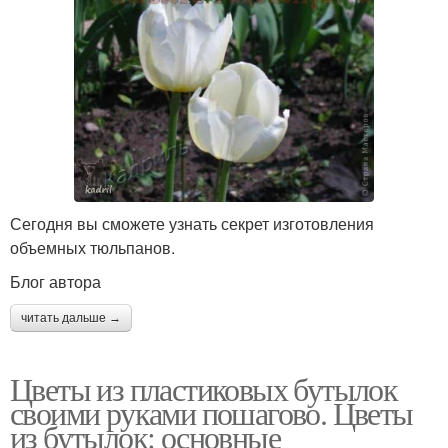
Сегодня вы сможете узнать секрет изготовления
объемных тюльпанов.
Блог автора
читать дальше →
Цветы из пластиковых бутылок
своими руками пошагово. Цветы
из бутылок: основные