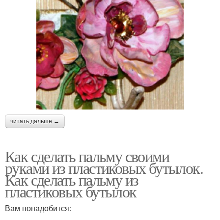
читать дальше →
Как сделать пальму своими
руками из пластиковых бутылок.
Как сделать пальму из
пластиковых бутылок
Вам понадобится: