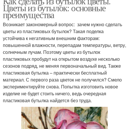
Как сделать из бутылок цветы.
Цветы из бутылок: основные
преимущества
Возникает закономерный вопрос: зачем нужно сделать
цветы из пластиковых бутылок? Такая поделка
устойчива к негативным внешним факторам:
повышенной влажности, перепадам температуры, ветру,
солнечным лучам. Поэтому цветы из бутылок
пластиковых пробудут на открытом воздухе несколько
сезонов подряд, не меняя первоначальный вид. Также
пластиковая бутылка – практически бесплатный
материал. С первого раза цветок не получился? Смело
экспериментируйте снова. Попытка изготовить новое
изделие не будет стоить ничего, ведь очередная
пластиковая бутылка найдется без труда.