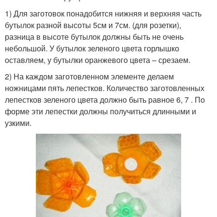
1) Для заготовок понадобится нижняя и верхняя часть
бутылок разной высоты 5см и 7см. (для розетки),
разница в высоте бутылок должны быть не очень
небольшой. У бутылок зеленого цвета горлышко
оставляем, у бутылки оранжевого цвета – срезаем.
2) На каждом заготовленном элементе делаем
ножницами пять лепестков. Количество заготовленных
лепестков зеленого цвета должно быть равное 6, 7 . По
форме эти лепестки должны получиться длинными и
узкими.