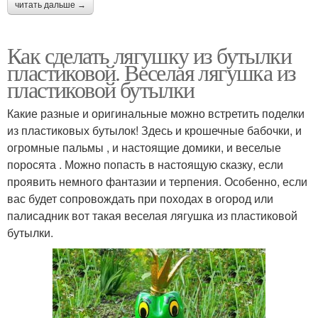
читать дальше →
Как сделать лягушку из бутылки
пластиковой. Веселая лягушка из
пластиковой бутылки
Какие разные и оригинальные можно встретить поделки
из пластиковых бутылок! Здесь и крошечные бабочки, и
огромные пальмы , и настоящие домики, и веселые
поросята . Можно попасть в настоящую сказку, если
проявить немного фантазии и терпения. Особенно, если
вас будет сопровождать при походах в огород или
палисадник вот такая веселая лягушка из пластиковой
бутылки.