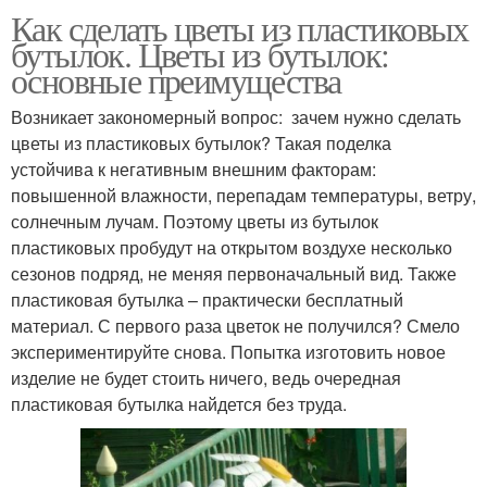
Как сделать цветы из пластиковых
бутылок. Цветы из бутылок:
основные преимущества
Возникает закономерный вопрос: зачем нужно сделать
цветы из пластиковых бутылок? Такая поделка
устойчива к негативным внешним факторам:
повышенной влажности, перепадам температуры, ветру,
солнечным лучам. Поэтому цветы из бутылок
пластиковых пробудут на открытом воздухе несколько
сезонов подряд, не меняя первоначальный вид. Также
пластиковая бутылка – практически бесплатный
материал. С первого раза цветок не получился? Смело
экспериментируйте снова. Попытка изготовить новое
изделие не будет стоить ничего, ведь очередная
пластиковая бутылка найдется без труда.