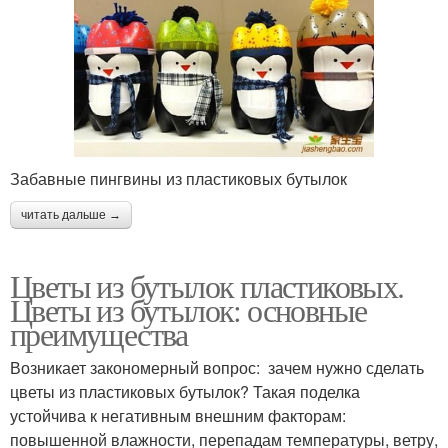
Забавные пингвины из пластиковых бутылок
читать дальше →
Цветы из бутылок пластиковых.
Цветы из бутылок: основные
преимущества
Возникает закономерный вопрос: зачем нужно сделать
цветы из пластиковых бутылок? Такая поделка
устойчива к негативным внешним факторам:
повышенной влажности, перепадам температуры, ветру,