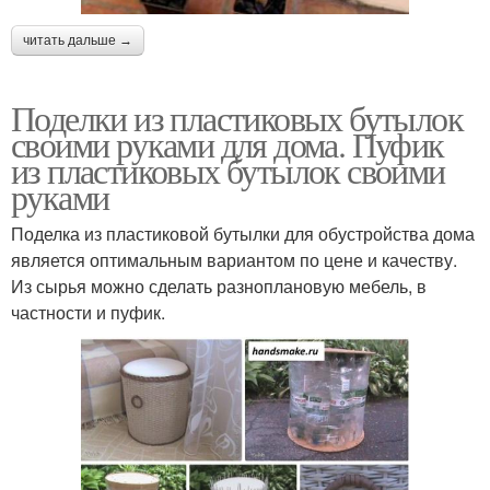
читать дальше →
Поделки из пластиковых бутылок
своими руками для дома. Пуфик
из пластиковых бутылок своими
руками
Поделка из пластиковой бутылки для обустройства дома
является оптимальным вариантом по цене и качеству.
Из сырья можно сделать разноплановую мебель, в
частности и пуфик.