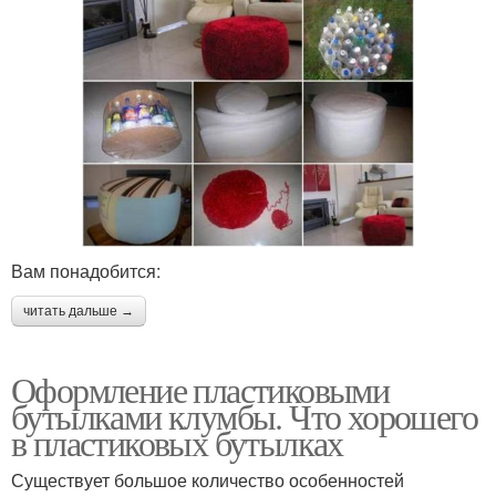
Вам понадобится:
читать дальше →
Оформление пластиковыми
бутылками клумбы. Что хорошего
в пластиковых бутылках
Существует большое количество особенностей