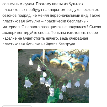
солнечным лучам. Поэтому цветы из бутылок
пластиковых пробудут на открытом воздухе несколько
сезонов подряд, не меняя первоначальный вид. Также
пластиковая бутылка – практически бесплатный
материал. С первого раза цветок не получился? Смело
экспериментируйте снова. Попытка изготовить новое
изделие не будет стоить ничего, ведь очередная
пластиковая бутылка найдется без труда.