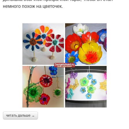
немного похож на цветочек.
читать дальше →