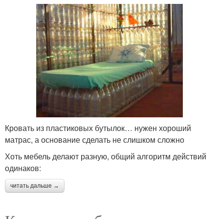
Кровать из пластиковых бутылок… нужен хороший
матрас, а основание сделать не слишком сложно
Хоть мебель делают разную, общий алгоритм действий
одинаков:
читать дальше →