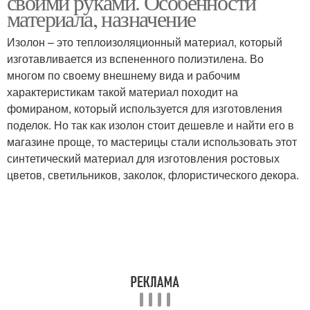
своими руками. Особенности
материала, назначение
Изолон – это теплоизоляционный материал, который
изготавливается из вспененного полиэтилена. Во
Объемные цветы
многом по своему внешнему вида и рабочим
характеристикам такой материал походит на
фомираном, который используется для изготовления
поделок. Но так как изолон стоит дешевле и найти его в
магазине проще, то мастерицы стали использовать этот
синтетический материал для изготовления ростовых
цветов, светильников, заколок, флористического декора.