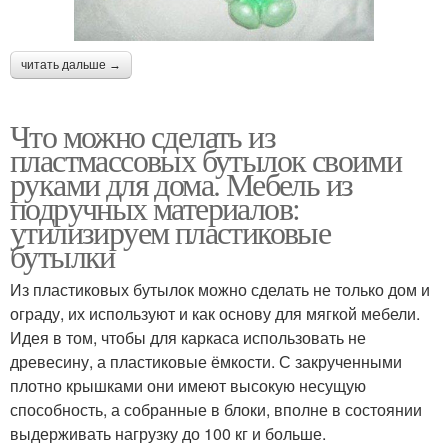
читать дальше →
Что можно сделать из
пластмассовых бутылок своими
руками для дома. Мебель из
подручных материалов:
утилизируем пластиковые
бутылки
Из пластиковых бутылок можно сделать не только дом и
ограду, их используют и как основу для мягкой мебели.
Идея в том, чтобы для каркаса использовать не
древесину, а пластиковые ёмкости. С закрученными
плотно крышками они имеют высокую несущую
способность, а собранные в блоки, вполне в состоянии
выдерживать нагрузку до 100 кг и больше.