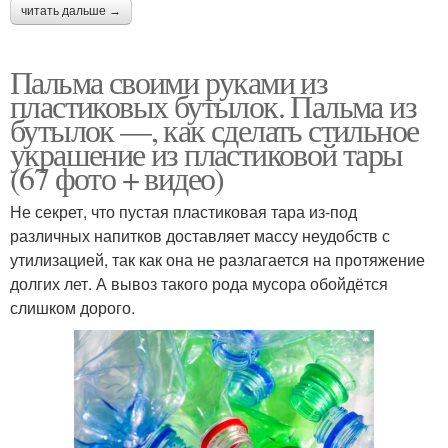
читать дальше →
Пальма своими руками из
пластиковых бутылок. Пальма из
бутылок —, как сделать стильное
украшение из пластиковой тары
(67 фото + видео)
Не секрет, что пустая пластиковая тара из-под
различных напитков доставляет массу неудобств с
утилизацией, так как она не разлагается на протяжение
долгих лет. А вывоз такого рода мусора обойдётся
слишком дорого.