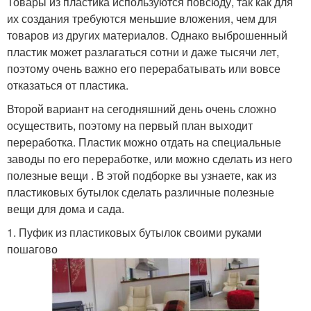
Товары из пластика используются повсюду, так как для
их создания требуются меньшие вложения, чем для
товаров из других материалов. Однако выброшенный
пластик может разлагаться сотни и даже тысячи лет,
поэтому очень важно его перерабатывать или вовсе
отказаться от пластика.
Второй вариант на сегодняшний день очень сложно
осуществить, поэтому на первый план выходит
переработка. Пластик можно отдать на специальные
заводы по его переработке, или можно сделать из него
полезные вещи . В этой подборке вы узнаете, как из
пластиковых бутылок сделать различные полезные
вещи для дома и сада.
1. Пуфик из пластиковых бутылок своими руками
пошагово