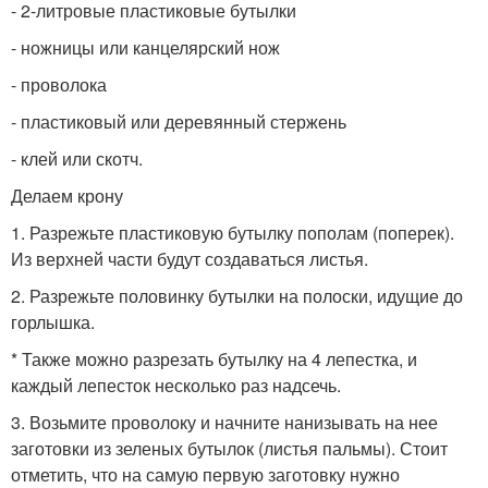
- 2-литровые пластиковые бутылки
- ножницы или канцелярский нож
- проволока
- пластиковый или деревянный стержень
- клей или скотч.
Делаем крону
1. Разрежьте пластиковую бутылку пополам (поперек).
Из верхней части будут создаваться листья.
2. Разрежьте половинку бутылки на полоски, идущие до
горлышка.
* Также можно разрезать бутылку на 4 лепестка, и
каждый лепесток несколько раз надсечь.
3. Возьмите проволоку и начните нанизывать на нее
заготовки из зеленых бутылок (листья пальмы). Стоит
отметить, что на самую первую заготовку нужно