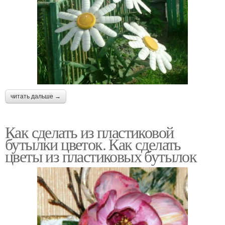
читать дальше →
Как сделать из пластиковой
бутылки цветок. Как сделать
цветы из пластиковых бутылок