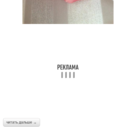
читать дальше →