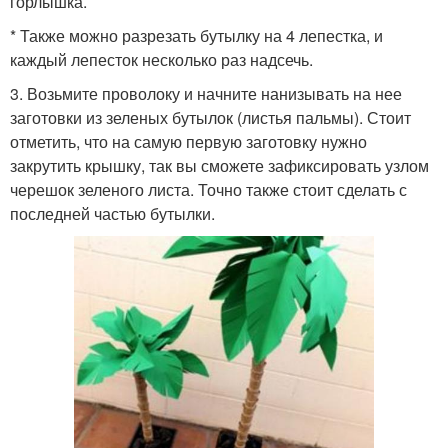
горлышка.
* Также можно разрезать бутылку на 4 лепестка, и
каждый лепесток несколько раз надсечь.
3. Возьмите проволоку и начните нанизывать на нее
заготовки из зеленых бутылок (листья пальмы). Стоит
отметить, что на самую первую заготовку нужно
закрутить крышку, так вы сможете зафиксировать узлом
черешок зеленого листа. Точно также стоит сделать с
последней частью бутылки.