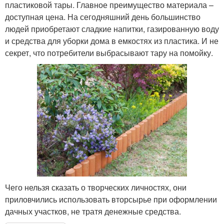
пластиковой тары. Главное преимущество материала –
доступная цена. На сегодняшний день большинство
людей приобретают сладкие напитки, газированную воду
и средства для уборки дома в емкостях из пластика. И не
секрет, что потребители выбрасывают тару на помойку.
Чего нельзя сказать о творческих личностях, они
приловчились использовать вторсырье при оформлении
дачных участков, не тратя денежные средства.