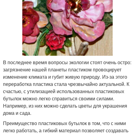
В последнее время вопросы экологии стоят очень остро:
загрязнение нашей планеты пластиком провоцирует
изменение климата и губит живую природу. Из-за этого
переработка пластика стала чрезвычайно актуальной. К
счастью, с утилизацией использованных пластиковых
бутылок можно легко справиться своими силами.
Например, из них можно сделать цветы для украшения
дома и сада.
Преимущество пластиковых бутылок в том, что с ними
легко работать, а гибкий материал позволяет создавать