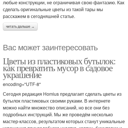
любые конструкции, не ограничивая свою фантазию. Как
сделать оригинальные цветы из такой тары мы
расскажем в сегодняшней статье.
читать дальше →
Вас может заинтересовать
Цветы из пластиковых бутылок:
как превратить мусор в садовое
украшение
encoding="UTF-8"
Сегодня редакция Homius предлагает сделать цветы из
бутылок пластиковых своими руками. В интернете
можно найти множество описаний, но все они без
подробных инструкций. Мы же проведём несколько
мастер-классов, результатом которых станут уникальные