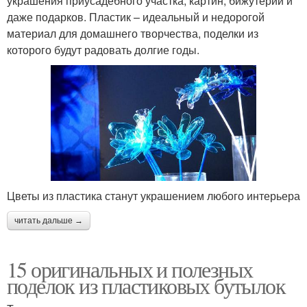
украшения приусадебного участка, картин, бижутерии и
даже подарков. Пластик – идеальный и недорогой
материал для домашнего творчества, поделки из
которого будут радовать долгие годы.
Цветы из пластика станут украшением любого интерьера
читать дальше →
15 оригинальных и полезных
поделок из пластиковых бутылок