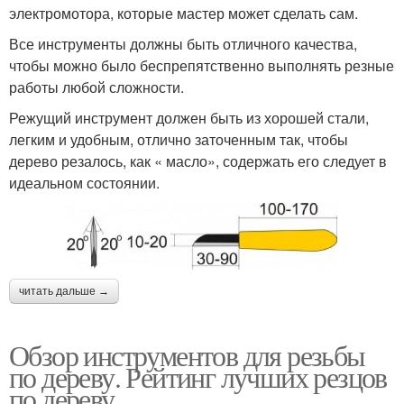
электромотора, которые мастер может сделать сам.
Все инструменты должны быть отличного качества,
чтобы можно было беспрепятственно выполнять резные
работы любой сложности.
Режущий инструмент должен быть из хорошей стали,
легким и удобным, отлично заточенным так, чтобы
дерево резалось, как « масло», содержать его следует в
идеальном состоянии.
читать дальше →
Обзор инструментов для резьбы
по дереву. Рейтинг лучших резцов
по дереву