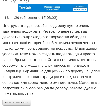
- 16.11.20 (обновлено 17.08.22)
Инструменты для резьбы по дереву нужно очень
тщательно подбирать. Резьба по дереву как вид
декоративно-прикладного творчества обладает
многовековой историей, и обеспечила человечество
настоящими произведениями искусства. В домашних
условиях тоже можно создать шедевры, да и просто
разнообразить интерьер. Хотя и появились некоторые
современные модели с электрическим приводом
(например, бормашина для резьбы по дереву), в целом
инструмент сохраняет традиции и предназначен в
основном для кропотливого ручного труда. Сегодня мы
подготовили обзор резцов по дереву, рекомендуем с
ним ознакомиться.
читать дальше →