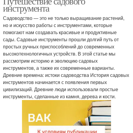
Путешествие садового
инструмента
Садоводство — это не только выращивание растений,
но и искусство работы с инструментами, которые
помогают нам создавать красивые и продуктивные
сады. Садовые инструменты прошли долгий путь от
простых ручных приспособлений до современных
высокотехнологичных устройств. В этой статье мы
рассмотрим историю и эволюцию садовых
инструментов, а также их современные варианты.
Древние времена: истоки садоводства История садовых
инструментов начинается с появления первых
цивилизаций. Древние люди использовали простые
инструменты, сделанные из камня, дерева и кости.