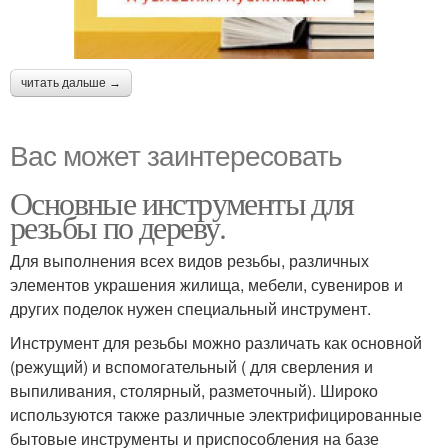
читать дальше →
Вас может заинтересовать
Основные инструменты для
резьбы по дереву.
Для выполнения всех видов резьбы, различных
элементов украшения жилища, мебели, сувениров и
других поделок нужен специальный инструмент.
Инструмент для резьбы можно различать как основной
(режущий) и вспомогательный ( для сверления и
выпиливания, столярный, разметочный). Широко
используются также различные электрифицированные
бытовые инструменты и приспособления на базе