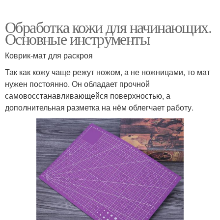
Обработка кожи для начинающих.
Основные инструменты
Коврик-мат для раскроя
Так как кожу чаще режут ножом, а не ножницами, то мат
нужен постоянно. Он обладает прочной
самовосстанавливающейся поверхностью, а
дополнительная разметка на нём облегчает работу.