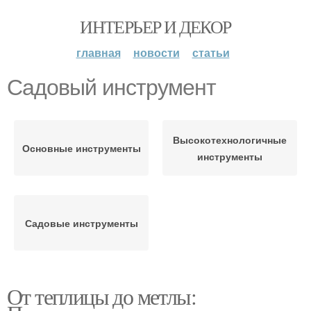
ИНТЕРЬЕР И ДЕКОР
главная
новости
статьи
Садовый инструмент
Высокотехнологичные
Основные инструменты
инструменты
Садовые инструменты
От теплицы до метлы: