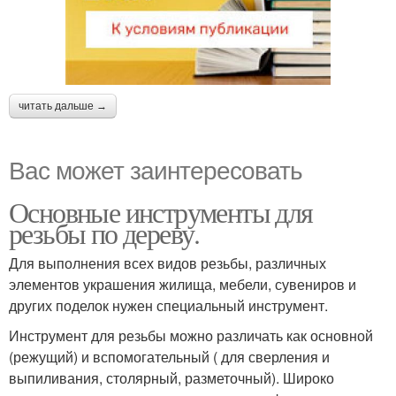
читать дальше →
Вас может заинтересовать
Основные инструменты для
резьбы по дереву.
Для выполнения всех видов резьбы, различных
элементов украшения жилища, мебели, сувениров и
других поделок нужен специальный инструмент.
Инструмент для резьбы можно различать как основной
(режущий) и вспомогательный ( для сверления и
выпиливания, столярный, разметочный). Широко