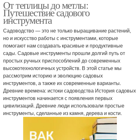
От теплицы до метлы:
Путешествие садового
инструмента
Садоводство — это не только выращивание растений,
но и искусство работы с инструментами, которые
помогают нам создавать красивые и продуктивные
сады. Садовые инструменты прошли долгий путь от
простых ручных приспособлений до современных
высокотехнологичных устройств. В этой статье мы
рассмотрим историю и эволюцию садовых
инструментов, а также их современные варианты.
Древние времена: истоки садоводства История садовых
инструментов начинается с появления первых
цивилизаций. Древние люди использовали простые
инструменты, сделанные из камня, дерева и кости.