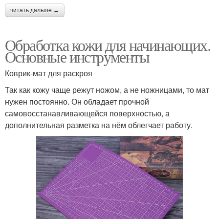
читать дальше →
Обработка кожи для начинающих.
Основные инструменты
Коврик-мат для раскроя
Так как кожу чаще режут ножом, а не ножницами, то мат
нужен постоянно. Он обладает прочной
самовосстанавливающейся поверхностью, а
дополнительная разметка на нём облегчает работу.