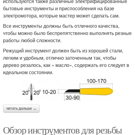
используются также различные электрифицированные
бытовые инструменты и приспособления на базе
электромотора, которые мастер может сделать сам.
Все инструменты должны быть отличного качества,
чтобы можно было беспрепятственно выполнять резные
работы любой сложности.
Режущий инструмент должен быть из хорошей стали,
легким и удобным, отлично заточенным так, чтобы
дерево резалось, как « масло», содержать его следует в
идеальном состоянии.
читать дальше →
Обзор инструментов для резьбы