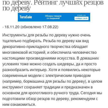
по дереву. Рейтинг лучших резцов
по дереву
- 16.11.20 (обновлено 17.08.22)
Инструменты для резьбы по дереву нужно очень
тщательно подбирать. Резьба по дереву как вид
декоративно-прикладного творчества обладает
многовековой историей, и обеспечила человечество
настоящими произведениями искусства. В домашних
условиях тоже можно создать шедевры, да и просто
разнообразить интерьер. Хотя и появились некоторые
современные модели с электрическим приводом
(например, бормашина для резьбы по дереву), в целом
инструмент сохраняет традиции и предназначен в
основном для кропотливого ручного труда. Сегодня мы
подготовили обзор резцов по дереву, рекомендуем с
ним ознакомиться.