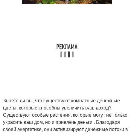
Знаете ли вы, что существуют комнатные денежные
цветы, которые способны увеличить ваш доход?
Существуют особые растения, которые могут не только
украсить ваш дом, но и привлечь деньги . Благодаря
своей энергетике, они активизируют денежные потоки в