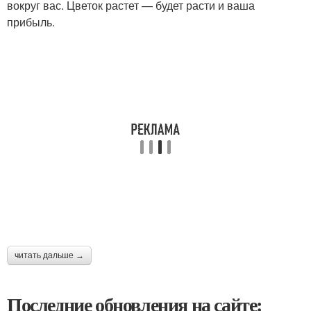
вокруг вас. Цветок растет — будет расти и ваша
прибыль.
читать дальше →
Последние обновления на сайте: