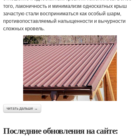
того, лаконичность и минимализм односкатных крыш
зачастую стали восприниматься как особый шарм,
противопоставляемый напыщенности и вычурности
сложных кровель.
читать дальше →
Последние обновления на сайте: