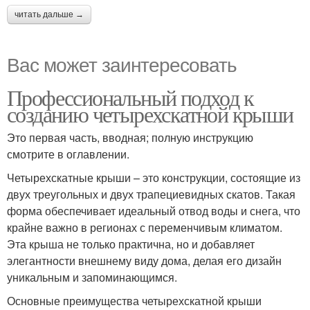
читать дальше →
Вас может заинтересовать
Профессиональный подход к
созданию четырехскатной крыши
Это первая часть, вводная; полную инструкцию
смотрите в оглавлении.
Четырехскатные крыши – это конструкции, состоящие из
двух треугольных и двух трапециевидных скатов. Такая
форма обеспечивает идеальный отвод воды и снега, что
крайне важно в регионах с переменчивым климатом.
Эта крыша не только практична, но и добавляет
элегантности внешнему виду дома, делая его дизайн
уникальным и запоминающимся.
Основные преимущества четырехскатной крыши