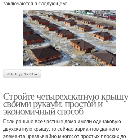
заключаются в следующем:
читать дальше →
Стройте четырехскатную крышу
своими руками: простой и
экономичный способ
Если раньше все частные дома имели одинаковую
двухскатную крышу, то сейчас вариантов данного
элемента чрезвычайно много: от простых плоских до