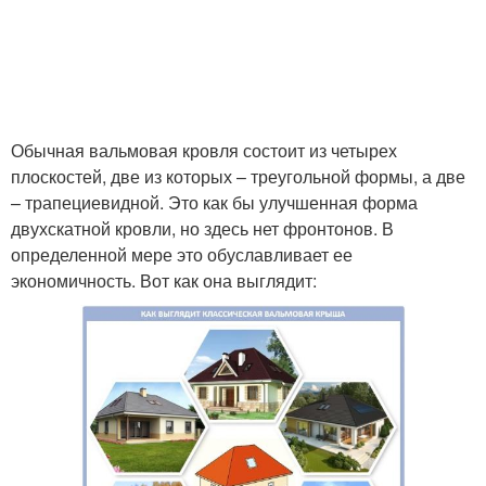
Обычная вальмовая кровля состоит из четырех
плоскостей, две из которых – треугольной формы, а две
– трапециевидной. Это как бы улучшенная форма
двухскатной кровли, но здесь нет фронтонов. В
определенной мере это обуславливает ее
экономичность. Вот как она выглядит: