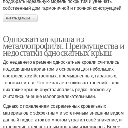
подобрать идеальную модель покрытия и увенчать
собственный дом гармоничной и прочной конструкцией.
читать дальше →
Односкатная крыша из
металлопрофиля. Преимущества и
недостатки односкатных крыш
До недавнего времени односкатные кровли считались
подходящим вариантом в основном для небольших
построек: хозяйственных, промышленных, гаражных,
торговых и т. д. Что же касается жилых строений – для
них такие крыши обустраивались редко, поскольку
считались внешне малопривлекательными.
Однако с появлением современных кровельных
материалов с эффектным и эстетичным внешним видом
данный недостаток во многом утратил своё значение, и
отношение к односкатным кровлям изменилось. Более