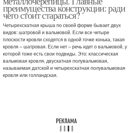
металлочерепицы. Главные
преимущества конструкции: ради
чего стоит стараться?
Четырехскатная крыша по своей форме бывает двух
видов: шатровой и вальмовой. Если все четыре
плоскости кровли сходятся в одной точке конька, такая
кровля – шатровая. Если нет – речь идет о вальмовой, у
которой тоже есть свои подвиды. Это: классическая
вальмовая кровля, двускатная полувальмовая,
называемая датской и четырехскатная полувальмовая
кровля или голландская.