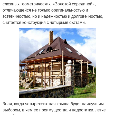
сложных геометрических. «Золотой серединой»,
отличающейся не только оригинальностью и
эстетичностью, но и надежностью и долговечностью,
считается конструкция с четырьмя скатами.
Зная, когда четырехскатная крыша будет наилучшим
выбором, в чем ее преимущества и недостатки, легче