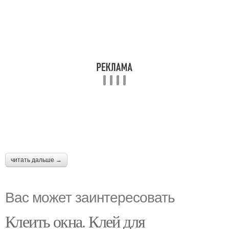
читать дальше →
Вас может заинтересовать
Клеить окна. Клей для