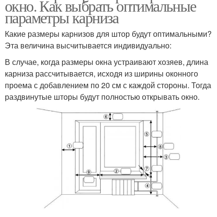
окно. Как выбрать оптимальные
параметры карниза
Какие размеры карнизов для штор будут оптимальными?
Эта величина высчитывается индивидуально:
В случае, когда размеры окна устраивают хозяев, длина
карниза рассчитывается, исходя из ширины оконного
проема с добавлением по 20 см с каждой стороны. Тогда
раздвинутые шторы будут полностью открывать окно.