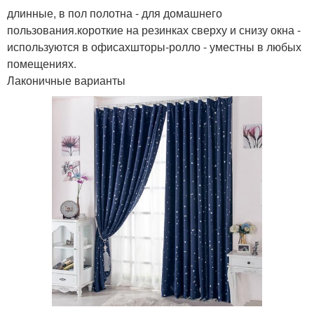
длинные, в пол полотна - для домашнего
пользования.короткие на резинках сверху и снизу окна -
используются в офисахшторы-ролло - уместны в любых
помещениях.
Лаконичные варианты