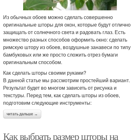
Из обычных обоев можно сделать совершенно
оригинальные шторы для окон, которые будут отлично
защищать от солнечного света и радовать глаз. Есть
множество разных способов оформить окно: сделать
римскую штору из обоев, воздушные занавеси по типу
бамбуковых или же просто сложить отрез бумаги
оригинальным способом.
Как сделать шторы своими руками?
В данной статье мы рассмотрим простейший вариант.
Результат будет во многом зависеть от рисунка и
текстуры. Перед тем, как сделать шторы из обоев,
подготовим следующие инструменты:
читать дальше →
Как выбрать размер шторы на