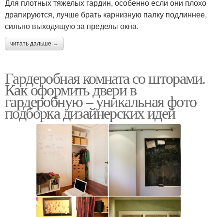
Для плотных тяжелых гардин, особенно если они плохо
драпируются, лучше брать карнизную палку подлиннее,
сильно выходящую за пределы окна.
читать дальше →
Гардеробная комната со шторами.
Как оформить двери в
гардеробную – уникальная фото
подборка дизайнерских идей