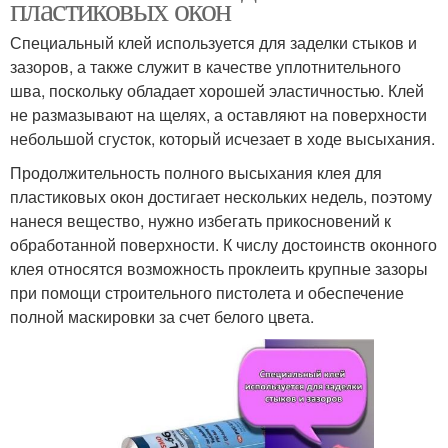
пластиковых окон
Специальный клей используется для заделки стыков и
зазоров, а также служит в качестве уплотнительного
шва, поскольку обладает хорошей эластичностью. Клей
не размазывают на щелях, а оставляют на поверхности
небольшой сгусток, который исчезает в ходе высыхания.
Продолжительность полного высыхания клея для
пластиковых окон достигает нескольких недель, поэтому
нанеся вещество, нужно избегать прикосновений к
обработанной поверхности. К числу достоинств оконного
клея относятся возможность проклеить крупные зазоры
при помощи строительного пистолета и обеспечение
полной маскировки за счет белого цвета.