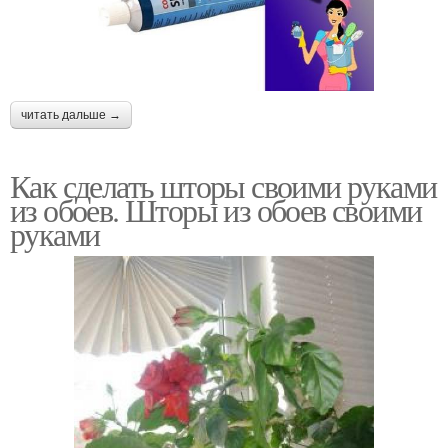
читать дальше →
Как сделать шторы своими руками
из обоев. Шторы из обоев своими
руками