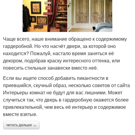
Чаще всего, наше внимание обращено к содержимому
гардеробной. Но что насчёт двери, за которой оно
находится? Пожалуй, настало время заняться её
декором, подобрав краску интересного оттенка, или
повесить стильные занавески вместо неё.
Если вы ищете способ добавить пикантности в
приевшийся, скучный образ, несколько советов от сайта
Интерьеры комнат не будут для вас лишними. Может
случиться так, что дверь в гардеробную окажется более
привлекательной, чем весь её интерьер и содержимое
вместе взятые.
читать дальше →