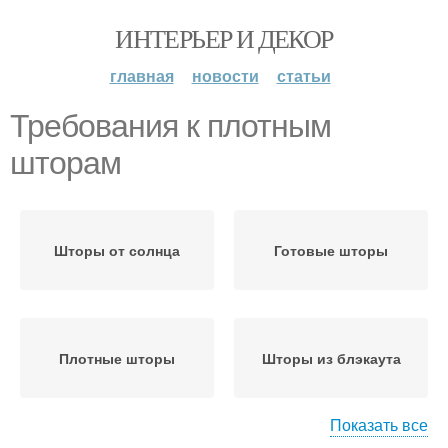
ИНТЕРЬЕР И ДЕКОР
главная
новости
статьи
Требования к плотным
шторам
Шторы от солнца
Готовые шторы
Плотные шторы
Шторы из блэкаута
Показать все