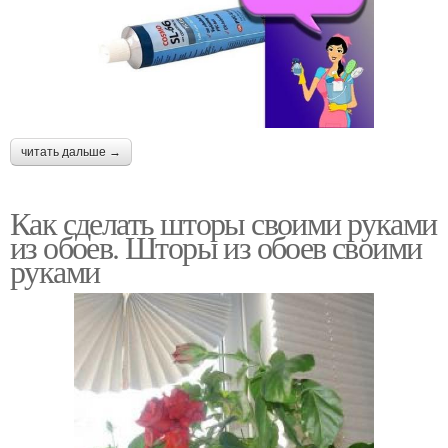
читать дальше →
Как сделать шторы своими руками
из обоев. Шторы из обоев своими
руками