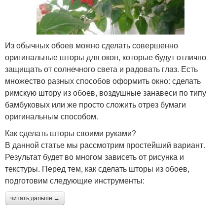
Из обычных обоев можно сделать совершенно
оригинальные шторы для окон, которые будут отлично
защищать от солнечного света и радовать глаз. Есть
множество разных способов оформить окно: сделать
римскую штору из обоев, воздушные занавеси по типу
бамбуковых или же просто сложить отрез бумаги
оригинальным способом.
Как сделать шторы своими руками?
В данной статье мы рассмотрим простейший вариант.
Результат будет во многом зависеть от рисунка и
текстуры. Перед тем, как сделать шторы из обоев,
подготовим следующие инструменты:
читать дальше →