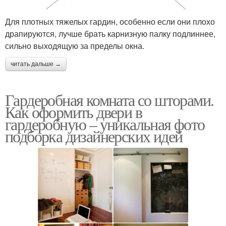
Для плотных тяжелых гардин, особенно если они плохо
драпируются, лучше брать карнизную палку подлиннее,
сильно выходящую за пределы окна.
читать дальше →
Гардеробная комната со шторами.
Как оформить двери в
гардеробную – уникальная фото
подборка дизайнерских идей