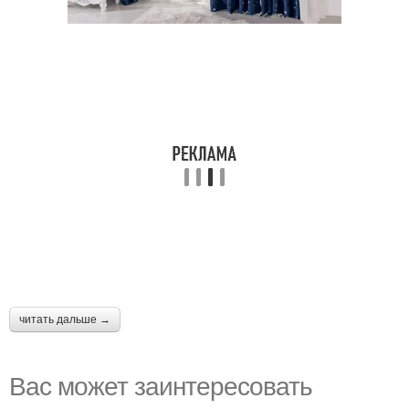
читать дальше →
Вас может заинтересовать