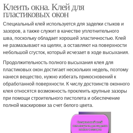
Клеить окна. Клей для
пластиковых окон
Специальный клей используется для заделки стыков и
зазоров, а также служит в качестве уплотнительного
шва, поскольку обладает хорошей эластичностью. Клей
не размазывают на щелях, а оставляют на поверхности
небольшой сгусток, который исчезает в ходе высыхания.
Продолжительность полного высыхания клея для
пластиковых окон достигает нескольких недель, поэтому
нанеся вещество, нужно избегать прикосновений к
обработанной поверхности. К числу достоинств оконного
клея относятся возможность проклеить крупные зазоры
при помощи строительного пистолета и обеспечение
полной маскировки за счет белого цвета.