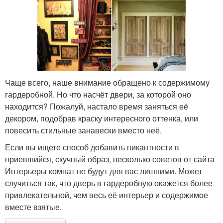
Чаще всего, наше внимание обращено к содержимому
гардеробной. Но что насчёт двери, за которой оно
находится? Пожалуй, настало время заняться её
декором, подобрав краску интересного оттенка, или
повесить стильные занавески вместо неё.
Если вы ищете способ добавить пикантности в
приевшийся, скучный образ, несколько советов от сайта
Интерьеры комнат не будут для вас лишними. Может
случиться так, что дверь в гардеробную окажется более
привлекательной, чем весь её интерьер и содержимое
вместе взятые.