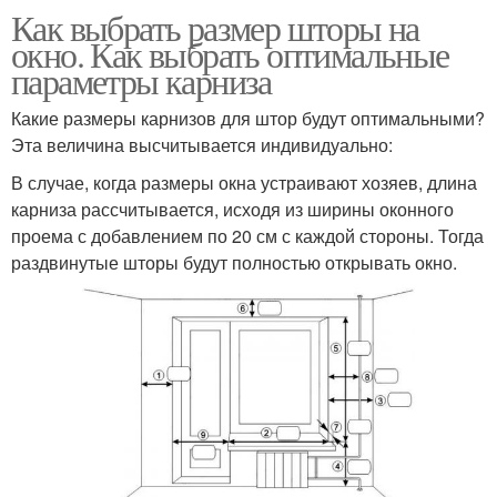
Как выбрать размер шторы на
окно. Как выбрать оптимальные
параметры карниза
Какие размеры карнизов для штор будут оптимальными?
Эта величина высчитывается индивидуально:
В случае, когда размеры окна устраивают хозяев, длина
карниза рассчитывается, исходя из ширины оконного
проема с добавлением по 20 см с каждой стороны. Тогда
раздвинутые шторы будут полностью открывать окно.