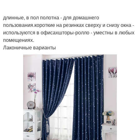
длинные, в пол полотна - для домашнего
пользования.короткие на резинках сверху и снизу окна -
используются в офисахшторы-ролло - уместны в любых
помещениях.
Лаконичные варианты