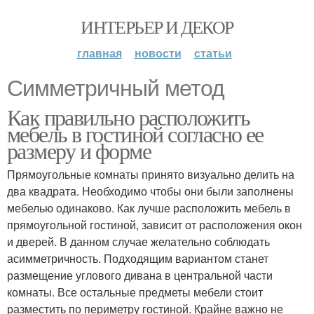
ИНТЕРЬЕР И ДЕКОР
главная
новости
статьи
Симметричный метод
Как правильно расположить
мебель в гостиной согласно ее
размеру и форме
Прямоугольные комнаты принято визуально делить на
два квадрата. Необходимо чтобы они были заполнены
мебелью одинаково. Как лучше расположить мебель в
прямоугольной гостиной, зависит от расположения окон
и дверей. В данном случае желательно соблюдать
асимметричность. Подходящим вариантом станет
размещение углового дивана в центральной части
комнаты. Все остальные предметы мебели стоит
разместить по периметру гостиной. Крайне важно не