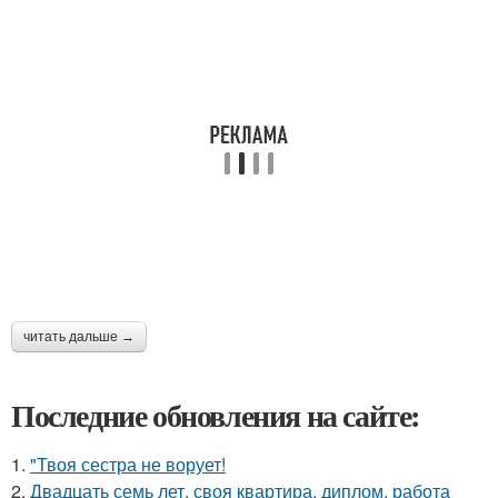
читать дальше →
Последние обновления на сайте:
1.
"Твоя сестра не ворует!
2.
Двадцать семь лет, своя квартира, диплом, работа