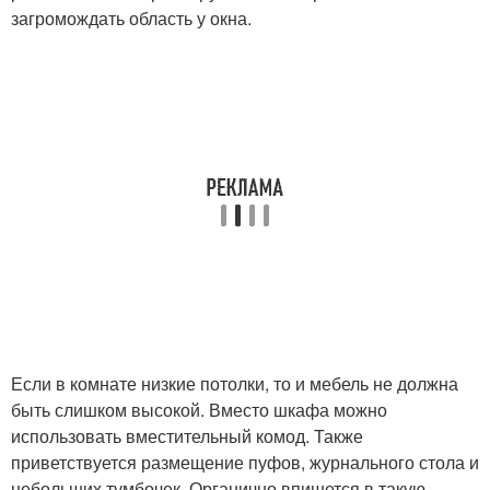
загромождать область у окна.
Если в комнате низкие потолки, то и мебель не должна
быть слишком высокой. Вместо шкафа можно
использовать вместительный комод. Также
приветствуется размещение пуфов, журнального стола и
небольших тумбочек. Органично впишется в такую