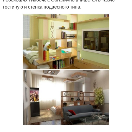
гостиную и стенка подвесного типа.