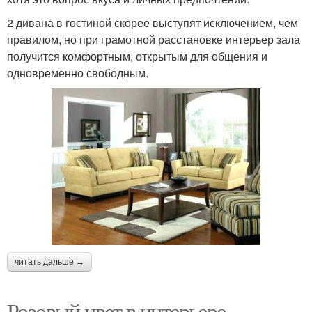
2 дивана в гостиной скорее выступят исключением, чем
правилом, но при грамотной расстановке интерьер зала
получится комфортным, открытым для общения и
одновременно свободным.
читать дальше →
Розовый цвет в интерьере