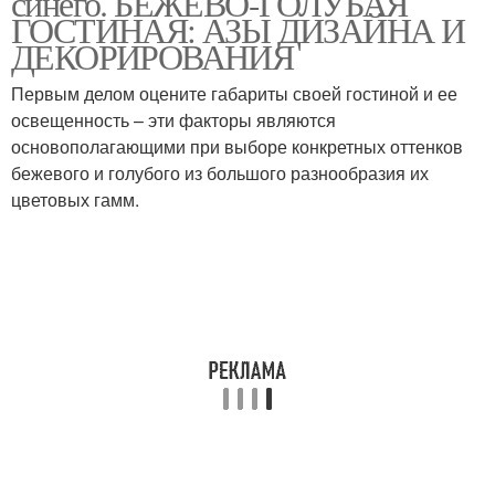
синего. БЕЖЕВО-ГОЛУБАЯ
ГОСТИНАЯ: АЗЫ ДИЗАЙНА И
ДЕКОРИРОВАНИЯ
Первым делом оцените габариты своей гостиной и ее
освещенность – эти факторы являются
основополагающими при выборе конкретных оттенков
бежевого и голубого из большого разнообразия их
цветовых гамм.