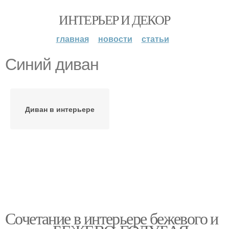
ИНТЕРЬЕР И ДЕКОР
главная
новости
статьи
Синий диван
Диван в интерьере
Сочетание в интерьере бежевого и