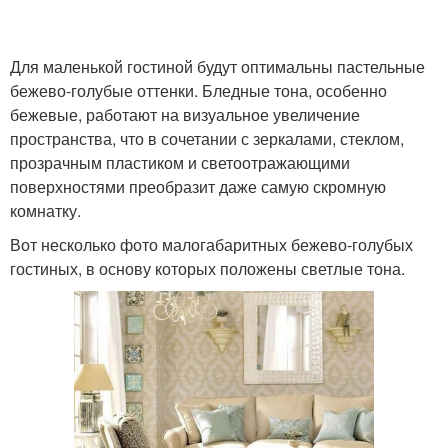
Для маленькой гостиной будут оптимальны пастельные
бежево-голубые оттенки. Бледные тона, особенно
бежевые, работают на визуальное увеличение
пространства, что в сочетании с зеркалами, стеклом,
прозрачным пластиком и светоотражающими
поверхностями преобразит даже самую скромную
комнатку.
Вот несколько фото малогабаритных бежево-голубых
гостиных, в основу которых положены светлые тона.