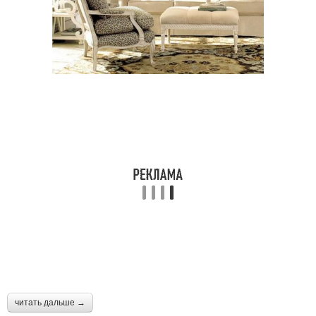
читать дальше →