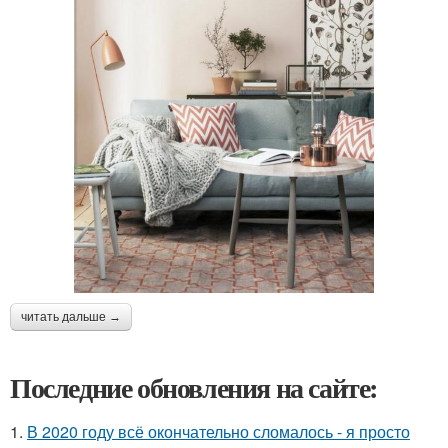
читать дальше →
Последние обновления на сайте:
1.
В 2020 году всё окончательно сломалось - я просто