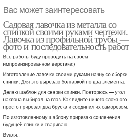
Вас может заинтересовать
Садовая лавочка из металла со
спинкой своими руками чертежи.
Лавочка из профильной трубы —
фото и последовательность работ
Все работы буду проводить на своем
импровизированном верстаке:)
Изготовление лавочки своими руками начну со сборки
спинки. Для это вырезаю болгаркой по два элемента.
Делаю шаблон для сварки спинки. Повторюсь — угол
наклона выбирал на глаз. Как видите ничего сложного —
просто прирезал два бруска и соединил их саморезом.
По изготовленному шаблону прирезаю сочленения
будущей спинки и свариваю.
Вуаля..