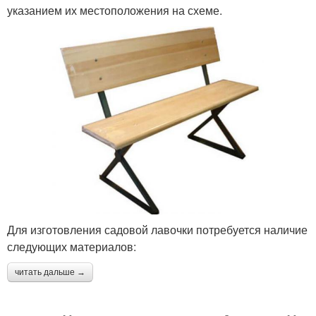
указанием их местоположения на схеме.
Для изготовления садовой лавочки потребуется наличие
следующих материалов:
читать дальше →