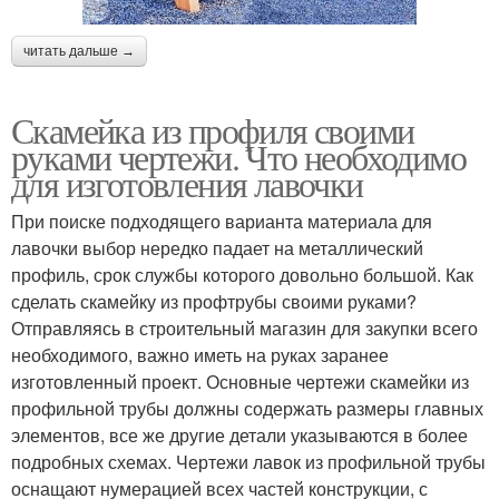
читать дальше →
Скамейка из профиля своими
руками чертежи. Что необходимо
для изготовления лавочки
При поиске подходящего варианта материала для
лавочки выбор нередко падает на металлический
профиль, срок службы которого довольно большой. Как
сделать скамейку из профтрубы своими руками?
Отправляясь в строительный магазин для закупки всего
необходимого, важно иметь на руках заранее
изготовленный проект. Основные чертежи скамейки из
профильной трубы должны содержать размеры главных
элементов, все же другие детали указываются в более
подробных схемах. Чертежи лавок из профильной трубы
оснащают нумерацией всех частей конструкции, с