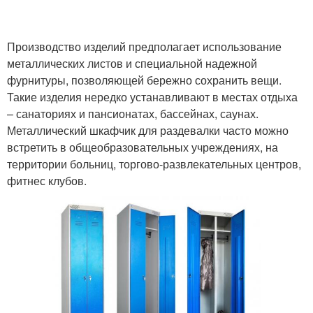
Производство изделий предполагает использование
металлических листов и специальной надежной
фурнитуры, позволяющей бережно сохранить вещи.
Такие изделия нередко устанавливают в местах отдыха
– санаториях и пансионатах, бассейнах, саунах.
Металлический шкафчик для раздевалки часто можно
встретить в общеобразовательных учреждениях, на
территории больниц, торгово-развлекательных центров,
фитнес клубов.