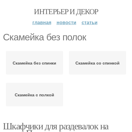
ИНТЕРЬЕР И ДЕКОР
главная
новости
статьи
Скамейка без полок
Скамейка без спинки
Скамейка со спинкой
Скамейка с полкой
Шкафчики для раздевалок на