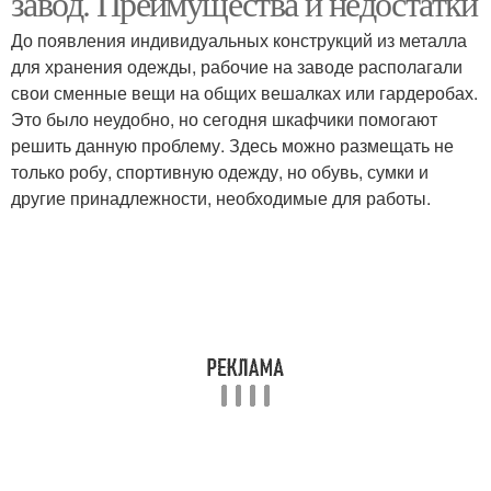
завод. Преимущества и недостатки
До появления индивидуальных конструкций из металла
для хранения одежды, рабочие на заводе располагали
свои сменные вещи на общих вешалках или гардеробах.
Это было неудобно, но сегодня шкафчики помогают
решить данную проблему. Здесь можно размещать не
только робу, спортивную одежду, но обувь, сумки и
другие принадлежности, необходимые для работы.