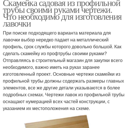
Скамейка садовая из профильной
трубы своими руками чертежи.
Что необходимо для изготовления
лавочки
При поиске подходящего варианта материала для
лавочки выбор нередко падает на металлический
профиль, срок службы которого довольно большой. Как
сделать скамейку из профтрубы своими руками?
Отправляясь в строительный магазин для закупки всего
необходимого, важно иметь на руках заранее
изготовленный проект. Основные чертежи скамейки из
профильной трубы должны содержать размеры главных
элементов, все же другие детали указываются в более
подробных схемах. Чертежи лавок из профильной трубы
оснащают нумерацией всех частей конструкции, с
указанием их местоположения на схеме.