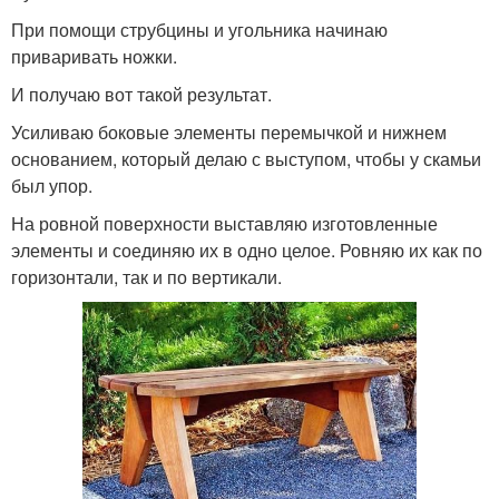
При помощи струбцины и угольника начинаю
приваривать ножки.
И получаю вот такой результат.
Усиливаю боковые элементы перемычкой и нижнем
основанием, который делаю с выступом, чтобы у скамьи
был упор.
На ровной поверхности выставляю изготовленные
элементы и соединяю их в одно целое. Ровняю их как по
горизонтали, так и по вертикали.