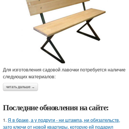
Для изготовления садовой лавочки потребуется наличие
следующих материалов:
читать дальше →
Последние обновления на сайте:
1.
Я в браке, а у подруги - ни штампа, ни обязательств,
зато ключи от новой квартиры, которую ей подарил