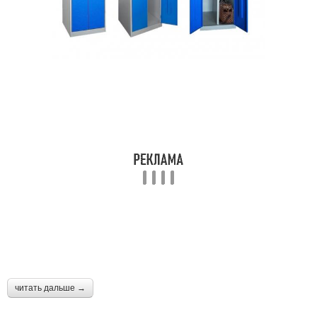
читать дальше →