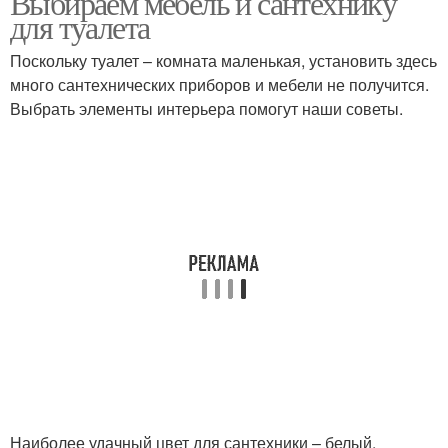
Выбираем мебель и сантехнику
для туалета
Поскольку туалет – комната маленькая, установить здесь
много сантехнических приборов и мебели не получится.
Выбрать элементы интерьера помогут наши советы.
Наиболее удачный цвет для сантехники – белый.