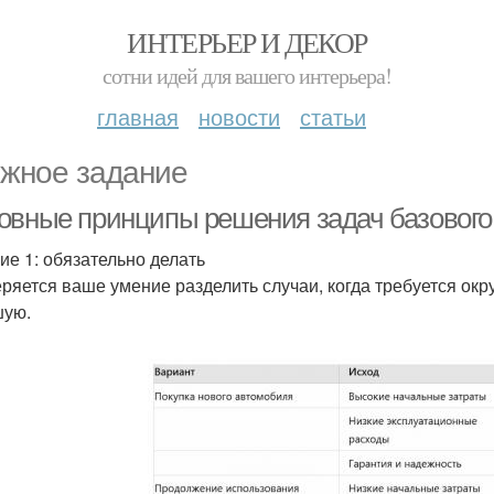
ИНТЕРЬЕР И ДЕКОР
сотни идей для вашего интерьера!
главная
новости
статьи
жное задание
овные принципы решения задач базового
ие 1: обязательно делать
ряется ваше умение разделить случаи, когда требуется окру
шую.