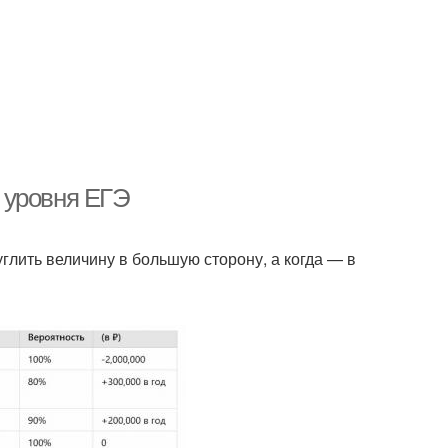
 уровня ЕГЭ
глить величину в большую сторону, а когда — в