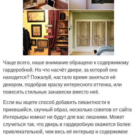
Чаще всего, наше внимание обращено к содержимому
гардеробной. Но что насчёт двери, за которой оно
находится? Пожалуй, настало время заняться её
декором, подобрав краску интересного оттенка, или
повесить стильные занавески вместо неё.
Если вы ищете способ добавить пикантности в
приевшийся, скучный образ, несколько советов от сайта
Интерьеры комнат не будут для вас лишними. Может
случиться так, что дверь в гардеробную окажется более
привлекательной, чем весь её интерьер и содержимое