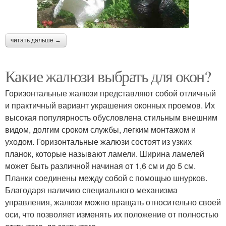
читать дальше →
Какие жалюзи выбрать для окон?
Горизонтальные жалюзи представляют собой отличный
и практичный вариант украшения оконных проемов. Их
высокая популярность обусловлена стильным внешним
видом, долгим сроком службы, легким монтажом и
уходом. Горизонтальные жалюзи состоят из узких
планок, которые называют ламели. Ширина ламелей
может быть различной начиная от 1,6 см и до 5 см.
Планки соединены между собой с помощью шнурков.
Благодаря наличию специального механизма
управления, жалюзи можно вращать относительно своей
оси, что позволяет изменять их положение от полностью