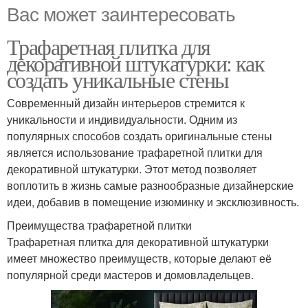
Вас может заинтересовать
Трафаретная плитка для
декоративной штукатурки: как
создать уникальные стены
Современный дизайн интерьеров стремится к
уникальности и индивидуальности. Одним из
популярных способов создать оригинальные стены
является использование трафаретной плитки для
декоративной штукатурки. Этот метод позволяет
воплотить в жизнь самые разнообразные дизайнерские
идеи, добавив в помещение изюминку и эксклюзивность.
Преимущества трафаретной плитки
Трафаретная плитка для декоративной штукатурки
имеет множество преимуществ, которые делают её
популярной среди мастеров и домовладельцев.