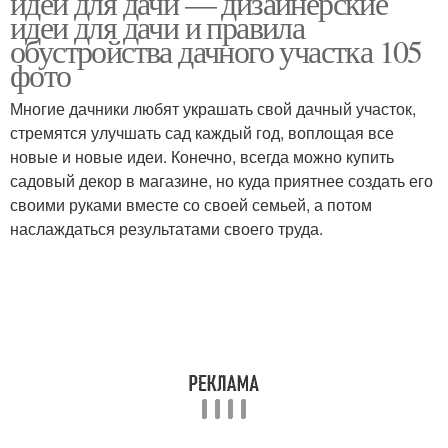
идеи для дачи — дизайнерские
идеи для дачи и правила
обустройства дачного участка 105
фото
Многие дачники любят украшать свой дачный участок,
стремятся улучшать сад каждый год, воплощая все
новые и новые идеи. Конечно, всегда можно купить
садовый декор в магазине, но куда приятнее создать его
своими руками вместе со своей семьей, а потом
наслаждаться результатами своего труда.