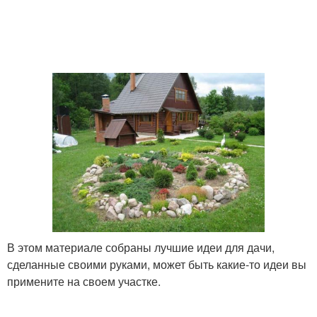
В этом материале собраны лучшие идеи для дачи,
сделанные своими руками, может быть какие-то идеи вы
примените на своем участке.