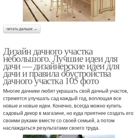
читать дальше →
Дизайн дачного участка
небольшого. Лучшие идеи для
дачи — дизайнерские идеи для
дачи и правила обустройства
дачного участка 105 фото
Многие дачники любят украшать свой дачный участок,
стремятся улучшать сад каждый год, воплощая все
новые и новые идеи. Конечно, всегда можно купить
садовый декор в магазине, но куда приятнее создать его
своими руками вместе со своей семьей, а потом
наслаждаться результатами своего труда.