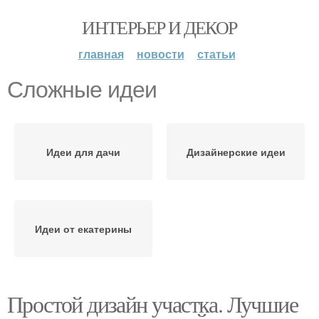
ИНТЕРЬЕР И ДЕКОР
главная
новости
статьи
Сложные идеи
Идеи для дачи
Дизайнерские идеи
Идеи от екатерины
Простой дизайн участка. Лучшие