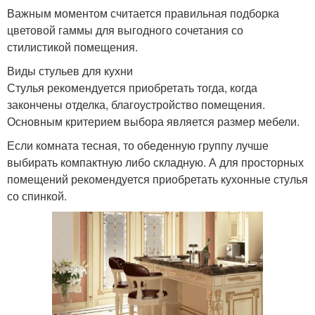
Важным моментом считается правильная подборка
цветовой гаммы для выгодного сочетания со
стилистикой помещения.
Виды стульев для кухни
Стулья рекомендуется приобретать тогда, когда
закончены отделка, благоустройство помещения.
Основным критерием выбора является размер мебели.
Если комната тесная, то обеденную группу лучше
выбирать компактную либо складную. А для просторных
помещений рекомендуется приобретать кухонные стулья
со спинкой.