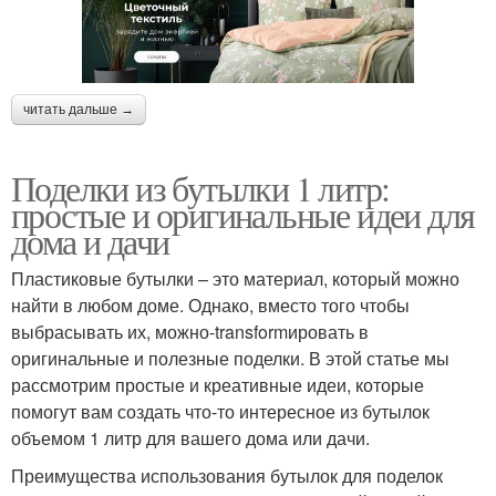
читать дальше →
Поделки из бутылки 1 литр:
простые и оригинальные идеи для
дома и дачи
Пластиковые бутылки – это материал, который можно
найти в любом доме. Однако, вместо того чтобы
выбрасывать их, можно-transformировать в
оригинальные и полезные поделки. В этой статье мы
рассмотрим простые и креативные идеи, которые
помогут вам создать что-то интересное из бутылок
объемом 1 литр для вашего дома или дачи.
Преимущества использования бутылок для поделок