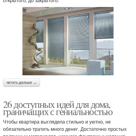
открытого, до закрытого.
читать дальше →
26 доступных идей для дома,
граничащих с гениальностью
Чтобы квартира выглядела стильно и уютно, не
обязательно тратить много денег. Достаточно простых