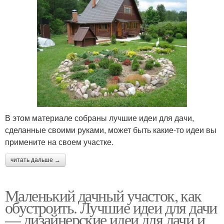
В этом материале собраны лучшие идеи для дачи,
сделанные своими руками, может быть какие-то идеи вы
примените на своем участке.
читать дальше →
Маленький дачный участок, как
обустроить. Лучшие идеи для дачи
— дизайнерские идеи для дачи и