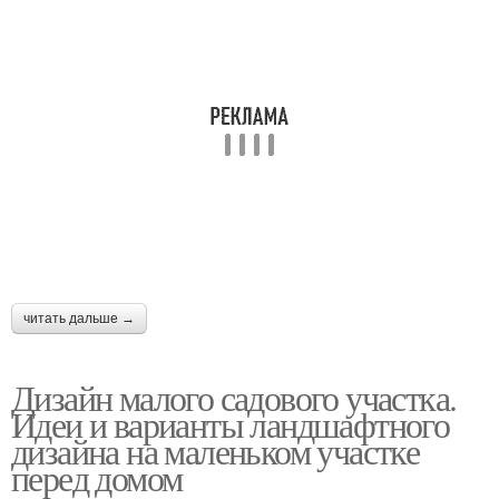
читать дальше →
Дизайн малого садового участка.
Идеи и варианты ландшафтного
дизайна на маленьком участке
перед домом