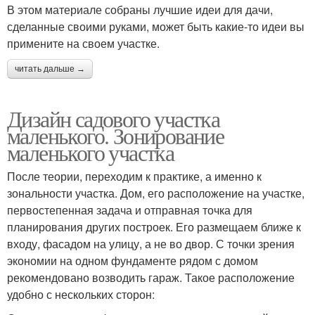
В этом материале собраны лучшие идеи для дачи,
сделанные своими руками, может быть какие-то идеи вы
примените на своем участке.
читать дальше →
Дизайн садового участка
маленького. Зонирование
маленького участка
После теории, переходим к практике, а именно к
зональности участка. Дом, его расположение на участке,
первостепенная задача и отправная точка для
планирования других построек. Его размещаем ближе к
входу, фасадом на улицу, а не во двор. С точки зрения
экономии на одном фундаменте рядом с домом
рекомендовано возводить гараж. Такое расположение
удобно с нескольких сторон: