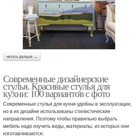
читать дальше →
Современные дизайнерские
стулья. Красивые стулья для
кухни: 100 вариантов с фото
Современные стулья для кухни удобны в эксплуатации,
но в их дизайне использованы стилистические
направления. Поэтому чтобы правильно выбрать
мебель надо изучить виды, материалы, из которых они
изготавливаются.