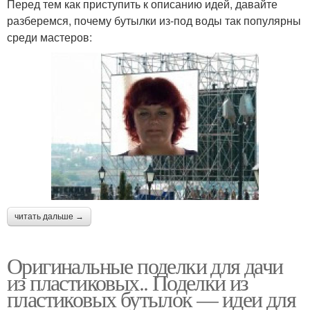
Перед тем как приступить к описанию идей, давайте
разберемся, почему бутылки из-под воды так популярны
среди мастеров:
читать дальше →
Оригинальные поделки для дачи
из пластиковых.. Поделки из
пластиковых бутылок — идеи для