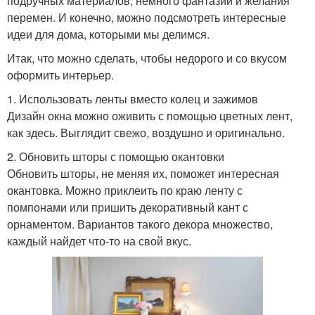
подручных материалов, немного фантазии и желания
перемен. И конечно, можно подсмотреть интересные
идеи для дома, которыми мы делимся.
Итак, что можно сделать, чтобы недорого и со вкусом
оформить интерьер.
1. Использовать ленты вместо колец и зажимов
Дизайн окна можно оживить с помощью цветных лент,
как здесь. Выглядит свежо, воздушно и оригинально.
2. Обновить шторы с помощью окантовки
Обновить шторы, не меняя их, поможет интересная
окантовка. Можно приклеить по краю ленту с
помпонами или пришить декоративный кант с
орнаментом. Вариантов такого декора множество,
каждый найдет что-то на свой вкус.