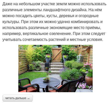
Даже на небольшом участке земли можно использовать
различные элементы ландшафтного дизайна. На нём
можно посадить цветы, кусты, деревья и огородные
культуры. При этом их можно удачно комбинировать и
использовать различные экономящие место приёмы,
например, вертикальное озеленение. При этом следует
учитывать сочетаемость растений и местные условия.
читать дальше →