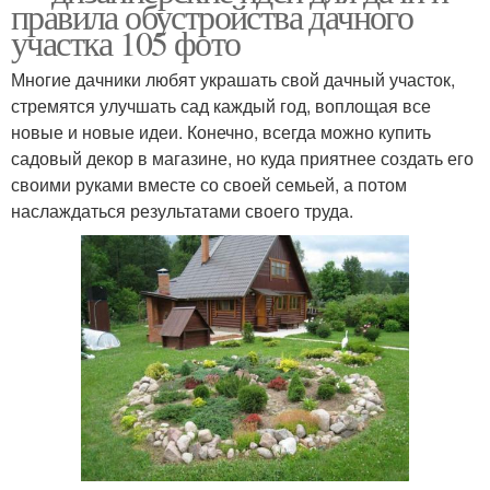
правила обустройства дачного
участка 105 фото
Многие дачники любят украшать свой дачный участок,
стремятся улучшать сад каждый год, воплощая все
новые и новые идеи. Конечно, всегда можно купить
садовый декор в магазине, но куда приятнее создать его
своими руками вместе со своей семьей, а потом
наслаждаться результатами своего труда.