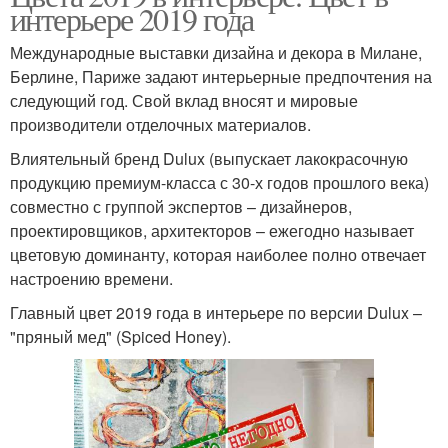
интерьере 2019 года
Международные выставки дизайна и декора в Милане,
Берлине, Париже задают интерьерные предпочтения на
следующий год. Свой вклад вносят и мировые
производители отделочных материалов.
Влиятельный бренд Dulux (выпускает лакокрасочную
продукцию премиум-класса с 30-х годов прошлого века)
совместно с группой экспертов – дизайнеров,
проектировщиков, архитекторов – ежегодно называет
цветовую доминанту, которая наиболее полно отвечает
настроению времени.
Главный цвет 2019 года в интерьере по версии Dulux –
"пряный мед" (Spiced Honey).