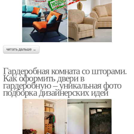
читать дальше →
Гардеробная комната со шторами.
Как оформить двери в
гардеробную – уникальная фото
подборка дизайнерских идей