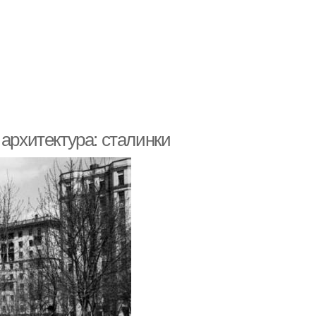
 архитектура: сталинки