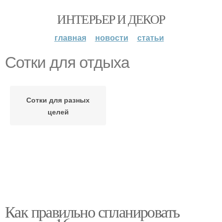
ИНТЕРЬЕР И ДЕКОР
главная
новости
статьи
Сотки для отдыха
Сотки для разных
целей
Как правильно спланировать