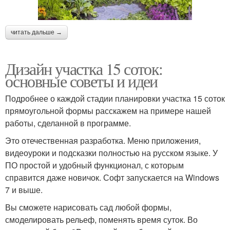
читать дальше →
Дизайн участка 15 соток:
основные советы и идеи
Подробнее о каждой стадии планировки участка 15 соток
прямоугольной формы расскажем на примере нашей
работы, сделанной в программе.
Это отечественная разработка. Меню приложения,
видеоуроки и подсказки полностью на русском языке. У
ПО простой и удобный функционал, с которым
справится даже новичок. Софт запускается на Windows
7 и выше.
Вы сможете нарисовать сад любой формы,
смоделировать рельеф, поменять время суток. Во