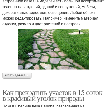
встроенной базе 3D-моделей есть большой ассортимент
зеленых насаждений, зданий и сооружений, мебели,
декоративных водоемов, освещения. Любой объект
можно редактировать. Например, изменить материал
отделки, размер и цвет растений и построек.
читать дальше →
Как превратить участок в 15 соток
в красивый уголок природы
Пока в Средние века Европа, разделенная на