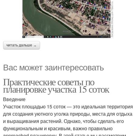
читать дальше →
Вас может заинтересовать
Практические советы по
планировке участка 15 соток
Введение
Участок площадью 15 соток — это идеальная территория
для создания уютного уголка природы, места для отдыха
и выращивания растений. Однако, чтобы сделать его
функциональным и красивым, важно правильно
approached планировку. В этой статье мы рассмотрим