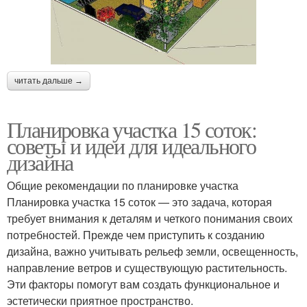
читать дальше →
Планировка участка 15 соток:
советы и идеи для идеального
дизайна
Общие рекомендации по планировке участка
Планировка участка 15 соток — это задача, которая
требует внимания к деталям и четкого понимания своих
потребностей. Прежде чем приступить к созданию
дизайна, важно учитывать рельеф земли, освещенность,
направление ветров и существующую растительность.
Эти факторы помогут вам создать функциональное и
эстетически приятное пространство.