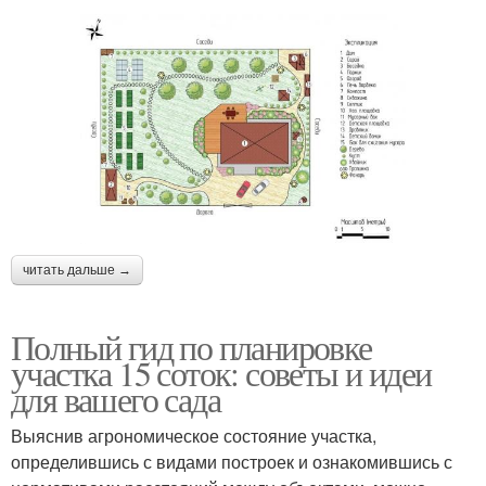
читать дальше →
Полный гид по планировке
участка 15 соток: советы и идеи
для вашего сада
Выяснив агрономическое состояние участка,
определившись с видами построек и ознакомившись с