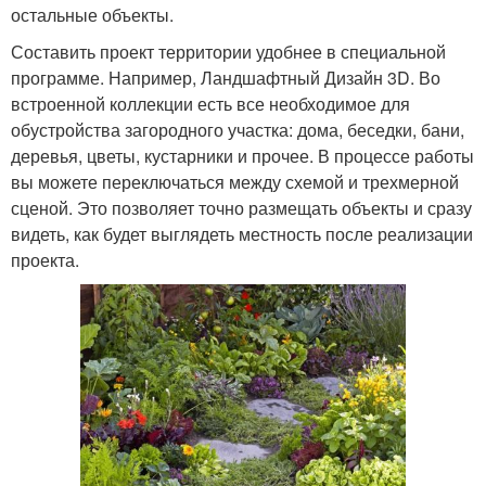
остальные объекты.
Составить проект территории удобнее в специальной
программе. Например, Ландшафтный Дизайн 3D. Во
встроенной коллекции есть все необходимое для
обустройства загородного участка: дома, беседки, бани,
деревья, цветы, кустарники и прочее. В процессе работы
вы можете переключаться между схемой и трехмерной
сценой. Это позволяет точно размещать объекты и сразу
видеть, как будет выглядеть местность после реализации
проекта.