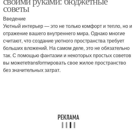
своими руками: бюджетные
советы
Введение
Уютный интерьер — это не только комфорт и тепло, но и
отражение вашего внутреннего мира. Однако многие
считают, что создание уютного пространства требует
больших вложений. На самом деле, это не обязательно
так. С помощью фантазии и некоторых простых советов
вы можетеtransformировать свое жилое пространство
без значительных затрат.