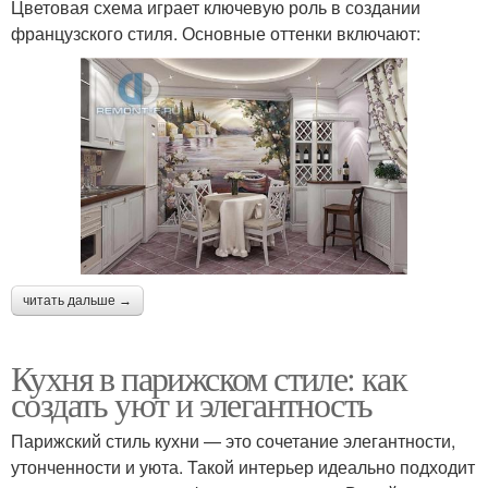
Цветовая схема играет ключевую роль в создании
французского стиля. Основные оттенки включают:
читать дальше →
Кухня в парижском стиле: как
создать уют и элегантность
Парижский стиль кухни — это сочетание элегантности,
утонченности и уюта. Такой интерьер идеально подходит