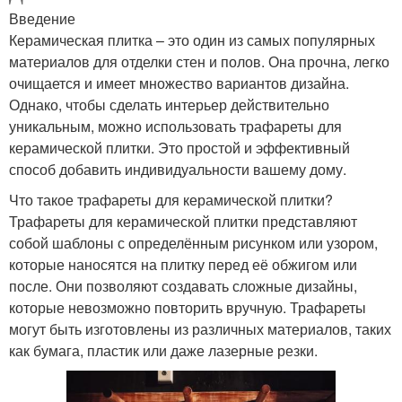
Введение
Керамическая плитка – это один из самых популярных
материалов для отделки стен и полов. Она прочна, легко
очищается и имеет множество вариантов дизайна.
Однако, чтобы сделать интерьер действительно
уникальным, можно использовать трафареты для
керамической плитки. Это простой и эффективный
способ добавить индивидуальности вашему дому.
Что такое трафареты для керамической плитки?
Трафареты для керамической плитки представляют
собой шаблоны с определённым рисунком или узором,
которые наносятся на плитку перед её обжигом или
после. Они позволяют создавать сложные дизайны,
которые невозможно повторить вручную. Трафареты
могут быть изготовлены из различных материалов, таких
как бумага, пластик или даже лазерные резки.