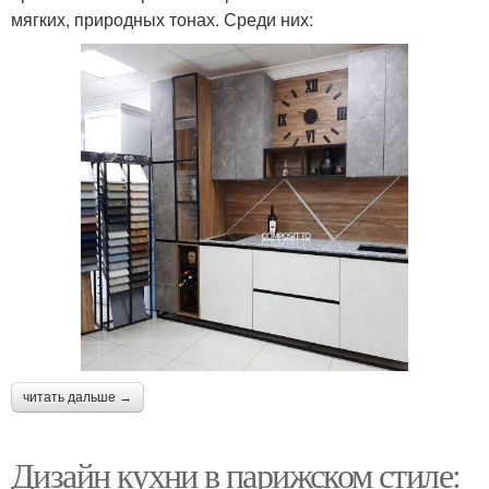
мягких, природных тонах. Среди них:
читать дальше →
Дизайн кухни в парижском стиле: