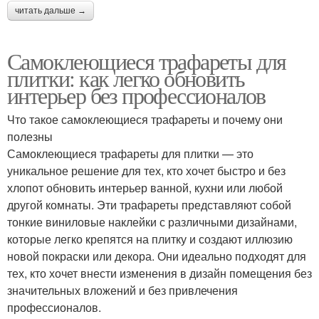
читать дальше →
Самоклеющиеся трафареты для
плитки: как легко обновить
интерьер без профессионалов
Что такое самоклеющиеся трафареты и почему они
полезны
Самоклеющиеся трафареты для плитки — это
уникальное решение для тех, кто хочет быстро и без
хлопот обновить интерьер ванной, кухни или любой
другой комнаты. Эти трафареты представляют собой
тонкие виниловые наклейки с различными дизайнами,
которые легко крепятся на плитку и создают иллюзию
новой покраски или декора. Они идеально подходят для
тех, кто хочет внести изменения в дизайн помещения без
значительных вложений и без привлечения
профессионалов.