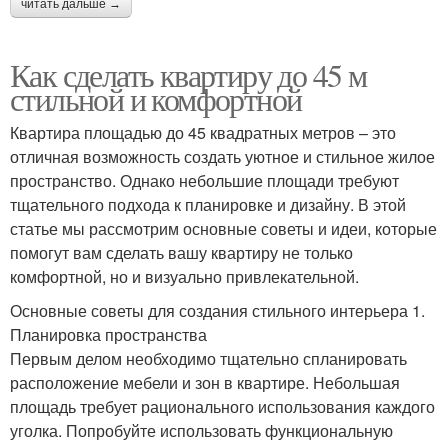
читать дальше →
Как сделать квартиру до 45 м
стильной и комфортной
Квартира площадью до 45 квадратных метров – это
отличная возможность создать уютное и стильное жилое
пространство. Однако небольшие площади требуют
тщательного подхода к планировке и дизайну. В этой
статье мы рассмотрим основные советы и идеи, которые
помогут вам сделать вашу квартиру не только
комфортной, но и визуально привлекательной.
Основные советы для создания стильного интерьера 1.
Планировка пространства
Первым делом необходимо тщательно спланировать
расположение мебели и зон в квартире. Небольшая
площадь требует рационального использования каждого
уголка. Попробуйте использовать функциональную