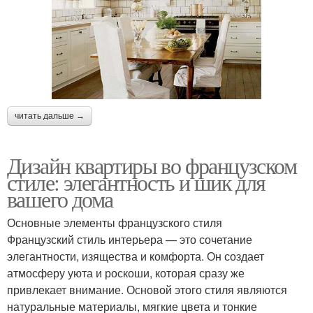
читать дальше →
Дизайн квартиры во французском
стиле: элегантность и шик для
вашего дома
Основные элементы французского стиля
Французский стиль интерьера — это сочетание
элегантности, изящества и комфорта. Он создает
атмосферу уюта и роскоши, которая сразу же
привлекает внимание. Основой этого стиля являются
натуральные материалы, мягкие цвета и тонкие