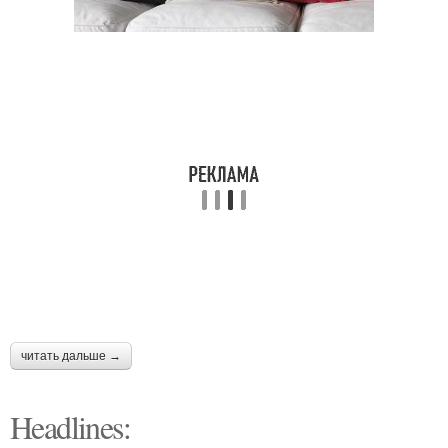
читать дальше →
Headlines: