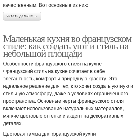
качественным. Вот основные из них:
читать дальше →
Маленькая кухня во французском
стиле: как создать уют и стиль на
небольшой площади
Особенности французского стиля на кухне
Французский стиль на кухне сочетает в себе
элегантность, комфорт и природную красоту. Это
идеальное решение для тех, кто хочет создать уютную и
стильную атмосферу, даже в условиях ограниченного
пространства. Основные черты французского стиля
включают использование натуральных материалов,
мягкие цветовые оттенки и акцент на декоративных
деталях.
Цветовая гамма для французской кухни