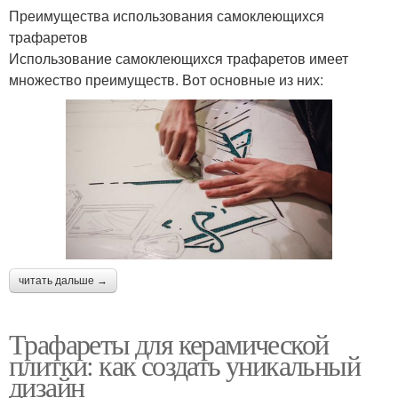
Преимущества использования самоклеющихся
трафаретов
Использование самоклеющихся трафаретов имеет
множество преимуществ. Вот основные из них:
читать дальше →
Трафареты для керамической
плитки: как создать уникальный
дизайн