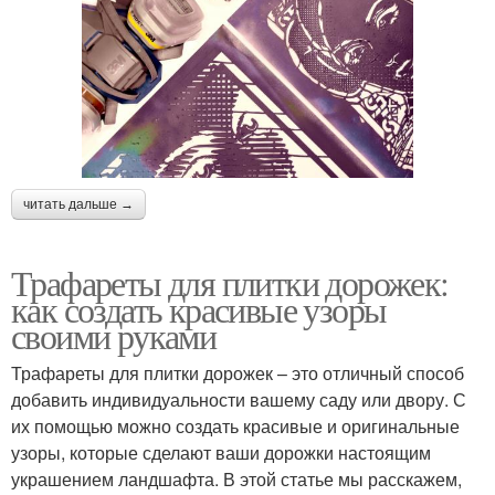
читать дальше →
Трафареты для плитки дорожек:
как создать красивые узоры
своими руками
Трафареты для плитки дорожек – это отличный способ
добавить индивидуальности вашему саду или двору. С
их помощью можно создать красивые и оригинальные
узоры, которые сделают ваши дорожки настоящим
украшением ландшафта. В этой статье мы расскажем,