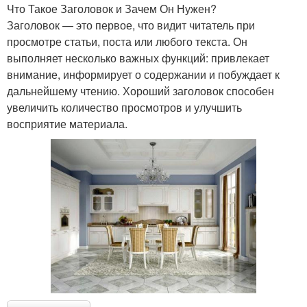
Что Такое Заголовок и Зачем Он Нужен?
Заголовок — это первое, что видит читатель при
просмотре статьи, поста или любого текста. Он
выполняет несколько важных функций: привлекает
внимание, информирует о содержании и побуждает к
дальнейшему чтению. Хороший заголовок способен
увеличить количество просмотров и улучшить
восприятие материала.