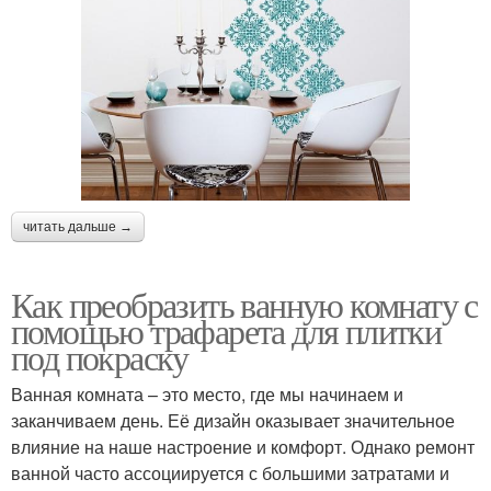
читать дальше →
Как преобразить ванную комнату с
помощью трафарета для плитки
под покраску
Ванная комната – это место, где мы начинаем и
заканчиваем день. Её дизайн оказывает значительное
влияние на наше настроение и комфорт. Однако ремонт
ванной часто ассоциируется с большими затратами и