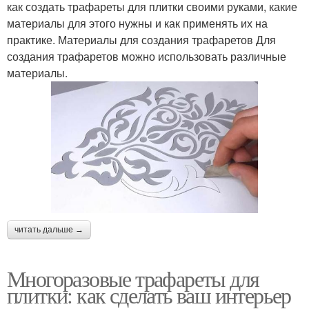
как создать трафареты для плитки своими руками, какие
материалы для этого нужны и как применять их на
практике. Материалы для создания трафаретов Для
создания трафаретов можно использовать различные
материалы.
читать дальше →
Многоразовые трафареты для
плитки: как сделать ваш интерьер