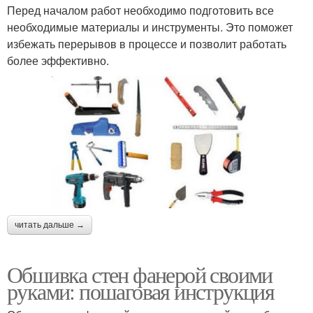
Перед началом работ необходимо подготовить все
необходимые материалы и инструменты. Это поможет
избежать перерывов в процессе и позволит работать
более эффективно.
читать дальше →
Обшивка стен фанерой своими
руками: пошаговая инструкция