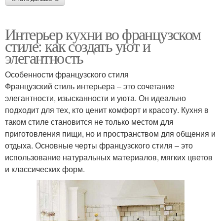
Интерьер кухни во французском
стиле: как создать уют и
элегантность
Особенности французского стиля
Французский стиль интерьера – это сочетание
элегантности, изысканности и уюта. Он идеально
подходит для тех, кто ценит комфорт и красоту. Кухня в
таком стиле становится не только местом для
приготовления пищи, но и пространством для общения и
отдыха. Основные черты французского стиля – это
использование натуральных материалов, мягких цветов
и классических форм.