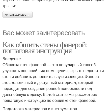
крыши:
читать дальше →
Вас может заинтересовать
Как обшить стены фанерой:
пошаговая инструкция
Введение
Обшивка стен фанерой — это популярный способ
улучшить внешний вид помещения, скрыть недостатки
стен и добавить дополнительную изоляцию. Фанера —
это экологичный и доступный материал, который
подходит для создания ровной поверхности под
дальнейшую отделку. В этой статье мы рассмотрим
пошаговую инструкцию по обшивке стен фанерой.
Подготовка материалов и инструментов