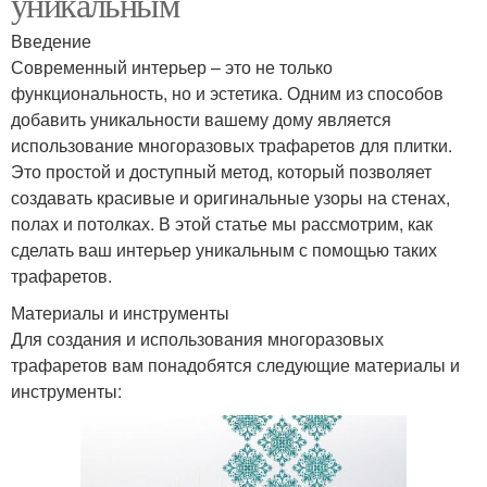
уникальным
Введение
Современный интерьер – это не только
функциональность, но и эстетика. Одним из способов
добавить уникальности вашему дому является
использование многоразовых трафаретов для плитки.
Это простой и доступный метод, который позволяет
создавать красивые и оригинальные узоры на стенах,
полах и потолках. В этой статье мы рассмотрим, как
сделать ваш интерьер уникальным с помощью таких
трафаретов.
Материалы и инструменты
Для создания и использования многоразовых
трафаретов вам понадобятся следующие материалы и
инструменты: