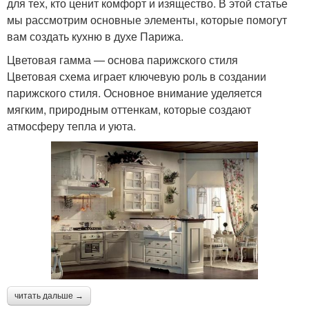
для тех, кто ценит комфорт и изящество. В этой статье
мы рассмотрим основные элементы, которые помогут
вам создать кухню в духе Парижа.
Цветовая гамма — основа парижского стиля
Цветовая схема играет ключевую роль в создании
парижского стиля. Основное внимание уделяется
мягким, природным оттенкам, которые создают
атмосферу тепла и уюта.
читать дальше →