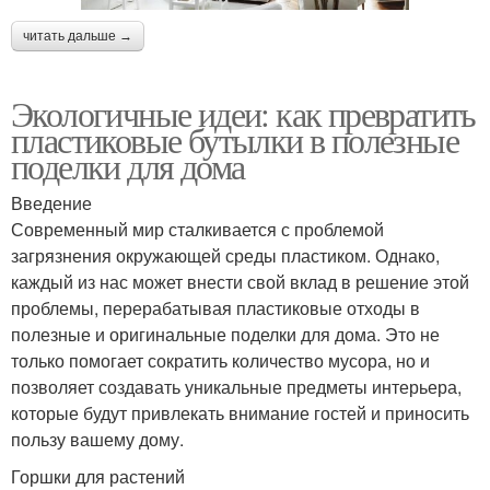
читать дальше →
Экологичные идеи: как превратить
пластиковые бутылки в полезные
поделки для дома
Введение
Современный мир сталкивается с проблемой
загрязнения окружающей среды пластиком. Однако,
каждый из нас может внести свой вклад в решение этой
проблемы, перерабатывая пластиковые отходы в
полезные и оригинальные поделки для дома. Это не
только помогает сократить количество мусора, но и
позволяет создавать уникальные предметы интерьера,
которые будут привлекать внимание гостей и приносить
пользу вашему дому.
Горшки для растений