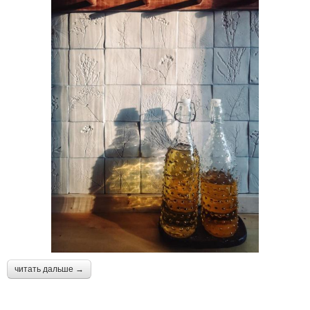
читать дальше →