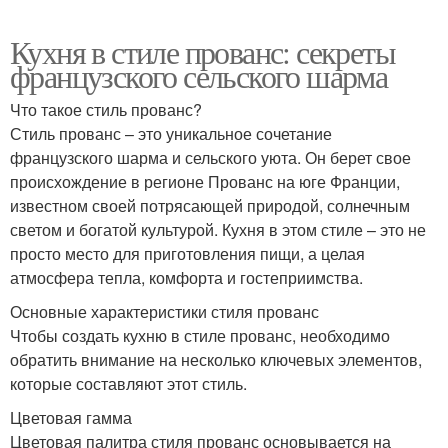
Кухня в стиле прованс: секреты
французского сельского шарма
Что такое стиль прованс?
Стиль прованс – это уникальное сочетание
французского шарма и сельского уюта. Он берет свое
происхождение в регионе Прованс на юге Франции,
известном своей потрясающей природой, солнечным
светом и богатой культурой. Кухня в этом стиле – это не
просто место для приготовления пищи, а целая
атмосфера тепла, комфорта и гостеприимства.
Основные характеристики стиля прованс
Чтобы создать кухню в стиле прованс, необходимо
обратить внимание на несколько ключевых элементов,
которые составляют этот стиль.
Цветовая гамма
Цветовая палитра стиля прованс основывается на