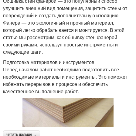
Обшивка стен фанерой — это популярный способ
улучшить внешний вид помещения, защитить стены от
повреждений и создать дополнительную изоляцию.
Фанера — это экологичный и прочный материал,
который легко обрабатывается и монтируется. В этой
статье мы рассмотрим, как обшивку стен фанерой
своими руками, используя простые инструменты и
следующие шаги.
Подготовка материалов и инструментов
Перед началом работ необходимо подготовить все
необходимые материалы и инструменты. Это поможет
избежать перерывов в процессе и обеспечить
качественное выполнение работ.
читать дальше →