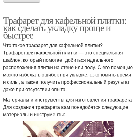
Трафарет для кафельной плитки:
как сделать укладку проще и
быстрее
Что такое трафарет для кафельной плитки?
Трафарет для кафельной плитки — это специальная
шаблон, который помогает добиться идеального
расположения плитки на стене или полу. С его помощью
можно избежать ошибок при укладке, сэкономить время
и силы, а также получить профессиональный результат
даже при отсутствии опыта.
Материалы и инструменты для изготовления трафарета
Для создания трафарета вам понадобятся следующие
материалы и инструменты: