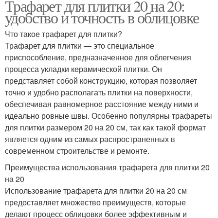
Трафарет для плитки 20 на 20:
удобство и точность в облицовке
Что такое трафарет для плитки?
Трафарет для плитки — это специальное
приспособление, предназначенное для облегчения
процесса укладки керамической плитки. Он
представляет собой конструкцию, которая позволяет
точно и удобно располагать плитки на поверхности,
обеспечивая равномерное расстояние между ними и
идеально ровные швы. Особенно популярны трафареты
для плитки размером 20 на 20 см, так как такой формат
является одним из самых распространенных в
современном строительстве и ремонте.
Преимущества использования трафарета для плитки 20
на 20
Использование трафарета для плитки 20 на 20 см
предоставляет множество преимуществ, которые
делают процесс облицовки более эффективным и