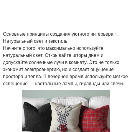
Основные принципы создания уютного интерьера 1.
Натуральный свет и текстиль
Начните с того, что максимально используйте
натуральный свет. Открывайте шторы днем и
допускайте солнечные лучи в комнату. Это не только
экономит электроэнергию, но и создает ощущение
простора и тепла. В вечернее время используйте мягкое
освещение — настольные лампы, гирлянды или свечи.