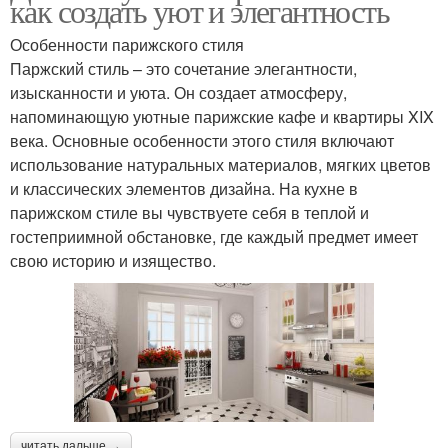
как создать уют и элегантность
Особенности парижского стиля
Паржский стиль – это сочетание элегантности,
изысканности и уюта. Он создает атмосферу,
напоминающую уютные парижские кафе и квартиры XIX
века. Основные особенности этого стиля включают
использование натуральных материалов, мягких цветов
и классических элементов дизайна. На кухне в
парижском стиле вы чувствуете себя в теплой и
гостеприимной обстановке, где каждый предмет имеет
свою историю и изящество.
читать дальше →