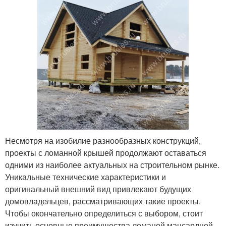
Несмотря на изобилие разнообразных конструкций,
проекты с ломанной крышей продолжают оставаться
одними из наиболее актуальных на строительном рынке.
Уникальные технические характеристики и
оригинальный внешний вид привлекают будущих
домовладельцев, рассматривающих такие проекты.
Чтобы окончательно определиться с выбором, стоит
изучить основные преимущества ломаной мансардной