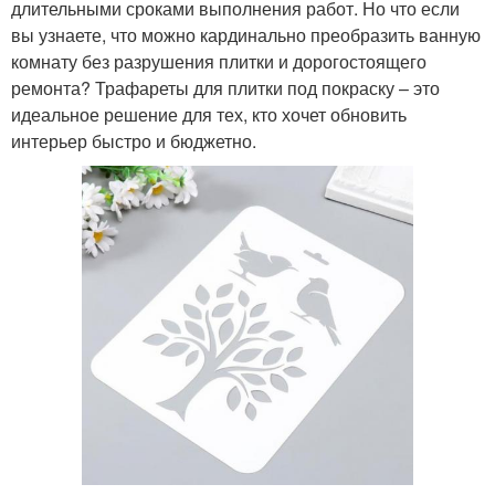
длительными сроками выполнения работ. Но что если
вы узнаете, что можно кардинально преобразить ванную
комнату без разрушения плитки и дорогостоящего
ремонта? Трафареты для плитки под покраску – это
идеальное решение для тех, кто хочет обновить
интерьер быстро и бюджетно.