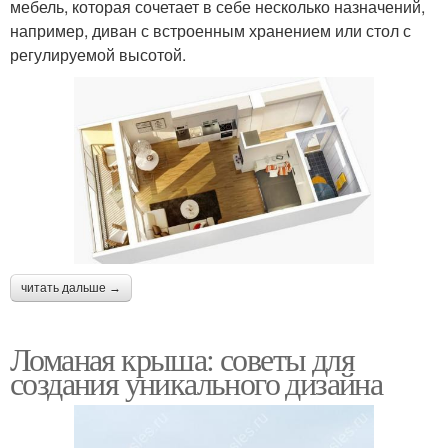
мебель, которая сочетает в себе несколько назначений,
например, диван с встроенным хранением или стол с
регулируемой высотой.
читать дальше →
Ломаная крыша: советы для
создания уникального дизайна