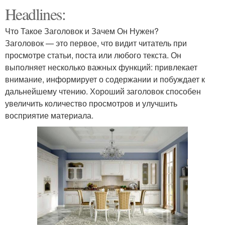
Headlines:
Что Такое Заголовок и Зачем Он Нужен?
Заголовок — это первое, что видит читатель при
просмотре статьи, поста или любого текста. Он
выполняет несколько важных функций: привлекает
внимание, информирует о содержании и побуждает к
дальнейшему чтению. Хороший заголовок способен
увеличить количество просмотров и улучшить
восприятие материала.