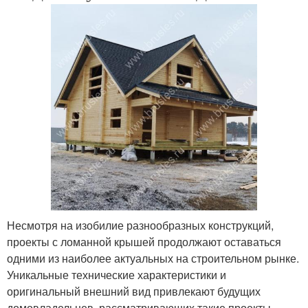
Несмотря на изобилие разнообразных конструкций,
проекты с ломанной крышей продолжают оставаться
одними из наиболее актуальных на строительном рынке.
Уникальные технические характеристики и
оригинальный внешний вид привлекают будущих
домовладельцев, рассматривающих такие проекты.