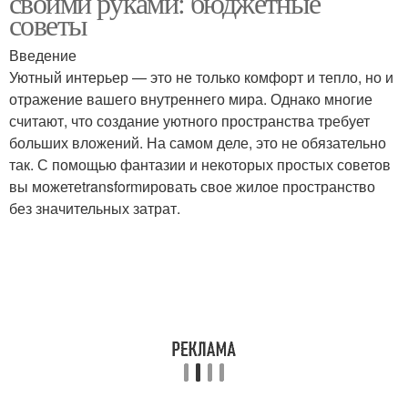
своими руками: бюджетные
советы
Введение
Уютный интерьер — это не только комфорт и тепло, но и
отражение вашего внутреннего мира. Однако многие
считают, что создание уютного пространства требует
больших вложений. На самом деле, это не обязательно
так. С помощью фантазии и некоторых простых советов
вы можетеtransformировать свое жилое пространство
без значительных затрат.