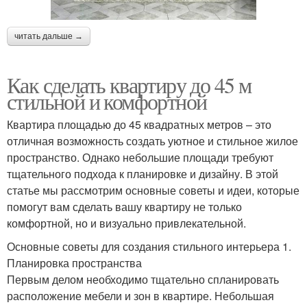
читать дальше →
Как сделать квартиру до 45 м
стильной и комфортной
Квартира площадью до 45 квадратных метров – это
отличная возможность создать уютное и стильное жилое
пространство. Однако небольшие площади требуют
тщательного подхода к планировке и дизайну. В этой
статье мы рассмотрим основные советы и идеи, которые
помогут вам сделать вашу квартиру не только
комфортной, но и визуально привлекательной.
Основные советы для создания стильного интерьера 1.
Планировка пространства
Первым делом необходимо тщательно спланировать
расположение мебели и зон в квартире. Небольшая