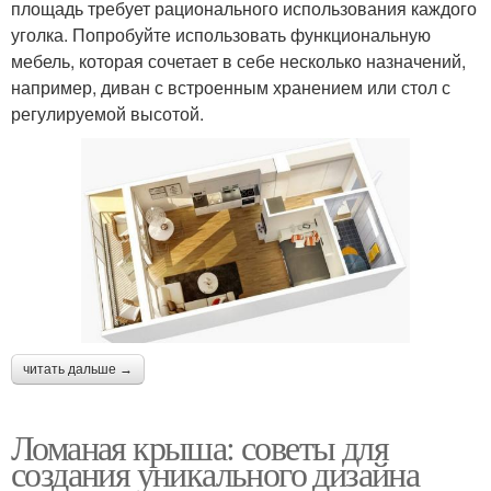
площадь требует рационального использования каждого
уголка. Попробуйте использовать функциональную
мебель, которая сочетает в себе несколько назначений,
например, диван с встроенным хранением или стол с
регулируемой высотой.
читать дальше →
Ломаная крыша: советы для
создания уникального дизайна