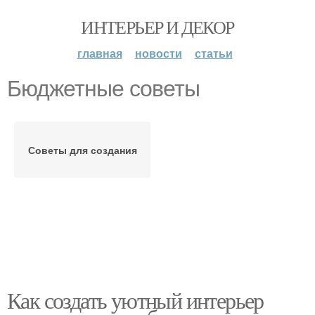
ИНТЕРЬЕР И ДЕКОР
главная
новости
статьи
Бюджетные советы
Советы для создания
Как создать уютный интерьер