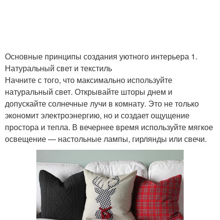
Основные принципы создания уютного интерьера 1.
Натуральный свет и текстиль
Начните с того, что максимально используйте
натуральный свет. Открывайте шторы днем и
допускайте солнечные лучи в комнату. Это не только
экономит электроэнергию, но и создает ощущение
простора и тепла. В вечернее время используйте мягкое
освещение — настольные лампы, гирлянды или свечи.