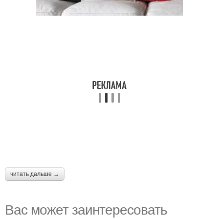
читать дальше →
Вас может заинтересовать