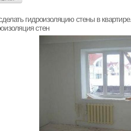
сделать гидроизоляцию стены в квартире.
роизоляция стен