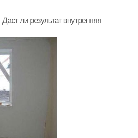
 Даст ли результат внутренняя