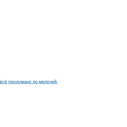
 всё продумано до мелочей.