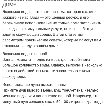
доме
Экономия воды — это важная тема, которая касается
каждого из нас. Вода — это ценный ресурс, и его
бережливое использование не только помогает снизить
расходы на коммунальные услуги, но и способствует
защите окружающей среды. В этой статье мы
рассмотрим практические советы, которые помогут вам
сэкономить воду в вашем доме.
Экономия воды в ванной
Ванная комната — одно из мест, где потребляется
большое количество воды. Однако, выполнив несколько
простых действий, вы можете значительно снизить
расход воды.
Использование душа вместо ванны
Примите душ вместо ванны. Душ требует значительно
меньше воды, чем наполнение ванной. Например, 10-
минутный душ consume около 50-100 литров воды, тогда