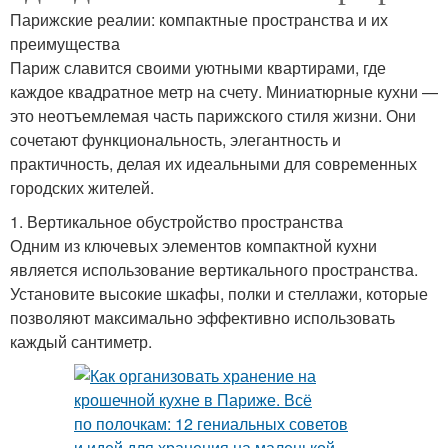
Парижские реалии: компактные пространства и их
преимущества
Париж славится своими уютными квартирами, где
каждое квадратное метр на счету. Миниатюрные кухни —
это неотъемлемая часть парижского стиля жизни. Они
сочетают функциональность, элегантность и
практичность, делая их идеальными для современных
городских жителей.
1. Вертикальное обустройство пространства
Одним из ключевых элементов компактной кухни
является использование вертикального пространства.
Установите высокие шкафы, полки и стеллажи, которые
позволяют максимально эффективно использовать
каждый сантиметр.