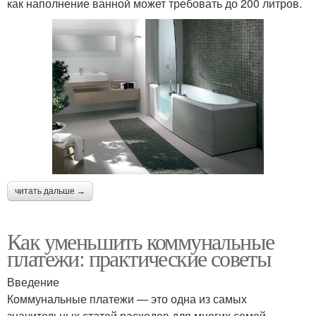
как наполнение ванной может требовать до 200 литров.
читать дальше →
Как уменьшить коммунальные
платежи: практические советы
Введение
Коммунальные платежи — это одна из самых
значительных статей расходов для многих семей.