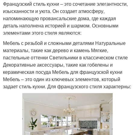
Французский стиль кухни – это сочетание элегантности,
изысканности и уюта. Он создает атмосферу,
напоминающую провансальские дома, где каждая
деталь наполнена историей и шармом. Основными
элементами этого стиля являются:
Мебель с резьбой и сложными деталями Натуральные
материалы, такие как дерево и камень Мягкие,
пастельные оттенки Светильники в классическом стиле
Декоративные аксессуары, такие как гобелены и
керамическая посуда Мебель для французской кухни
Мебель – это один из ключевых элементов, который
задает стиль кухни. Для французского стиля характерны: