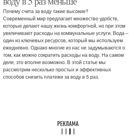
воду в 5 раз меньше
Почему счета за воду такие высокие?
Современный мир предлагает множество удобств,
которые делают нашу жизнь комфортной, но при этом
увеличивают расходы на коммунальные услуги. Вода –
один из ключевых ресурсов, который мы используем
ежедневно. Однако многие из нас не задумываются о
том, как можно сократить расходы на воду. На самом
деле, это вполне возможно. В этой статье мы
рассмотрим несколько простых и эффективных
способов снизить платежи за воду в 5 раз.