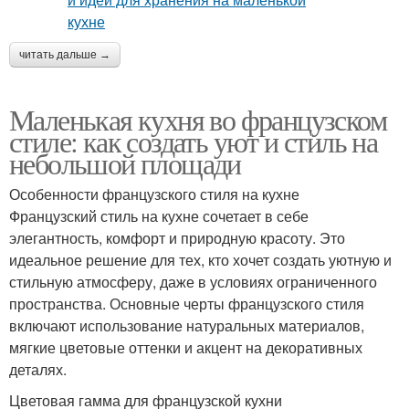
читать дальше →
Маленькая кухня во французском
стиле: как создать уют и стиль на
небольшой площади
Особенности французского стиля на кухне
Французский стиль на кухне сочетает в себе
элегантность, комфорт и природную красоту. Это
идеальное решение для тех, кто хочет создать уютную и
стильную атмосферу, даже в условиях ограниченного
пространства. Основные черты французского стиля
включают использование натуральных материалов,
мягкие цветовые оттенки и акцент на декоративных
деталях.
Цветовая гамма для французской кухни