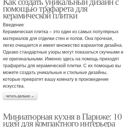
Как создать уникальный дизайн с
помощью трафарета для
керамической плитки
Введение
Керамическая плитка – это один из самых популярных
материалов для отделки стен и полов. Она прочная,
легко очищается и имеет множество вариантов дизайна.
Однако стандартные узоры могут показаться скучными и
не оригинальными. Именно здесь на помощь приходят
трафареты для керамической плитки. С их помощью вы
можете создать уникальные и стильные дизайны,
которые превратят вашу комнату в произведение
искусства.
читать дальше →
Миниатюрная кухня в Париже: 10
идей для компактного интерьера