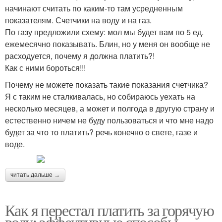
начинают считать по каким-то там усредненным
показателям. Счетчики на воду и на газ.
По газу предложили схему: мол мы будет вам по 5 ед.
ежемесячно показывать. Блин, но у меня он вообще не
расходуется, почему я должна платить?!
Как с ними бороться!!!
Почему не можете показать такие показания счетчика?
Я с таким не сталкивалась, но собираюсь уехать на
несколько месяцев, а может и полгода в другую страну и
естественно ничем не буду пользоваться и что мне надо
будет за что то платить? речь конечно о свете, газе и
воде.
читать дальше →
Как я перестал платить за горячую
воду: эффективные способы