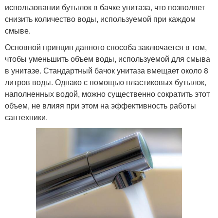
использовании бутылок в бачке унитаза, что позволяет
снизить количество воды, используемой при каждом
смыве.
Основной принцип данного способа заключается в том,
чтобы уменьшить объем воды, используемой для смыва
в унитазе. Стандартный бачок унитаза вмещает около 8
литров воды. Однако с помощью пластиковых бутылок,
наполненных водой, можно существенно сократить этот
объем, не влияя при этом на эффективность работы
сантехники.