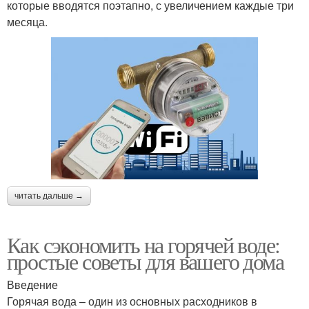
которые вводятся поэтапно, с увеличением каждые три
месяца.
читать дальше →
Как сэкономить на горячей воде:
простые советы для вашего дома
Введение
Горячая вода – один из основных расходников в