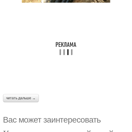
читать дальше →
Вас может заинтересовать