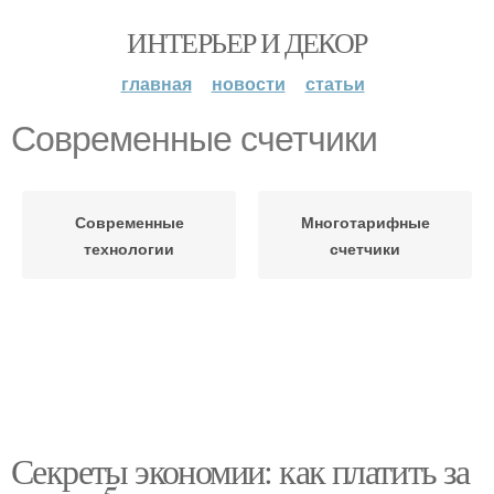
ИНТЕРЬЕР И ДЕКОР
главная
новости
статьи
Современные счетчики
Современные
Многотарифные
технологии
счетчики
Секреты экономии: как платить за