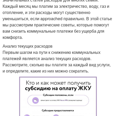
Каждый месяц мы платим за электричество, воду, газ и
отопление, и эти расходы могут существенно
уменьшиться, если approached правильно. В этой статье
мы рассмотрим практические советы, которые помогут
вам снизить коммунальные платежи без ущерба для
комфорта.
Анализ текущих расходов
Первым шагом на пути к снижению коммунальных
платежей является анализ текущих расходов.
Рассмотрите, сколько вы платите за каждый вид услуги,
и определите, какие из них можно сократить.