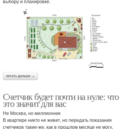
выбору и планировке.
читать дальше →
Счетчик будет почти на нуле: что
это значит для вас
Не Москва, но миллионник
В квартире никто не живет, но передать показания
счетчиков такие-же, как в прошлом месяце не могу,