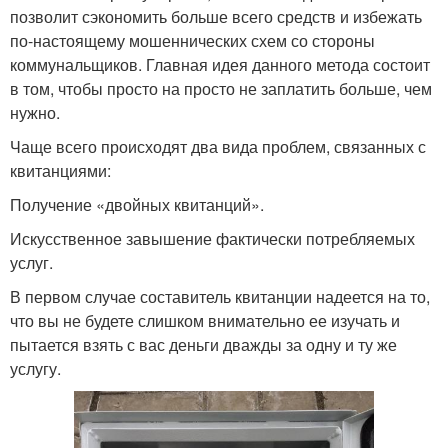
позволит сэкономить больше всего средств и избежать
по-настоящему мошеннических схем со стороны
коммунальщиков. Главная идея данного метода состоит
в том, чтобы просто на просто не заплатить больше, чем
нужно.
Чаще всего происходят два вида проблем, связанных с
квитанциями:
Получение «двойных квитанций».
Искусственное завышение фактически потребляемых
услуг.
В первом случае составитель квитанции надеется на то,
что вы не будете слишком внимательно ее изучать и
пытается взять с вас деньги дважды за одну и ту же
услугу.