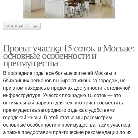
читать дальше →
Проект участка 15 соток в Москве:
основные особенности и
преимущества
В последние годы все больше жителей Москвы и
ближайших регионов выбирают жизнь за городом, но
при этом находясь в пределах доступности к столичной
инфраструктуре. Участок площадью 15 соток — это
оптимальный вариант для тех, кто хочет совместить
преимущества загородного отдыха с удобствами
городской жизни. В этой статье мы рассмотрим
основные особенности и преимущества таких участков,
а также предоставим практические рекомендации по их