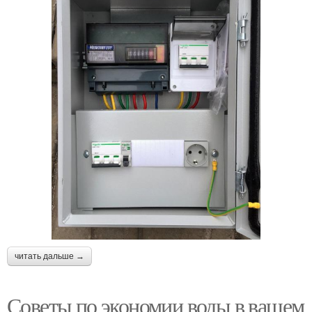
читать дальше →
Советы по экономии воды в вашем