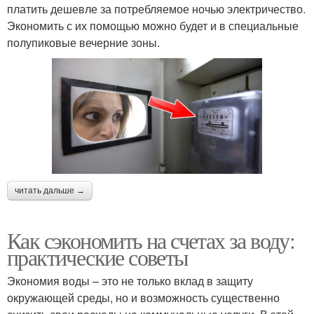
платить дешевле за потребляемое ночью электричество.
Экономить с их помощью можно будет и в специальные
полупиковые вечерние зоны.
читать дальше →
Как сэкономить на счетах за воду:
практические советы
Экономия воды – это не только вклад в защиту
окружающей среды, но и возможность существенно