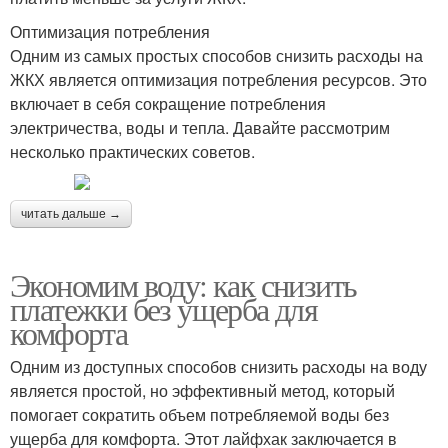
Оптимизация потребления
Одним из самых простых способов снизить расходы на
ЖКХ является оптимизация потребления ресурсов. Это
включает в себя сокращение потребления
электричества, воды и тепла. Давайте рассмотрим
несколько практических советов.
читать дальше →
Экономим воду: как снизить
платежки без ущерба для
комфорта
Одним из доступных способов снизить расходы на воду
является простой, но эффективный метод, который
помогает сократить объем потребляемой воды без
ущерба для комфорта. Этот лайфхак заключается в