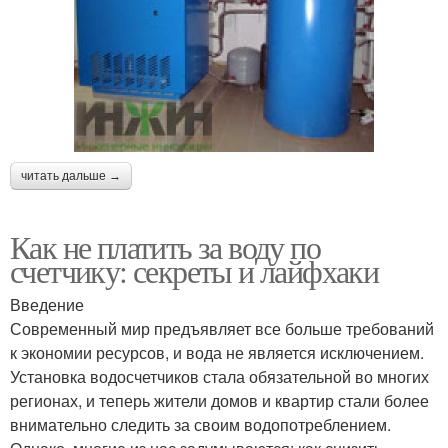
читать дальше →
Как не платить за воду по
счетчику: секреты и лайфхаки
Введение
Современный мир предъявляет все больше требований
к экономии ресурсов, и вода не является исключением.
Установка водосчетчиков стала обязательной во многих
регионах, и теперь жители домов и квартир стали более
внимательно следить за своим водопотреблением.