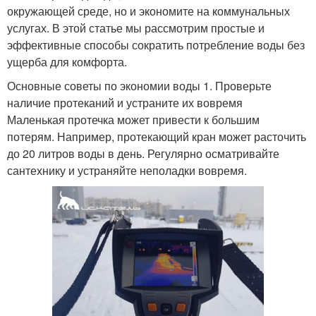
окружающей среде, но и экономите на коммунальных
услугах. В этой статье мы рассмотрим простые и
эффективные способы сократить потребление воды без
ущерба для комфорта.
Основные советы по экономии воды 1. Проверьте
наличие протеканий и устраните их вовремя
Маленькая протечка может привести к большим
потерям. Например, протекающий кран может расточить
до 20 литров воды в день. Регулярно осматривайте
сантехнику и устраняйте неполадки вовремя.