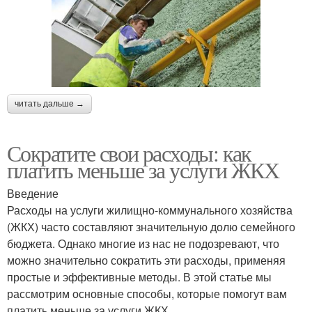
читать дальше →
Сократите свои расходы: как
платить меньше за услуги ЖКХ
Введение
Расходы на услуги жилищно-коммунального хозяйства
(ЖКХ) часто составляют значительную долю семейного
бюджета. Однако многие из нас не подозревают, что
можно значительно сократить эти расходы, применяя
простые и эффективные методы. В этой статье мы
рассмотрим основные способы, которые помогут вам
платить меньше за услуги ЖКХ.