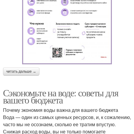
читать дальше →
Сэкономьте на воде: советы для
вашего бюджета
Почему экономия воды важна для вашего бюджета
Вода — один из самых ценных ресурсов, и, к сожалению,
часто мы не осознаем, сколько ее тратим впустую.
Снижая расход воды, вы не только помогаете