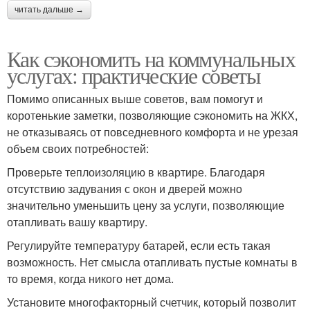
читать дальше →
Как сэкономить на коммунальных
услугах: практические советы
Помимо описанных выше советов, вам помогут и
коротенькие заметки, позволяющие сэкономить на ЖКХ,
не отказываясь от повседневного комфорта и не урезая
объем своих потребностей:
Проверьте теплоизоляцию в квартире. Благодаря
отсутствию задувания с окон и дверей можно
значительно уменьшить цену за услуги, позволяющие
отапливать вашу квартиру.
Регулируйте температуру батарей, если есть такая
возможность. Нет смысла отапливать пустые комнаты в
то время, когда никого нет дома.
Установите многофакторный счетчик, который позволит