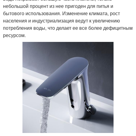
небольшой процент из нее пригоден для питья и
бытового использования. Изменение климата, рост
населения и индустриализация ведут к увеличению
потребления воды, что делает ее все более дефицитным
ресурсом.