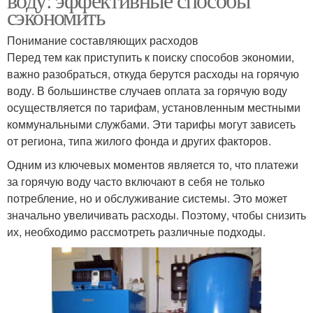
сэкономить
Понимание составляющих расходов
Перед тем как приступить к поиску способов экономии,
важно разобраться, откуда берутся расходы на горячую
воду. В большинстве случаев оплата за горячую воду
осуществляется по тарифам, установленным местными
коммунальными службами. Эти тарифы могут зависеть
от региона, типа жилого фонда и других факторов.
Одним из ключевых моментов является то, что платежи
за горячую воду часто включают в себя не только
потребление, но и обслуживание системы. Это может
значально увеличивать расходы. Поэтому, чтобы снизить
их, необходимо рассмотреть различные подходы.