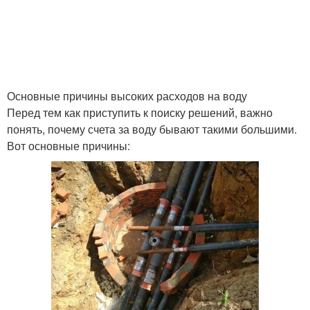
Основные причины высоких расходов на воду
Перед тем как приступить к поиску решений, важно
понять, почему счета за воду бывают такими большими.
Вот основные причины: