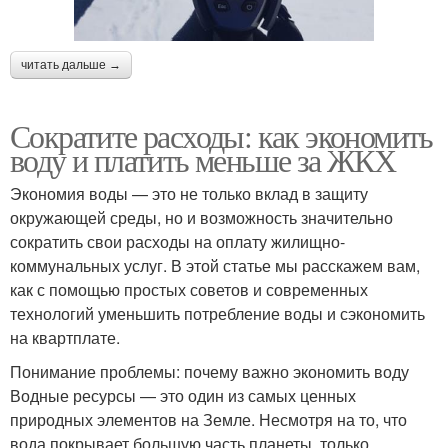
читать дальше →
Сократите расходы: как экономить
воду и платить меньше за ЖКХ
Экономия воды — это не только вклад в защиту
окружающей среды, но и возможность значительно
сократить свои расходы на оплату жилищно-
коммунальных услуг. В этой статье мы расскажем вам,
как с помощью простых советов и современных
технологий уменьшить потребление воды и сэкономить
на квартплате.
Понимание проблемы: почему важно экономить воду
Водные ресурсы — это один из самых ценных
природных элементов на Земле. Несмотря на то, что
вода покрывает большую часть планеты, только