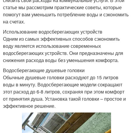
снизить свои расходы на коммунальные услуги. В этой
статье мы рассмотрим практические советы, которые
помогут вам уменьшить потребление воды и сэкономить
на счетах.
Использование водосберегающих устройств
Одним из самых эффективных способов сэкономить
воду является использование современных
водосберегающих устройств. Они предназначены для
снижения расхода воды без уменьшения комфорта.
Водосберегающие душевые головки
Обычные душевые головки расходуют до 15 литров
воды в минуту. Водосберегающие модели сокращают
этот расход до 6-8 литров, сохраняя при этом комфорт
от принятия душа. Установка такой головки – простое и
эффективное решение.