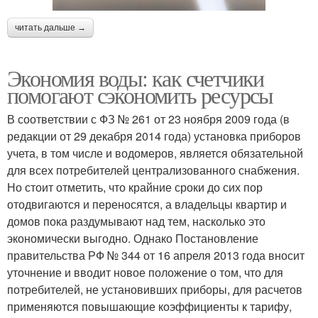
читать дальше →
Экономия воды: как счетчики
помогают сэкономить ресурсы
В соответствии с ФЗ № 261 от 23 ноября 2009 года (в
редакции от 29 декабря 2014 года) установка приборов
учета, в том числе и водомеров, является обязательной
для всех потребителей централизованного снабжения.
Но стоит отметить, что крайние сроки до сих пор
отодвигаются и переносятся, а владельцы квартир и
домов пока раздумывают над тем, насколько это
экономически выгодно. Однако Постановление
правительства РФ № 344 от 16 апреля 2013 года вносит
уточнение и вводит новое положение о том, что для
потребителей, не установивших приборы, для расчетов
применяются повышающие коэффициенты к тарифу,