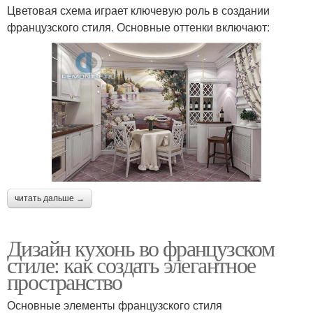
Цветовая схема играет ключевую роль в создании
французского стиля. Основные оттенки включают:
читать дальше →
Дизайн кухонь во французском
стиле: как создать элегантное
пространство
Основные элементы французского стиля