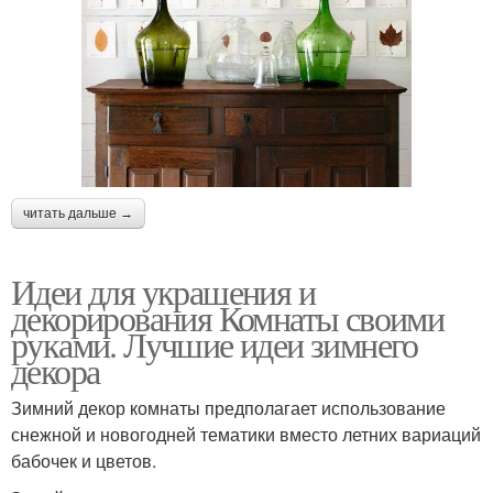
читать дальше →
Идеи для украшения и
декорирования Комнаты своими
руками. Лучшие идеи зимнего
декора
Зимний декор комнаты предполагает использование
снежной и новогодней тематики вместо летних вариаций
бабочек и цветов.