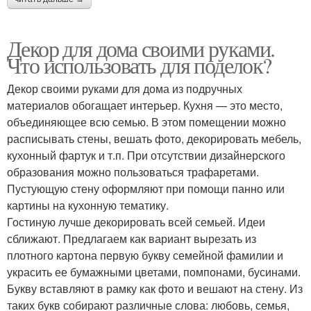
Декор для дома своими руками.
Что использовать для поделок?
Декор своими руками для дома из подручных
материалов обогащает интерьер. Кухня — это место,
объединяющее всю семью. В этом помещении можно
расписывать стены, вешать фото, декорировать мебель,
кухонный фартук и т.п. При отсутствии дизайнерского
образования можно пользоваться трафаретами.
Пустующую стену оформляют при помощи панно или
картины на кухонную тематику.
Гостиную лучше декорировать всей семьей. Идеи
сближают. Предлагаем как вариант вырезать из
плотного картона первую букву семейной фамилии и
украсить ее бумажными цветами, помпонами, бусинами.
Букву вставляют в рамку как фото и вешают на стену. Из
таких букв собирают различные слова: любовь, семья,