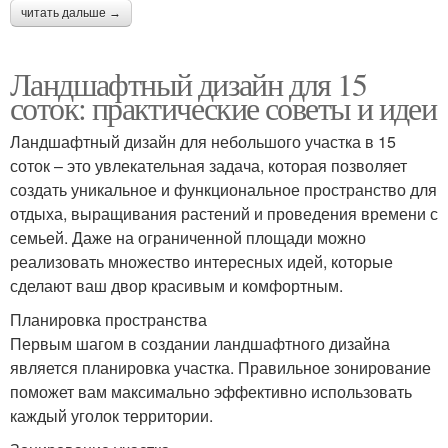
читать дальше →
Ландшафтный дизайн для 15
соток: практические советы и идеи
Ландшафтный дизайн для небольшого участка в 15
соток – это увлекательная задача, которая позволяет
создать уникальное и функциональное пространство для
отдыха, выращивания растений и проведения времени с
семьей. Даже на ограниченной площади можно
реализовать множество интересных идей, которые
сделают ваш двор красивым и комфортным.
Планировка пространства
Первым шагом в создании ландшафтного дизайна
является планировка участка. Правильное зонирование
поможет вам максимально эффективно использовать
каждый уголок территории.