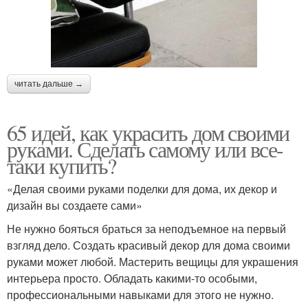
читать дальше →
65 идей, как украсить дом своими
руками. Сделать самому или все-
таки купить?
«Делая своими руками поделки для дома, их декор и
дизайн вы создаете сами»
Не нужно бояться браться за неподъемное на первый
взгляд дело. Создать красивый декор для дома своими
руками может любой. Мастерить вещицы для украшения
интерьера просто. Обладать какими-то особыми,
профессиональными навыками для этого не нужно.