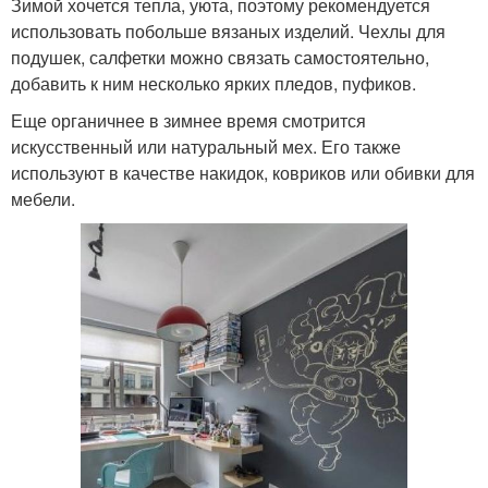
Зимой хочется тепла, уюта, поэтому рекомендуется
использовать побольше вязаных изделий. Чехлы для
подушек, салфетки можно связать самостоятельно,
добавить к ним несколько ярких пледов, пуфиков.
Еще органичнее в зимнее время смотрится
искусственный или натуральный мех. Его также
используют в качестве накидок, ковриков или обивки для
мебели.