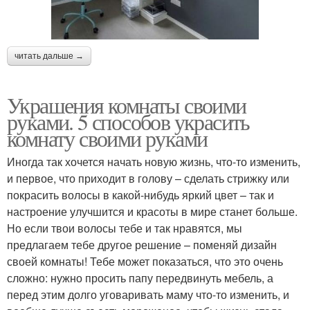
читать дальше →
Украшения комнаты своими
руками. 5 способов украсить
комнату своими руками
Иногда так хочется начать новую жизнь, что-то изменить,
и первое, что приходит в голову – сделать стрижку или
покрасить волосы в какой-нибудь яркий цвет – так и
настроение улучшится и красоты в мире станет больше.
Но если твои волосы тебе и так нравятся, мы
предлагаем тебе другое решение – поменяй дизайн
своей комнаты! Тебе может показаться, что это очень
сложно: нужно просить папу передвинуть мебель, а
перед этим долго уговаривать маму что-то изменить, и