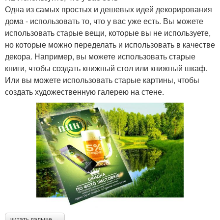
Одна из самых простых и дешевых идей декорирования
дома - использовать то, что у вас уже есть. Вы можете
использовать старые вещи, которые вы не используете,
но которые можно переделать и использовать в качестве
декора. Например, вы можете использовать старые
книги, чтобы создать книжный стол или книжный шкаф.
Или вы можете использовать старые картины, чтобы
создать художественную галерею на стене.
читать дальше →