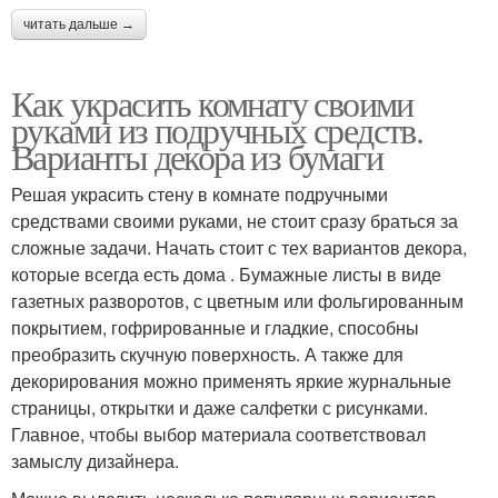
читать дальше →
Как украсить комнату своими
руками из подручных средств.
Варианты декора из бумаги
Решая украсить стену в комнате подручными
средствами своими руками, не стоит сразу браться за
сложные задачи. Начать стоит с тех вариантов декора,
которые всегда есть дома . Бумажные листы в виде
газетных разворотов, с цветным или фольгированным
покрытием, гофрированные и гладкие, способны
преобразить скучную поверхность. А также для
декорирования можно применять яркие журнальные
страницы, открытки и даже салфетки с рисунками.
Главное, чтобы выбор материала соответствовал
замыслу дизайнера.