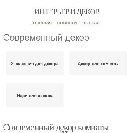
ИНТЕРЬЕР И ДЕКОР
главная
новости
статьи
Современный декор
Украшения для декора
Декор для комнаты
Идеи для декора
Современный декор комнаты