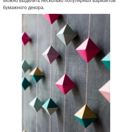
Можно выделить несколько популярных вариантов
бумажного декора.