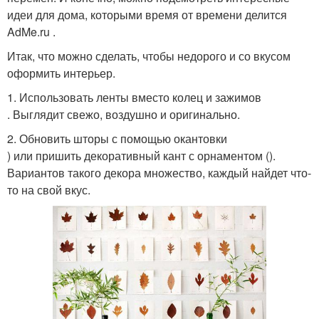
идеи для дома, которыми время от времени делится
AdMe.ru .
Итак, что можно сделать, чтобы недорого и со вкусом
оформить интерьер.
1. Использовать ленты вместо колец и зажимов
. Выглядит свежо, воздушно и оригинально.
2. Обновить шторы с помощью окантовки
) или пришить декоративный кант с орнаментом ().
Вариантов такого декора множество, каждый найдет что-
то на свой вкус.