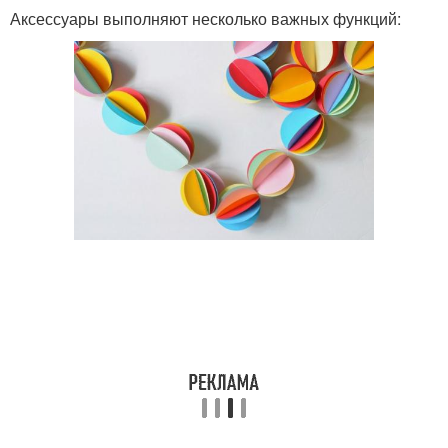
Аксессуары выполняют несколько важных функций: