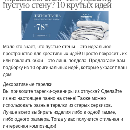
пустую стену? 10 крутых идей
Мало кто знает, что пустые стены – это идеальное
пространство для креативных идей! Просто покрасить их
или поклеить обои – это лишь полдела. Предлагаем вам
подборку из 10 оригинальных идей, которые украсят ваш
дом!
Декоративные тарелки
Вы привозите тарелки-сувениры из отпуска? Сделайте
из них настоящее панно на стене! Также можно
использовать разные тарелки из старых сервизов.
Лучше всего выбирать изделия либо в одной гамме,
либо одного размера. Тогда у вас получится стильная и
интересная композиция!