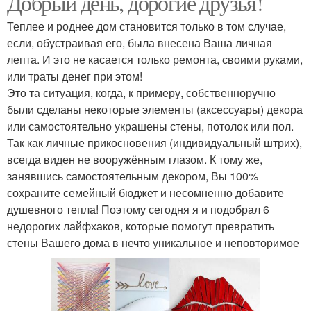
Добрый день, дорогие друзья!
Теплее и роднее дом становится только в том случае,
если, обустраивая его, была внесена Ваша личная
лепта. И это не касается только ремонта, своими руками,
или траты денег при этом!
Это та ситуация, когда, к примеру, собственноручно
были сделаны некоторые элементы (аксессуары) декора
или самостоятельно украшены стены, потолок или пол.
Так как личные прикосновения (индивидуальный штрих),
всегда виден не вооружённым глазом. К тому же,
занявшись самостоятельным декором, Вы 100%
сохраните семейный бюджет и несомненно добавите
душевного тепла! Поэтому сегодня я и подобрал 6
недорогих лайфхаков, которые помогут превратить
стены Вашего дома в нечто уникальное и неповторимое