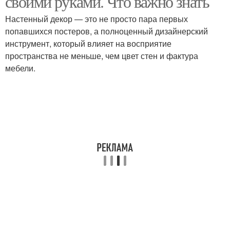
своими руками. Что важно знать
Настенный декор — это не просто пара первых
попавшихся постеров, а полноценный дизайнерский
инструмент, который влияет на восприятие
пространства не меньше, чем цвет стен и фактура
мебели.