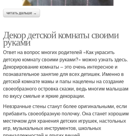
читать дальше →
Декор детской комнаты своими
руками
Ответ на вопрос многих родителей «Как украсить
детскую комнату своими руками?» можно узнать здесь.
Декорирование комнаты – это очень интересное и
познавательное занятие для всех детишек. Именно в
детской комнате мамы и папы нацелены на создание
своеобразного островка сказки, ведь многим малышам
по вкусу смелые и яркие декорации.
Невзрачные стены станут более оригинальными, если
прибавить своеобразную полочку. Она станет хорошим
местечком для хранения детских игрушек, настольных
игр, музыкальных инструментов, школьных
принадлежностей и других вещей.