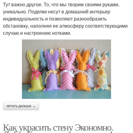
Тут важно другое. То, что мы творим своими руками,
уникально. Поделки несут в домашний интерьер
индивидуальность и позволяют разнообразить
обстановку, наполняя ее атмосферу соответствующими
случаю и настроению нотками.
читать дальше →
Как украсить стену Экономно.