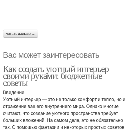
читать дальше →
Вас может заинтересовать
Как создать уютный интерьер
своими руками: бюджетные
советы
Введение
Уютный интерьер — это не только комфорт и тепло, но и
отражение вашего внутреннего мира. Однако многие
считают, что создание уютного пространства требует
больших вложений. На самом деле, это не обязательно
так. С помощью фантазии и некоторых простых советов