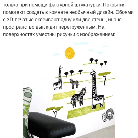
только при помощи фактурной штукатурки. Покрытия
помогают создать в комнате необычный дизайн. Обоями
с 3D-печатью оклеивают одну или две стены, иначе
пространство выглядит перегруженным. На
поверхностях уместны рисунки с изображением: