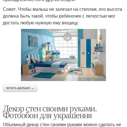
Совет. Чтобы малыш не залезал на стеллаж, его высота
должна быть такой, чтобы ребеночек с легкостью мог
достать любую нужную ему вещицу.
читать дальше →
Декор стен своими руками.
Фотообои для украшения
Объемный декор стен своими руками можно сделать не