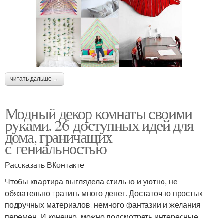
читать дальше →
Модный декор комнаты своими
руками. 26 доступных идей для
дома, граничащих
с гениальностью
Рассказать ВКонтакте
Чтобы квартира выглядела стильно и уютно, не
обязательно тратить много денег. Достаточно простых
подручных материалов, немного фантазии и желания
перемен. И конечно, можно подсмотреть интересные