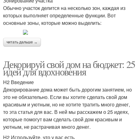
Зонирование участка
Обычно участок делится на несколько зон, каждая из
которых выполняет определенные функции. Вот
основные зоны, которые можно выделить:
читать дальше →
Декорируй свой дом на бюджет: 25
идей для вдохновения
H2 Введение
Декорирование дома может быть дорогим занятием, но
это не обязательно. Если вы хотите сделать свой дом
красивым и уютным, но не хотите тратить много денег,
то эта статья для вас. В ней мы расскажем о 25 идеях,
которые помогут вам сделать свой дом красивым и
уютным, не растрачивая много денег.
H2 Используйте, что у вас есть