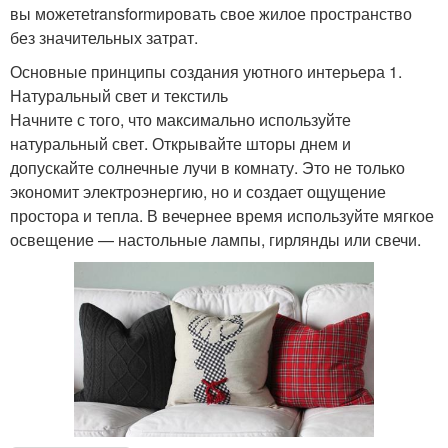
вы можетеtransformировать свое жилое пространство
без значительных затрат.
Основные принципы создания уютного интерьера 1.
Натуральный свет и текстиль
Начните с того, что максимально используйте
натуральный свет. Открывайте шторы днем и
допускайте солнечные лучи в комнату. Это не только
экономит электроэнергию, но и создает ощущение
простора и тепла. В вечернее время используйте мягкое
освещение — настольные лампы, гирлянды или свечи.