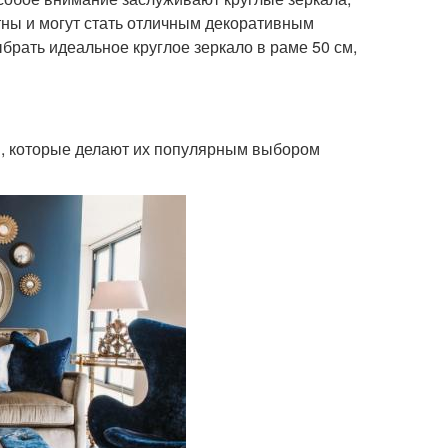
тны и могут стать отличным декоративным
брать идеальное круглое зеркало в раме 50 см,
в, которые делают их популярным выбором