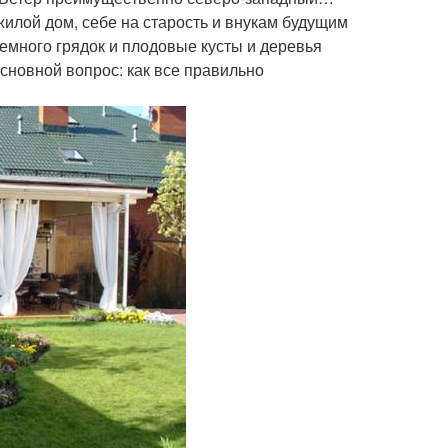
жилой дом, себе на старость и внукам будущим
немного грядок и плодовые кусты и деревья
Основной вопрос: как все правильно