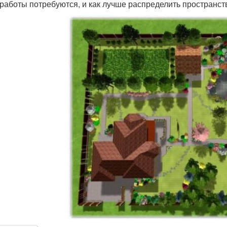
 работы потребуются, и как лучше распределить пространст