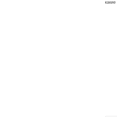
какие