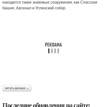
находятся такие знаковые сооружения, как Спасская
башня, Арсенал и Успенский собор.
читать дальше →
Последние обновления на сайте: