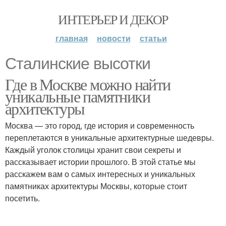
ИНТЕРЬЕР И ДЕКОР
главная
новости
статьи
Сталинские высотки
Где в Москве можно найти
уникальные памятники
архитектуры
Москва — это город, где история и современность
переплетаются в уникальные архитектурные шедевры.
Каждый уголок столицы хранит свои секреты и
рассказывает истории прошлого. В этой статье мы
расскажем вам о самых интересных и уникальных
памятниках архитектуры Москвы, которые стоит
посетить.