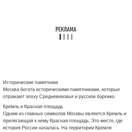
Исторические памятники
Москва богата историческими памятниками, которые
отражают эпоху Средневековья и русское барокко.
Кремль и Красная площадь
Одним из главных символов Москвы является Кремль и
прилегающая к нему Красная площадь. Это место, где
история России началась. На территории Кремля