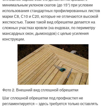
минимальным уклоном скатов (до 15°) при условии
использования стандартных профилированных листов
марки С8, С10 и С20, которые не отличаются высокой
жесткостью. Также такой вид обрешетки делается на
сложных участках кровли (на ендовах, по периметру
мансардных окон, дымоходов) с целью усиления
конструкции.
Фото 2. Внешний вид сплошной обрешетки
Шаг сплошной обрешетки под профнастил не
регламентируется – здесь требуется только оставлять