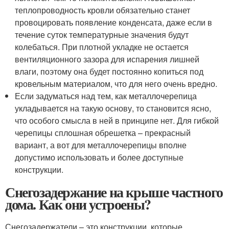
теплопроводность кровли обязательно станет
провоцировать появление конденсата, даже если в
течение суток температурные значения будут
колебаться. При плотной укладке не остается
вентиляционного зазора для испарения лишней
влаги, поэтому она будет постоянно копиться под
кровельным материалом, что для него очень вредно.
Если задуматься над тем, как металлочерепица
укладывается на такую основу, то становится ясно,
что особого смысла в ней в принципе нет. Для гибкой
черепицы сплошная обрешетка – прекрасный
вариант, а вот для металлочерепицы вполне
допустимо использовать и более доступные
конструкции.
Снегозадержание на крыше частного
дома. Как они устроены?
Снегозадержатели – это конструкции, которые