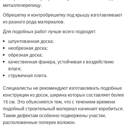
металлочерепицу.
Обрешетку и контробрешетку под крышу изготавливают
из разного рода материалов.
Для подобных работ лучше всего подходят:
шпунтованная доска;
необрезная доска;
обрезная доска;
качественная фанера, устойчивая к воздействию
влаги;
стружечная плита.
Специалисты не рекомендуют изготавливать подобные
конструкции из досок, ширина которых составляет более
15 см. Это объясняется тем, что с течением времени
подобный строительный материал начинает коробиться.
Таким дефектам особенно подвержены участки,
расположенные поперек волокон.