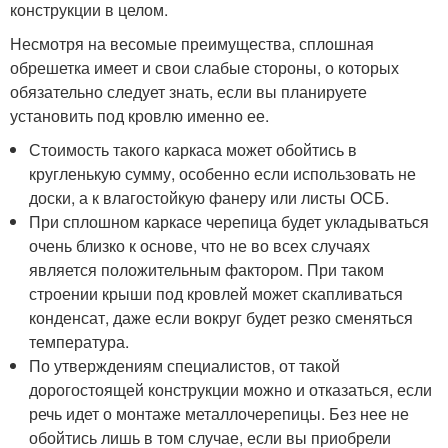
конструкции в целом.
Несмотря на весомые преимущества, сплошная
обрешетка имеет и свои слабые стороны, о которых
обязательно следует знать, если вы планируете
установить под кровлю именно ее.
Стоимость такого каркаса может обойтись в
кругленькую сумму, особенно если использовать не
доски, а к влагостойкую фанеру или листы ОСБ.
При сплошном каркасе черепица будет укладываться
очень близко к основе, что не во всех случаях
является положительным фактором. При таком
строении крыши под кровлей может скапливаться
конденсат, даже если вокруг будет резко сменяться
температура.
По утверждениям специалистов, от такой
дорогостоящей конструкции можно и отказаться, если
речь идет о монтаже металлочерепицы. Без нее не
обойтись лишь в том случае, если вы приобрели