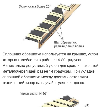
Сплошная обрешетка используется на крышах, уклон
которых колеблется в районе 14-20 градусов.
Минимально допустимый уклон для кровли, накрытой
металлочерепицей равен 14 градусам. При укладке
сплошной обрешетки между досками оставляют
технический зазор на случай «гуляние» досок.