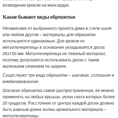
возведении кровли на мансардах.
Какие бывают виды обрешетки
Независимо от выбранного проекта дома в стиле шале
или любом другом – материалы для обрешетки
используются одинаковые. Для кровли из
металлочерепицы в основание укладывается доска
25х100 мм. Металлочерепица не тяжелый материал,
поэтому допускается использовать доски с таким
маленьким сечением по ширине.
Существуют три вида обрешетки – шаговая, сплошная и
комбинированная.
Шаговая обрешетка самая распространенная, ее можно
применять на любых крышах, уклон ската которых более
20 градусов. Расстояние от центра каждой доски должно
быть равным длине волны кровельного материала –
металлочерепицы.