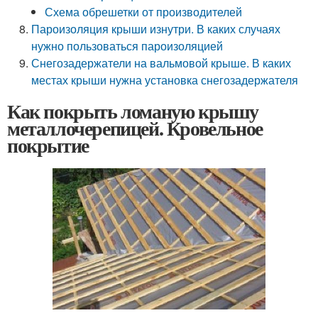
Схема обрешетки от производителей
Пароизоляция крыши изнутри. В каких случаях
нужно пользоваться пароизоляцией
Снегозадержатели на вальмовой крыше. В каких
местах крыши нужна установка снегозадержателя
Как покрыть ломаную крышу
металлочерепицей. Кровельное
покрытие