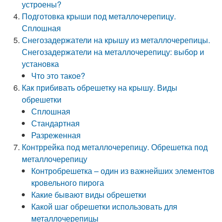
устроены?
Подготовка крыши под металлочерепицу.
Сплошная
Снегозадержатели на крышу из металлочерепицы.
Снегозадержатели на металлочерепицу: выбор и
установка
Что это такое?
Как прибивать обрешетку на крышу. Виды
обрешетки
Сплошная
Стандартная
Разреженная
Контррейка под металлочерепицу. Обрешетка под
металлочерепицу
Контробрешетка – один из важнейших элементов
кровельного пирога
Какие бывают виды обрешетки
Какой шаг обрешетки использовать для
металлочерепицы