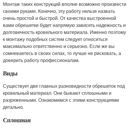
Монтаж таких конструкций вполне возможно произвести
своими руками. Конечно, эту работу нельзя назвать
очень простой и быстрой. От качества выстроенной
вами обрешетки будет напрямую зависеть надежность и
долговечность кровельного материала. Именно поэтому
к монтажу подобных систем следует относиться
максимально ответственно и серьезно. Если же вы
сомневаетесь в своих силах, то лучше не рисковать, а
доверить работу профессионалам.
Виды
Существует две главных разновидности обрешеток под
кровельный материал. Они бывают сплошными и
разряженными. Ознакомимся с этими конструкциями
детально.
Сплошная