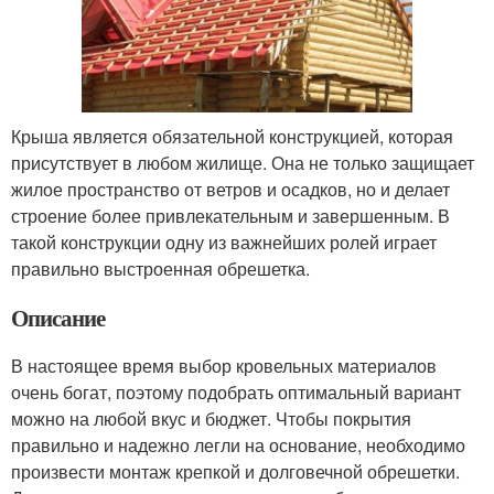
Крыша является обязательной конструкцией, которая
присутствует в любом жилище. Она не только защищает
жилое пространство от ветров и осадков, но и делает
строение более привлекательным и завершенным. В
такой конструкции одну из важнейших ролей играет
правильно выстроенная обрешетка.
Описание
В настоящее время выбор кровельных материалов
очень богат, поэтому подобрать оптимальный вариант
можно на любой вкус и бюджет. Чтобы покрытия
правильно и надежно легли на основание, необходимо
произвести монтаж крепкой и долговечной обрешетки.