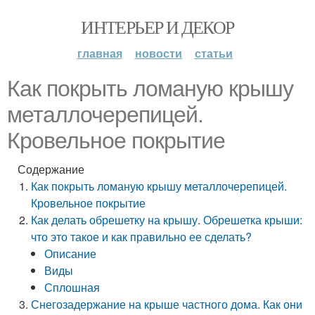
ИНТЕРЬЕР И ДЕКОР
главная
новости
статьи
Как покрыть ломаную крышу
металлочерепицей.
Кровельное покрытие
Содержание
Как покрыть ломаную крышу металлочерепицей.
Кровельное покрытие
Как делать обрешетку на крышу. Обрешетка крыши:
что это такое и как правильно ее сделать?
Описание
Виды
Сплошная
Снегозадержание на крыше частного дома. Как они