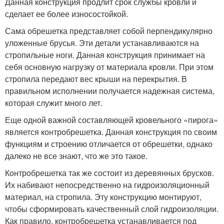
Данная конструкция продлит срок службы кровли и
сделает ее более износостойкой.
Сама обрешетка представляет собой перпендикулярно
уложенные брусья. Эти детали устанавливаются на
стропильные ноги. Данная конструкция принимает на
себя основную нагрузку от материала кровли. При этом
стропила передают вес крыши на перекрытия. В
правильном исполнении получается надежная система,
которая служит много лет.
Еще одной важной составляющей кровельного «пирога»
является контробрешетка. Данная конструкция по своим
функциям и строению отличается от обрешетки, однако
далеко не все знают, что же это такое.
Контробрешетка так же состоит из деревянных брусков.
Их набивают непосредственно на гидроизоляционный
материал, на стропила. Эту конструкцию монтируют,
чтобы сформировать качественный слой гидроизоляции.
Как правило, контробрешетка устанавливается под