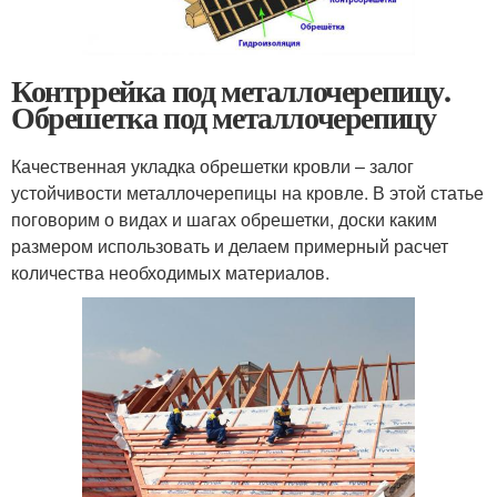
Контррейка под металлочерепицу.
Обрешетка под металлочерепицу
Качественная укладка обрешетки кровли – залог
устойчивости металлочерепицы на кровле. В этой статье
поговорим о видах и шагах обрешетки, доски каким
размером использовать и делаем примерный расчет
количества необходимых материалов.