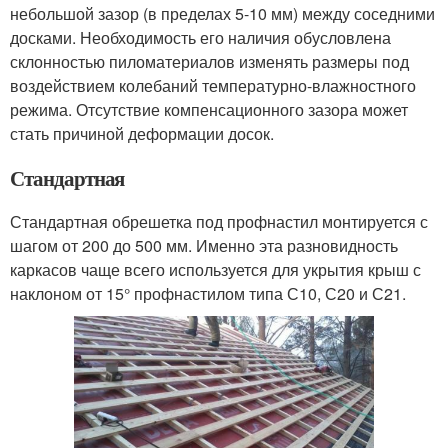
небольшой зазор (в пределах 5-10 мм) между соседними
досками. Необходимость его наличия обусловлена
склонностью пиломатериалов изменять размеры под
воздействием колебаний температурно-влажностного
режима. Отсутствие компенсационного зазора может
стать причиной деформации досок.
Стандартная
Стандартная обрешетка под профнастил монтируется с
шагом от 200 до 500 мм. Именно эта разновидность
каркасов чаще всего используется для укрытия крыш с
наклоном от 15° профнастилом типа С10, С20 и С21.