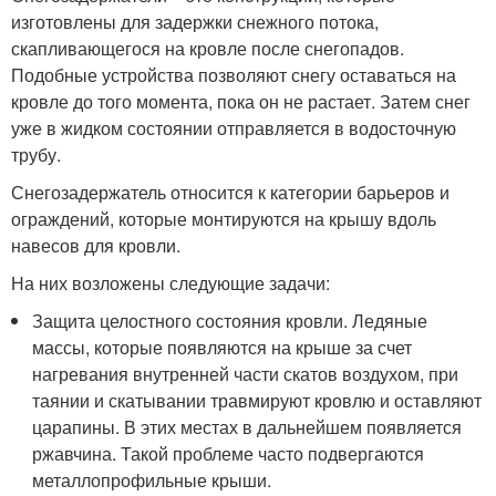
изготовлены для задержки снежного потока,
скапливающегося на кровле после снегопадов.
Подобные устройства позволяют снегу оставаться на
кровле до того момента, пока он не растает. Затем снег
уже в жидком состоянии отправляется в водосточную
трубу.
Снегозадержатель относится к категории барьеров и
ограждений, которые монтируются на крышу вдоль
навесов для кровли.
На них возложены следующие задачи:
Защита целостного состояния кровли. Ледяные
массы, которые появляются на крыше за счет
нагревания внутренней части скатов воздухом, при
таянии и скатывании травмируют кровлю и оставляют
царапины. В этих местах в дальнейшем появляется
ржавчина. Такой проблеме часто подвергаются
металлопрофильные крыши.