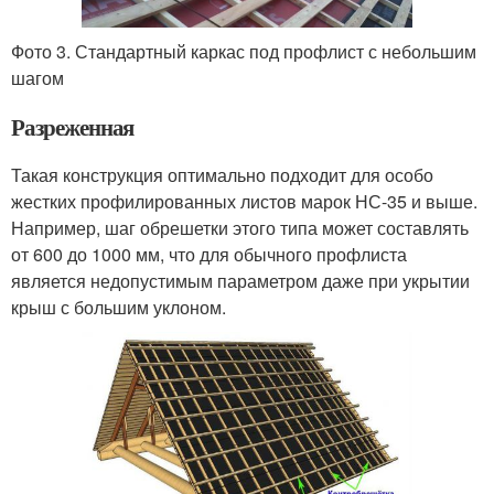
Фото 3. Стандартный каркас под профлист с небольшим
шагом
Разреженная
Такая конструкция оптимально подходит для особо
жестких профилированных листов марок НС-35 и выше.
Например, шаг обрешетки этого типа может составлять
от 600 до 1000 мм, что для обычного профлиста
является недопустимым параметром даже при укрытии
крыш с большим уклоном.