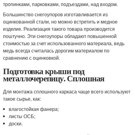
тропинками, парковками, подъездами, над входом.
Большинство снегоупоров изготавливается из
оцинкованной стали, но можно встретить и медное
изделие. Реализация такого товара производится
поштучно. Эти снегоупоры обладают повышенной
стоимостью за счет использованного материала, ведь
медь всегда считалась дорогим материалом по
сравнению с оцинковкой.
Подготовка крыши под
металлочерепицу. Сплошная
Для монтажа сплошного каркаса чаще всего используют
такое сырье, как:
влагостойкая фанера;
листы ОСБ;
доски.