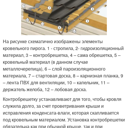
На рисунке схематично изображены элементы
кровельного пирога. 1 - стропила, 2- гидроизоляционный
материал, 3 – контробрешетка, 4 – сама обрешетка, 5 –
кровельный материал (в данном случае
металлочерепица), 6 – слой пароизоляционного
материала, 7 – стартовая доска, 8 – карнизная планка, 9
– лента ПВХ для вентиляции, 10 – капельник, 11 –
держатель желоба, 12 – лобовая доска.
Контробрешетку устанавливают для того, чтобы кровля
служила долго, за счет проветривания крыши и
исправления конденсата-влаги, которая скапливается
под кровельным материалом. Установка контробрешетки
обязательна как при обычной крыше, так и при