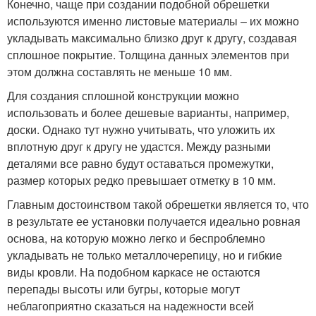
Конечно, чаще при создании подобной обрешетки
используются именно листовые материалы – их можно
укладывать максимально близко друг к другу, создавая
сплошное покрытие. Толщина данных элементов при
этом должна составлять не меньше 10 мм.
Для создания сплошной конструкции можно
использовать и более дешевые варианты, например,
доски. Однако тут нужно учитывать, что уложить их
вплотную друг к другу не удастся. Между разными
деталями все равно будут оставаться промежутки,
размер которых редко превышает отметку в 10 мм.
Главным достоинством такой обрешетки является то, что
в результате ее установки получается идеально ровная
основа, на которую можно легко и беспроблемно
укладывать не только металлочерепицу, но и гибкие
виды кровли. На подобном каркасе не остаются
перепады высоты или бугры, которые могут
неблагоприятно сказаться на надежности всей