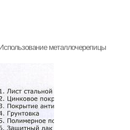
Использование металлочерепицы