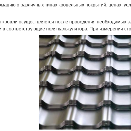
мацию о различных типах кровельных покрытий, ценах, усл
т кровли осуществляется после проведения необходимых 
и в соответствующие поля калькулятора. При измерении ст