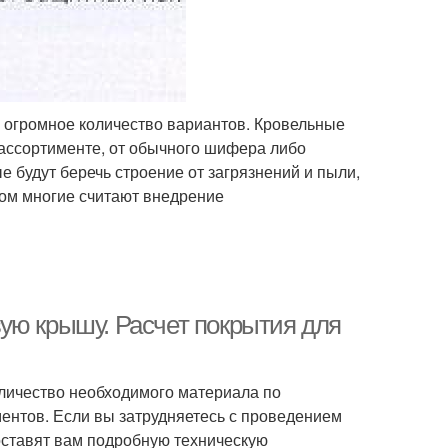
 огромное количество вариантов. Кровельные
ассортименте, от обычного шифера либо
 будут беречь строение от загрязнений и пыли,
том многие считают внедрение
ую крышу. Расчет покрытия для
оличество необходимого материала по
ентов. Если вы затрудняетесь с проведением
оставят вам подробную техническую