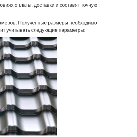
овиях оплаты, доставки и составят точную
замеров. Полученные размеры необходимо
оит учитывать следующие параметры: