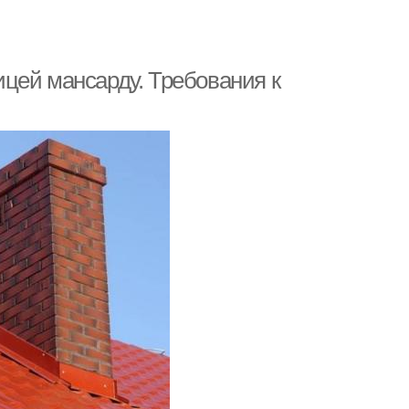
цей мансарду. Требования к