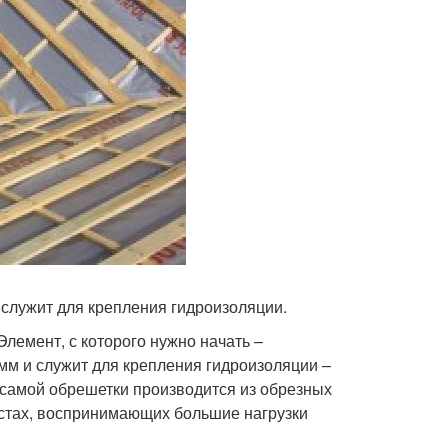
служит для крепления гидроизоляции.
 Элемент, с которого нужно начать –
мм и служит для крепления гидроизоляции –
 самой обрешетки производится из обрезных
естах, воспринимающих большие нагрузки