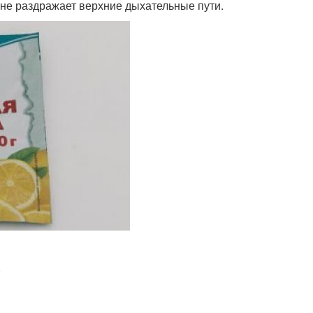
 не раздражает верхние дыхательные пути.
.