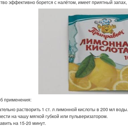
тво эффективно борется с налётом, имеет приятный запах,
б применения:
тельно растворить 1 ст. л лимонной кислоты в 200 мл воды
ести на чашу мягкой губкой или пульверизатором.
авить на 15-20 минут.