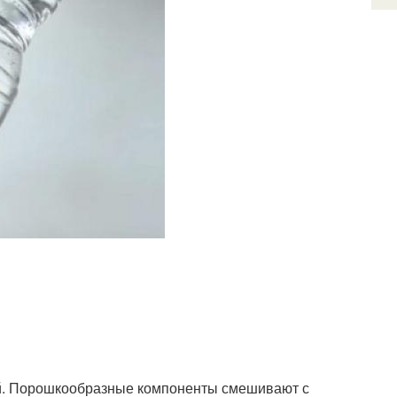
ой. Порошкообразные компоненты смешивают с