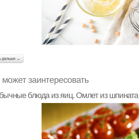
ь дальше →
 может заинтересовать
бычные блюда из яиц. Омлет из шпината