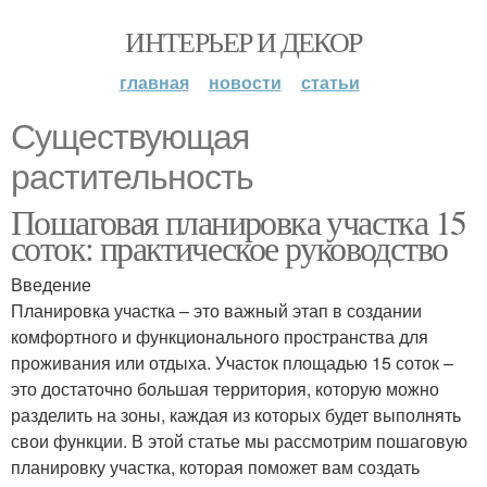
ИНТЕРЬЕР И ДЕКОР
главная
новости
статьи
Существующая
растительность
Пошаговая планировка участка 15
соток: практическое руководство
Введение
Планировка участка – это важный этап в создании
комфортного и функционального пространства для
проживания или отдыха. Участок площадью 15 соток –
это достаточно большая территория, которую можно
разделить на зоны, каждая из которых будет выполнять
свои функции. В этой статье мы рассмотрим пошаговую
планировку участка, которая поможет вам создать