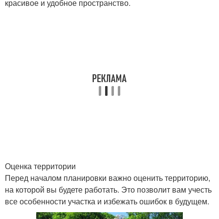
красивое и удобное пространство.
Оценка территории
Перед началом планировки важно оценить территорию,
на которой вы будете работать. Это позволит вам учесть
все особенности участка и избежать ошибок в будущем.