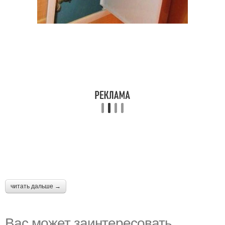
читать дальше →
Вас может заинтересовать