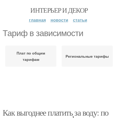
ИНТЕРЬЕР И ДЕКОР
главная
новости
статьи
Тариф в зависимости
Плат по общим
Региональные тарифы
тарифам
Как выгоднее платить за воду: по