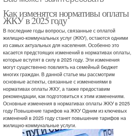
Как изменятся нормативы оплаты
ЖКУ в 2025 году
В последние годы вопросы, связанные с оплатой
жилищно-коммунальных услуг (ЖКУ), остаются одними
из самых актуальных для населения. Особенно это
касается предстоящих изменений в нормативах оплаты,
которые вступят в силу в 2025 году. Эти изменения
могут существенно повлиять на семейный бюджет
многих граждан. В данной статье мы рассмотрим
основные аспекты, связанные с изменениями в
нормативах оплаты ЖКУ, а также предоставим
рекомендации, как подготовиться к этим изменениям.
Основные изменения в нормативах оплаты ЖКУ в 2025
году Повышение тарифов на ЖКУ Одним из ключевых
изменений в 2025 году станет повышение тарифов на
жилищно-коммунальные услуги.