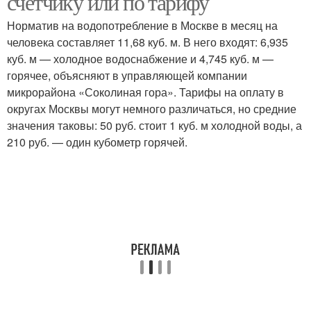
счетчику или по тарифу
Норматив на водопотребление в Москве в месяц на
человека составляет 11,68 куб. м. В него входят: 6,935
куб. м — холодное водоснабжение и 4,745 куб. м —
горячее, объясняют в управляющей компании
микрорайона «Соколиная гора». Тарифы на оплату в
округах Москвы могут немного различаться, но средние
значения таковы: 50 руб. стоит 1 куб. м холодной воды, а
210 руб. — один кубометр горячей.