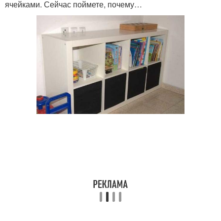
ячейками. Сейчас поймете, почему…