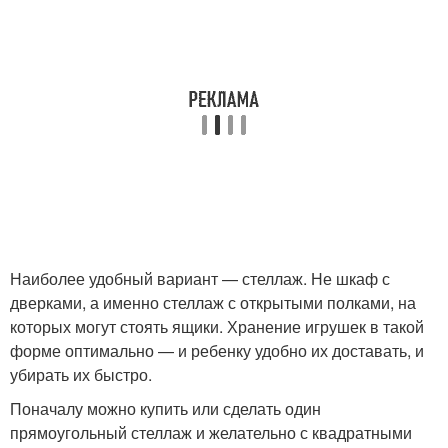
Наиболее удобный вариант — стеллаж. Не шкаф с
дверками, а именно стеллаж с открытыми полками, на
которых могут стоять ящики. Хранение игрушек в такой
форме оптимально — и ребенку удобно их доставать, и
убирать их быстро.
Поначалу можно купить или сделать один
прямоугольный стеллаж и желательно с квадратными