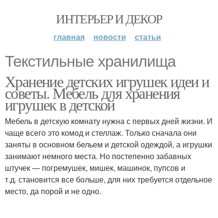
ИНТЕРЬЕР И ДЕКОР
главная
новости
статьи
Текстильные хранилища
Хранение детских игрушек идеи и
советы. Мебель для хранения
игрушек в детской
Мебель в детскую комнату нужна с первых дней жизни. И
чаще всего это комод и стеллаж. Только сначала они
заняты в основном бельем и детской одеждой, а игрушки
занимают немного места. Но постепенно забавных
штучек — погремушек, мишек, машинок, пупсов и
т.д. становится все больше, для них требуется отдельное
место, да порой и не одно.